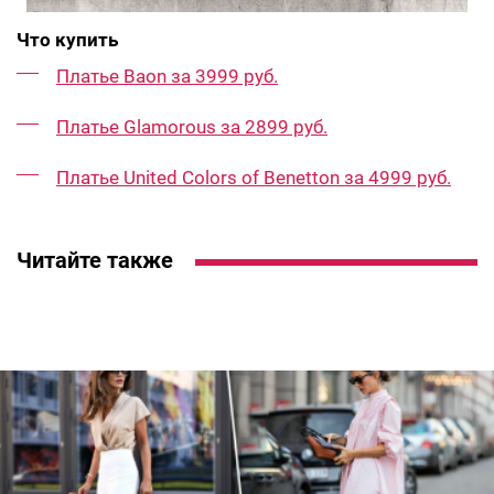
Что купить
Платье Baon за 3999 руб.
Платье Glamorous за 2899 руб.
Платье United Colors of Benetton за 4999 руб.
Читайте также