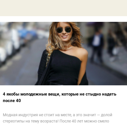
4 якобы молодежные вещи, которые не стыдно надеть
после 40
Модная индустрия не стоит на месте, а это значит — долой
стереотипы на тему возраста! После 40 лет можно смело