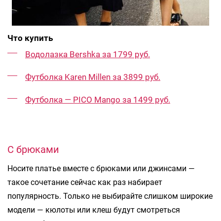
Что купить
Водолазка Bershka за 1799 руб.
Футболка Karen Millen за 3899 руб.
Футболка — PICO Mango за 1499 руб.
С брюками
Носите платье вместе с брюками или джинсами —
такое сочетание сейчас как раз набирает
популярность. Только не выбирайте слишком широкие
модели — кюлоты или клеш будут смотреться