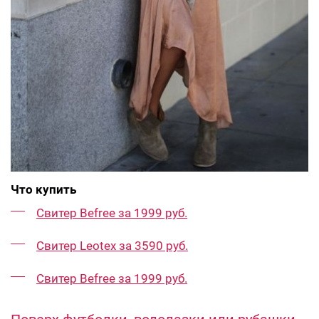
Что купить
Свитер Befree за 1999 руб.
Свитер Leotex за 3590 руб.
Свитер Befree за 1999 руб.