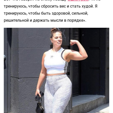
тренируюсь, чтобы сбросить вес и стать худой. Я
тренируюсь, чтобы быть здоровой, сильной,
решительной и держать мысли в порядке».