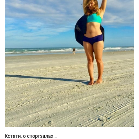
Кстати, о спортзалах…