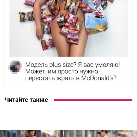
Читайте также