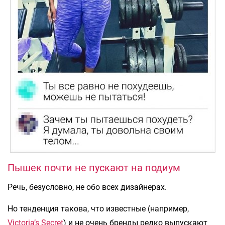
Пышек почти не пускают на подиум
Речь, безусловно, не обо всех дизайнерах.
Но тенденция такова, что известные (например,
Victoria’s Secret
) и не очень бренды редко выпускают