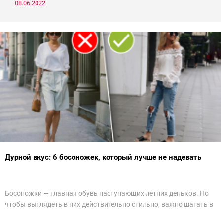
08.06.2022
Дурной вкус: 6 босоножек, который лучше не надевать
Босоножки — главная обувь наступающих летних деньков. Но
чтобы выглядеть в них действительно стильно, важно шагать в
ногу со временем. Например, вот эти 6 пар в наступающем