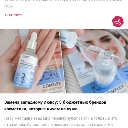
году.
12.06.2022
Замена западному люксу: 5 бюджетных брендов
косметики, которые ничем не хуже
Пару месяцев назад мир перевернулся с ног на голову, и это
отразилось буквально на всех аспектах нашей жизни. Не