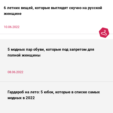
6 летних вещей, которые выглядят скучно на русской
женщине
10.06.2022
5 модных пар обуви, которые под запретом для
полной женщины
08.06.2022
Гардероб на лето: 5 юбок, которые в списке самых
модных в 2022