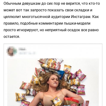
Обычным девушкам до сих пор не верится, что кто-то
может вот так запросто показать свои складки и
целлюлит многотысячной аудитории Инстаграм. Как
правило, подобные комментарии пышки-модели
просто игнорируют, но неприятный осадок все равно
остается.