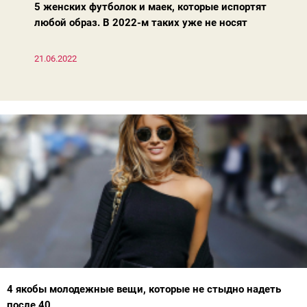
5 женских футболок и маек, которые испортят
любой образ. В 2022-м таких уже не носят
21.06.2022
4 якобы молодежные вещи, которые не стыдно надеть
после 40