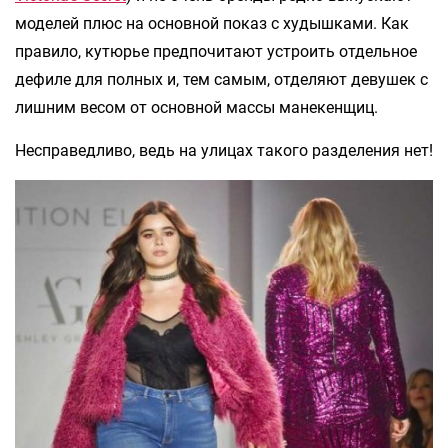
моделей плюс на основной показ с худышками. Как
правило, кутюрье предпочитают устроить отдельное
дефиле для полных и, тем самым, отделяют девушек с
лишним весом от основной массы манекенщиц.
Несправедливо, ведь на улицах такого разделения нет!