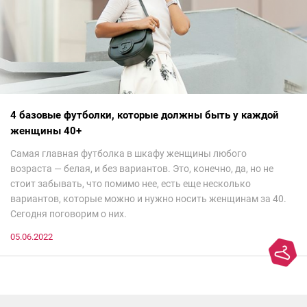
4 базовые футболки, которые должны быть у каждой
женщины 40+
Самая главная футболка в шкафу женщины любого
возраста — белая, и без вариантов. Это, конечно, да, но не
стоит забывать, что помимо нее, есть еще несколько
вариантов, которые можно и нужно носить женщинам за 40.
Сегодня поговорим о них.
05.06.2022