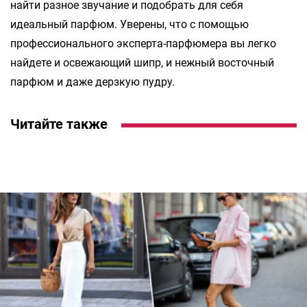
найти разное звучание и подобрать для себя
идеальный парфюм. Уверены, что с помощью
профессионального эксперта-парфюмера вы легко
найдете и освежающий шипр, и нежный восточный
парфюм и даже дерзкую пудру.
Читайте также