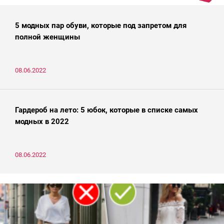
5 модных пар обуви, которые под запретом для
полной женщины
08.06.2022
Гардероб на лето: 5 юбок, которые в списке самых
модных в 2022
08.06.2022