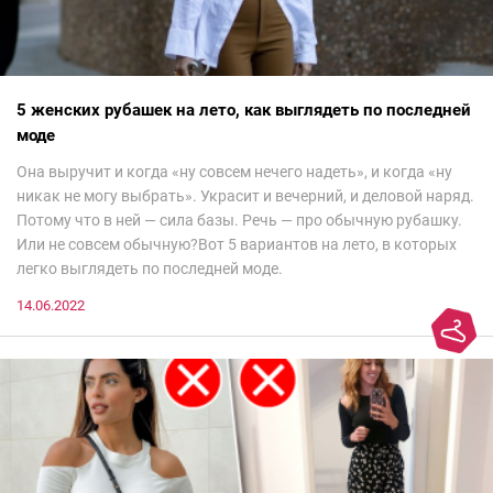
5 женских рубашек на лето, как выглядеть по последней
моде
Она выручит и когда «ну совсем нечего надеть», и когда «ну
никак не могу выбрать». Украсит и вечерний, и деловой наряд.
Потому что в ней — сила базы. Речь — про обычную рубашку.
Или не совсем обычную?Вот 5 вариантов на лето, в которых
легко выглядеть по последней моде.
14.06.2022