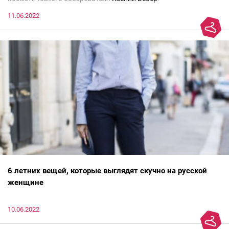
11.06.2022
6 летних вещей, которые выглядят скучно на русской
женщине
10.06.2022