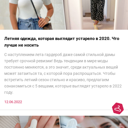
Летняя одежда, которая выглядит устарело в 2020. Что
лучше не носить
С наступлением лета гардероб даже самой стильной дамы
требует срочной ревизии! Ведь тенденции в мире моды
постоянно меняются, а это значит, среди актуальных вещей
может затаиться та, с которой пора распрощаться. Чтобы
встретить летний сезон стильно и красиво, предлагаем
ознакомиться с 5 вещами, которые выглядят устарело в 2022
году.
12.06.2022