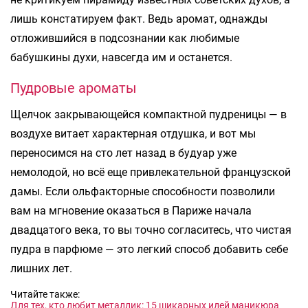
лишь констатируем факт. Ведь аромат, однажды
отложившийся в подсознании как любимые
бабушкины духи, навсегда им и останется.
Пудровые ароматы
Щелчок закрывающейся компактной пудреницы — в
воздухе витает характерная отдушка, и вот мы
переносимся на сто лет назад в будуар уже
немолодой, но всё еще привлекательной французской
дамы. Если ольфакторные способности позволили
вам на мгновение оказаться в Париже начала
двадцатого века, то вы точно согласитесь, что чистая
пудра в парфюме — это легкий способ добавить себе
лишних лет.
Читайте также:
Для тех, кто любит металлик: 15 шикарных идей маникюра