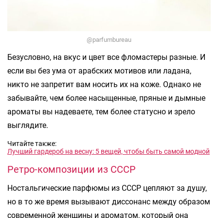
@parfumbureau
Безусловно, на вкус и цвет все фломастеры разные. И
если вы без ума от арабских мотивов или ладана,
никто не запретит вам носить их на коже. Однако не
забывайте, чем более насыщенные, пряные и дымные
ароматы вы надеваете, тем более статусно и зрело
выглядите.
Читайте также:
Лучший гардероб на весну: 5 вещей, чтобы быть самой модной
Ретро-композиции из СССР
Ностальгические парфюмы из СССР цепляют за душу,
но в то же время вызывают диссонанс между образом
современной женщины и ароматом, который она