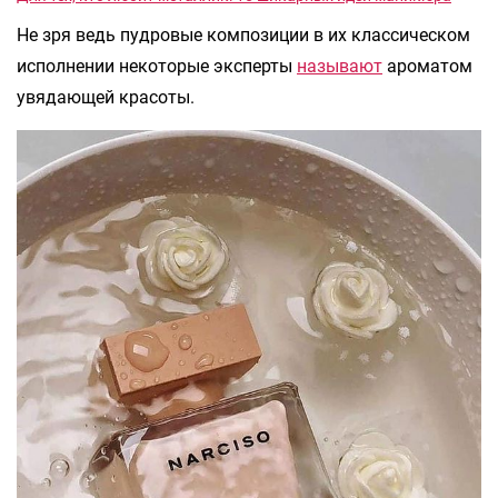
Не зря ведь пудровые композиции в их классическом
исполнении некоторые эксперты
называют
ароматом
увядающей красоты.