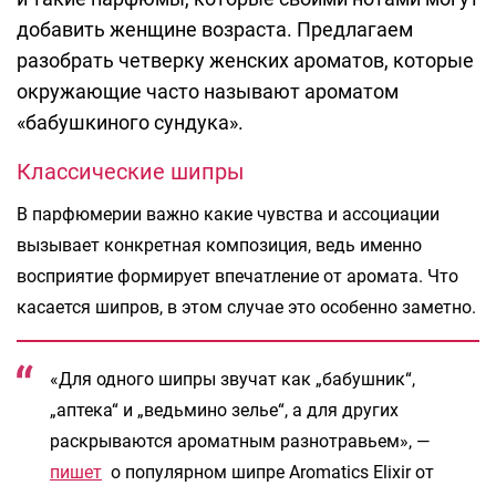
добавить женщине возраста. Предлагаем
разобрать четверку женских ароматов, которые
окружающие часто называют ароматом
«бабушкиного сундука».
Классические шипры
В парфюмерии важно какие чувства и ассоциации
вызывает конкретная композиция, ведь именно
восприятие формирует впечатление от аромата. Что
касается шипров, в этом случае это особенно заметно.
«Для одного шипры звучат как „бабушник“,
„аптека“ и „ведьмино зелье“, а для других
раскрываются ароматным разнотравьем», —
пишет
о популярном шипре Aromatics Elixir от