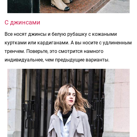
С джинсами
Все носят джинсы и белую рубашку с кожаными
куртками или кардиганами. А вы носите с удлиненным
тренчем. Поверьте, это смотрится намного
индивидуальнее, чем предыдущие варианты.