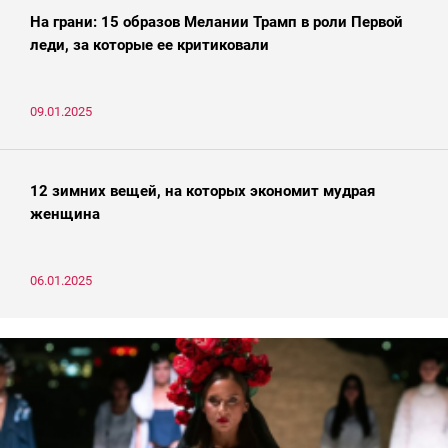
На грани: 15 образов Мелании Трамп в роли Первой
леди, за которые ее критиковали
09.01.2025
12 зимних вещей, на которых экономит мудрая
женщина
06.01.2025