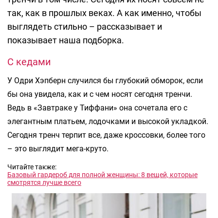
так, как в прошлых веках. А как именно, чтобы
выглядеть стильно – рассказывает и
показывает наша подборка.
С кедами
У Одри Хэпберн случился бы глубокий обморок, если
бы она увидела, как и с чем носят сегодня тренчи.
Ведь в «Завтраке у Тиффани» она сочетала его с
элегантным платьем, лодочками и высокой укладкой.
Сегодня тренч терпит все, даже кроссовки, более того
– это выглядит мега-круто.
Читайте также:
Базовый гардероб для полной женщины: 8 вещей, которые
смотрятся лучше всего