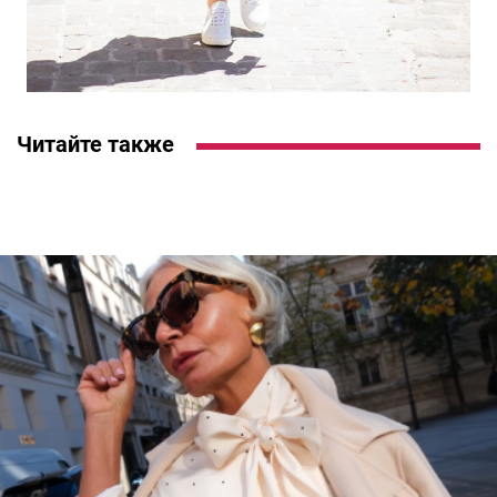
Читайте также