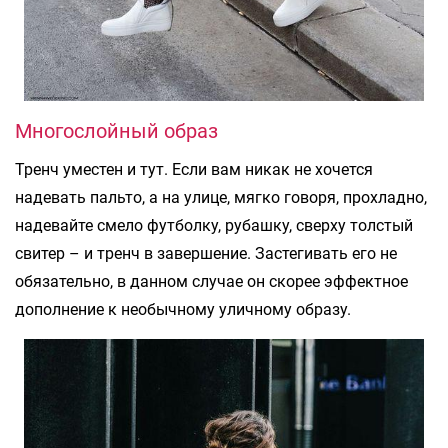
Многослойный образ
Тренч уместен и тут. Если вам никак не хочется
надевать пальто, а на улице, мягко говоря, прохладно,
надевайте смело футболку, рубашку, сверху толстый
свитер – и тренч в завершение. Застегивать его не
обязательно, в данном случае он скорее эффектное
дополнение к необычному уличному образу.