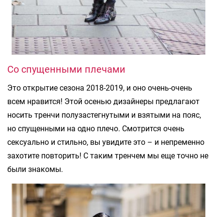
Со спущенными плечами
Это открытие сезона 2018-2019, и оно очень-очень
всем нравится! Этой осенью дизайнеры предлагают
носить тренчи полузастегнутыми и взятыми на пояс,
но спущенными на одно плечо. Смотрится очень
сексуально и стильно, вы увидите это – и непременно
захотите повторить! С таким тренчем мы еще точно не
были знакомы.