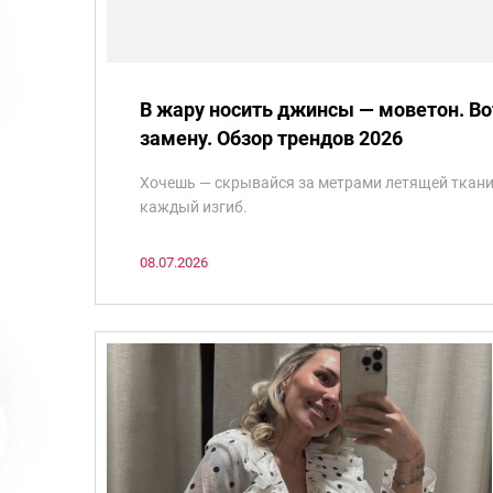
В жару носить джинсы — моветон. Во
замену. Обзор трендов 2026
Хочешь — скрывайся за метрами летящей ткани
каждый изгиб.
08.07.2026