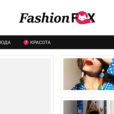
МОДА
КРАСОТА