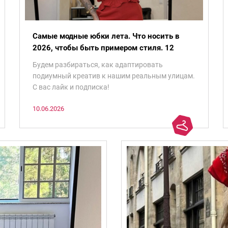
Самые модные юбки лета. Что носить в
2026, чтобы быть примером стиля. 12
фасонов
Будем разбираться, как адаптировать
подиумный креатив к нашим реальным улицам.
С вас лайк и подписка!
10.06.2026