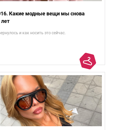
2016. Какие модные вещи мы снова
 лет
ернулось и как носить это сейчас.