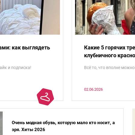
ами: как выглядеть
Какие 5 горячих тр
клубничного красно
айк и подписка!
Всё то, что вполне можно
02.06.2026
Очень модная обувь, которую мало кто носит, а
зря. Хиты 2026