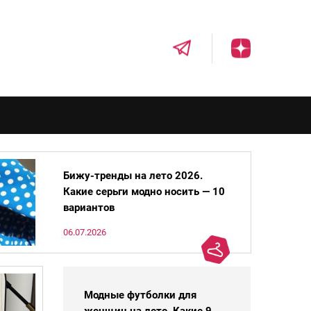
Бижу-тренды на лето 2026.
Какие серьги модно носить — 10
вариантов
06.07.2026
Модные футболки для