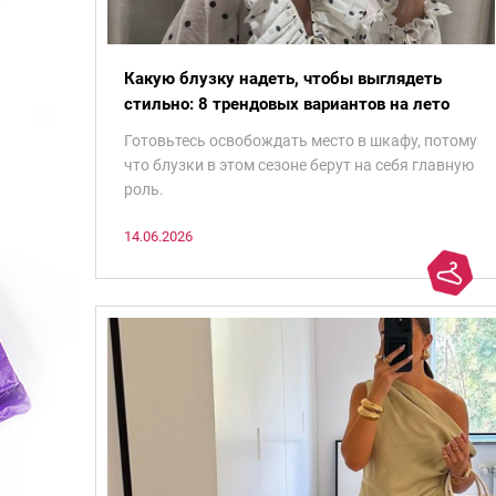
Какую блузку надеть, чтобы выглядеть
стильно: 8 трендовых вариантов на лето
Готовьтесь освобождать место в шкафу, потому
что блузки в этом сезоне берут на себя главную
роль.
14.06.2026