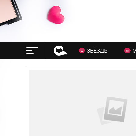
ЗВЁЗДЫ