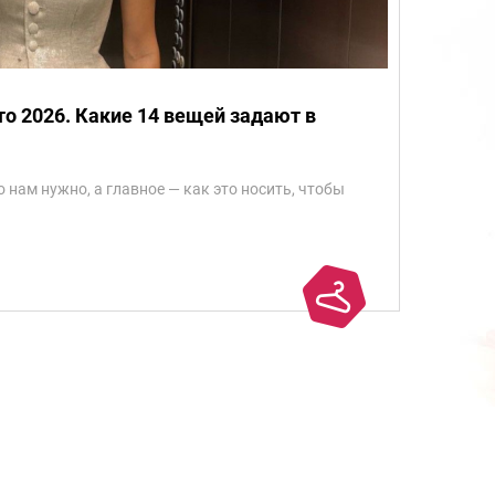
ето 2026. Какие 14 вещей задают в
о нам нужно, а главное — как это носить, чтобы