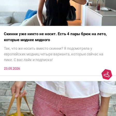
Скинни уже никто не носит. Есть 4 пары брюк на лето,
которые моднее модного
Так, что же носить вместо скинни? Я подсмотрела у
европейских модниц четыре варианта, которые сейчас на
пике. С вас лайк и подписка!
23.05.2026