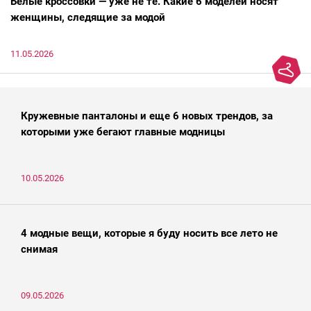
Белые кроссовки — уже не те. Какие 6 моделей носят
женщины, следящие за модой
11.05.2026
Кружевные панталоны и еще 6 новых трендов, за
которыми уже бегают главные модницы
10.05.2026
4 модные вещи, которые я буду носить все лето не
снимая
09.05.2026