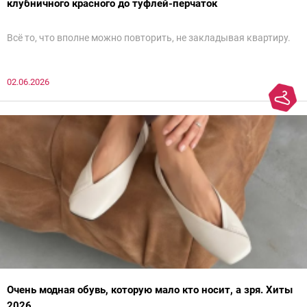
клубничного красного до туфлей-перчаток
Всё то, что вполне можно повторить, не закладывая квартиру.
02.06.2026
Очень модная обувь, которую мало кто носит, а зря. Хиты
2026