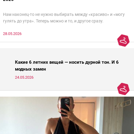
Нам наконец-то не нужно выбирать между «красиво» и «могу
гулять до утра». Теперь можно и то, и другое сразу.
28.05.2026
Какие 6 летних вещей — носить дурной тон. И 6
модных замен
24.05.2026