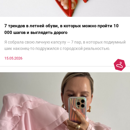
7 трендов в летней обуви, в которых можно пройти 10
000 шагов и выглядеть дорого
Я собрала свою личную капсулу — 7 пар, в которых подиумный
шик наконец-то подружился с городской реальностью.
15.05.2026