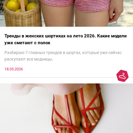
Тренды в женских шортиках на лето 2026. Какие модели
уже сметают с полок
Разбираю 7 главных трендов в шортах, которые уже сейчас
раскупают все модницы.
18.05.2026