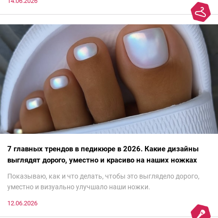
14.06.2026
7 главных трендов в педикюре в 2026. Какие дизайны
выглядят дорого, уместно и красиво на наших ножках
Показываю, как и что делать, чтобы это выглядело дорого,
уместно и визуально улучшало наши ножки.
12.06.2026