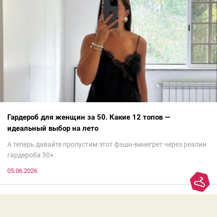
Гардероб для женщин за 50. Какие 12 топов —
идеальный выбор на лето
А теперь давайте пропустим этот фэшн-винегрет через реалии
гардероба 50+.
05.06.2026