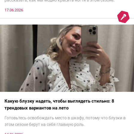
17.06.2026
Какую блузку надеть, чтобы выглядеть стильно: 8
трендовых вариантов на лето
Готовьтесь освобождать место в шкафу, потому что блузки в
этом сезоне берут на себя главную роль.