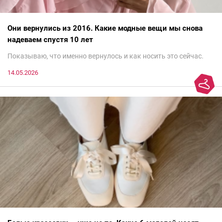
Они вернулись из 2016. Какие модные вещи мы снова
надеваем спустя 10 лет
Показываю, что именно вернулось и как носить это сейчас.
14.05.2026