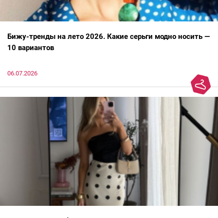
Бижу-тренды на лето 2026. Какие серьги модно носить —
10 вариантов
06.07.2026