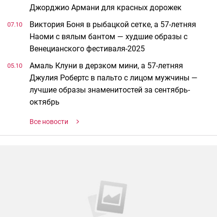
Джорджио Армани для красных дорожек
Виктория Боня в рыбацкой сетке, а 57-летняя
07.10
Наоми с вялым бантом — худшие образы с
Венецианского фестиваля-2025
Амаль Клуни в дерзком мини, а 57-летняя
05.10
Джулия Робертс в пальто с лицом мужчины —
лучшие образы знаменитостей за сентябрь-
октябрь
Все новости