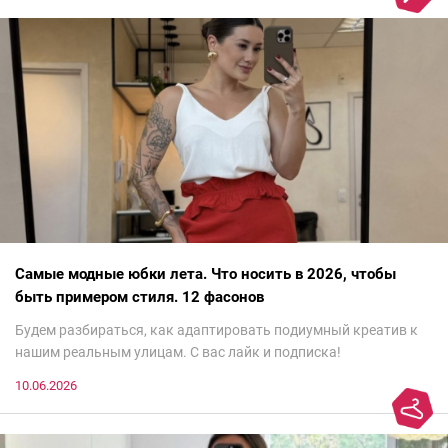
Самые модные юбки лета. Что носить в 2026, чтобы
быть примером стиля. 12 фасонов
Будем разбираться, как адаптировать подиумный креатив к
нашим реальным улицам. С вас лайк и подписка!
10.06.2026