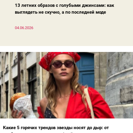
13 летних образов с голубыми джинсами: как
выглядеть не скучно, а по последней моде
04.06.2026
Какие 5 горячих трендов звезды носят до дыр: от