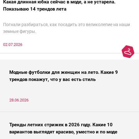
Какая длинная юбка сейчас в моде, а не устарела.
Показываю 14 трендов лета
Погнали разбираться, как посадить это великолепие на наши
земные фигуры.
02.07.2026
Модные футболки для женщин на лето. Какие 9
трендов покажут, что у вас есть стиль
28.06.2026
Тренды летних стрижек в 2026 году. Какие 10
вариантов выглядят красиво, уместно и по моде