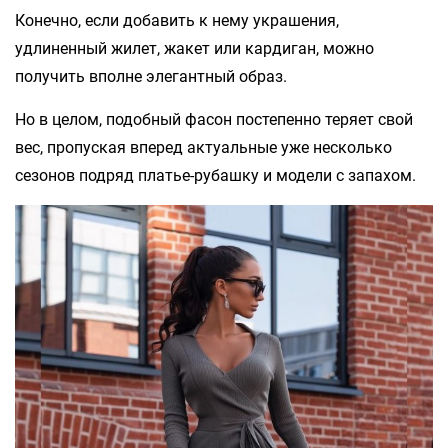
Конечно, если добавить к нему украшения,
удлиненный жилет, жакет или кардиган, можно
получить вполне элегантный образ.
Но в целом, подобный фасон постепенно теряет свой
вес, пропуская вперед актуальные уже несколько
сезонов подряд платье-рубашку и модели с запахом.