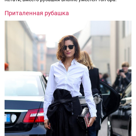
Приталенная рубашка