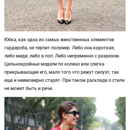
Юбка, как одна из самых женственных элементов
гардероба, не терпит полумер. Либо она короткая,
либо миди, либо в пол. Либо непременно с разрезом.
Цельнокройные модели по колено или слегка
прикрывающие его, мало того что режут силуэт, так
еще и неимоверно старят. При таком раскладе о стиле
не может быть и речи.