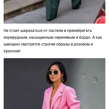
Не стоит шарахаться от пастели и пренебрегать
изумрудным, насыщенным сиреневым и бордо. А как
шикарно смотрятся строгие образы в розовом и
красном!