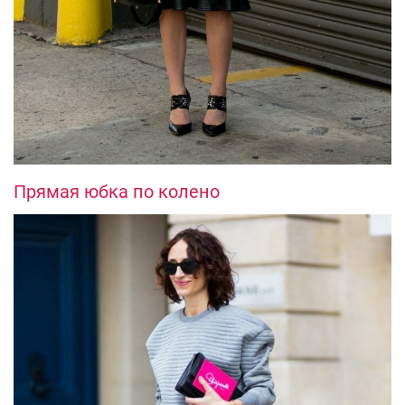
Прямая юбка по колено