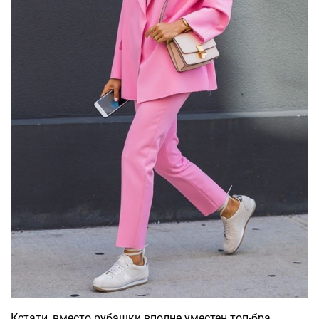
Кстати, вместо рубашки вполне уместен топ-бра.