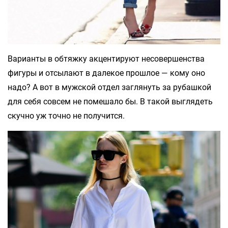
Варианты в обтяжку акцентируют несовершенства
фигуры и отсылают в далекое прошлое — кому оно
надо? А вот в мужской отдел заглянуть за рубашкой
для себя совсем не помешало бы. В такой выглядеть
скучно уж точно не получится.