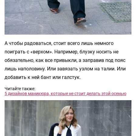
А чтобы радоваться, стоит всего лишь немного
поиграть с «верхом». Например, блузку носить не
обязательно, как все привыкли, а заправив под пояс
лишь наполовину. Или завязать узлом на талии. Или
добавить к ней бант или галстук.
Читайте также:
5 дизайнов маникюра, которые не стоит делать этой осенью