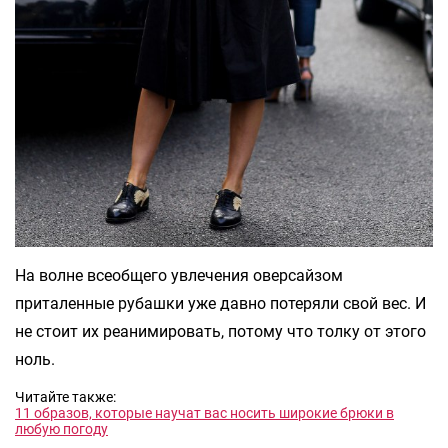
На волне всеобщего увлечения оверсайзом
приталенные рубашки уже давно потеряли свой вес. И
не стоит их реанимировать, потому что толку от этого
ноль.
Читайте также:
11 образов, которые научат вас носить широкие брюки в
любую погоду