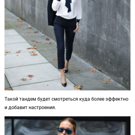
Такой тандем будет смотреться куда более эффектно
и добавит настроения.