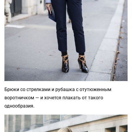
Брюки со стрелками и рубашка с отутюженным
воротничком — и хочется плакать от такого
однообразия.