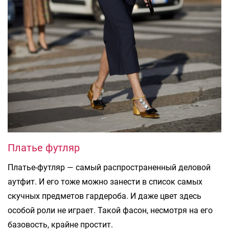
Платье футляр
Платье-футляр — самый распространенный деловой
аутфит. И его тоже можно занести в список самых
скучных предметов гардероба. И даже цвет здесь
особой роли не играет. Такой фасон, несмотря на его
базовость, крайне простит.