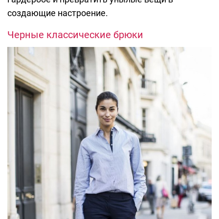
создающие настроение.
Черные классические брюки