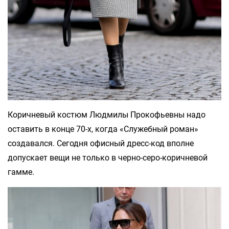
Коричневый костюм Людмилы Прокофьевны надо
оставить в конце 70-х, когда «Служебный роман»
создавался. Сегодня офисный дресс-код вполне
допускает вещи не только в черно-серо-коричневой
гамме.