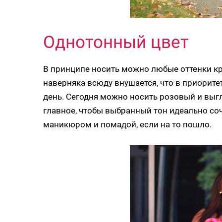
Однотонный цвет
В принципе носить можно любые оттенки кр
наверняка всюду внушается, что в приорите
день. Сегодня можно носить розовый и выг
главное, чтобы выбранный тон идеально соч
маникюром и помадой, если на то пошло.