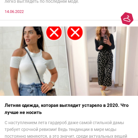
легко выглядеть по последней моде.
14.06.2022
Летняя одежда, которая выглядит устарело в 2020. Что
лучше не носить
С наступлением лета гардероб даже самой стильной дамы
требует срочной ревизии! Ведь тенденции в мире моды
постоянно меняются, а это значит, среди актуальных вещей