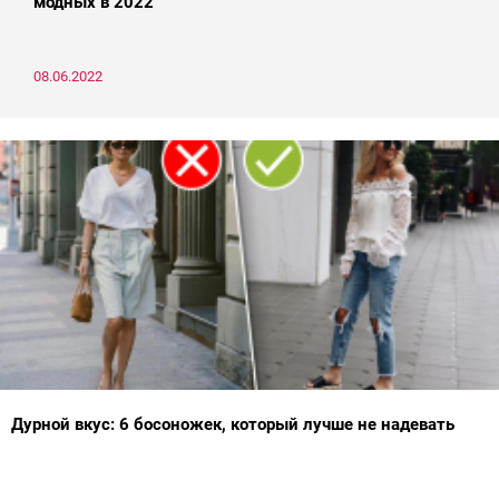
модных в 2022
08.06.2022
Дурной вкус: 6 босоножек, который лучше не надевать