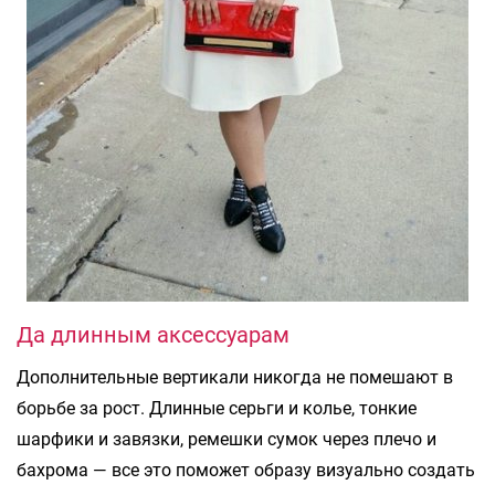
Да длинным аксессуарам
Дополнительные вертикали никогда не помешают в
борьбе за рост. Длинные серьги и колье, тонкие
шарфики и завязки, ремешки сумок через плечо и
бахрома — все это поможет образу визуально создать