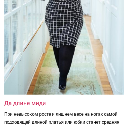
Да длине миди
При невысоком росте и лишнем весе на ногах самой
подходящей длиной платья или юбки станет средняя