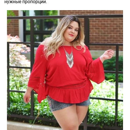
нужные пропорции.