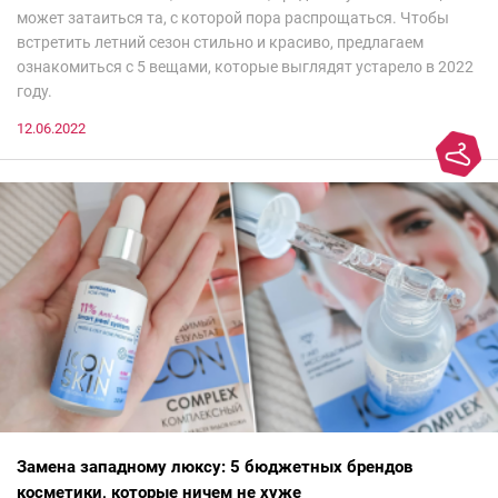
может затаиться та, с которой пора распрощаться. Чтобы
встретить летний сезон стильно и красиво, предлагаем
ознакомиться с 5 вещами, которые выглядят устарело в 2022
году.
12.06.2022
Замена западному люксу: 5 бюджетных брендов
косметики, которые ничем не хуже