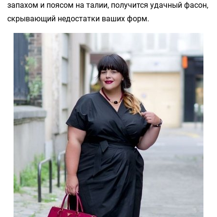
запахом и поясом на талии, получится удачный фасон,
скрывающий недостатки ваших форм.