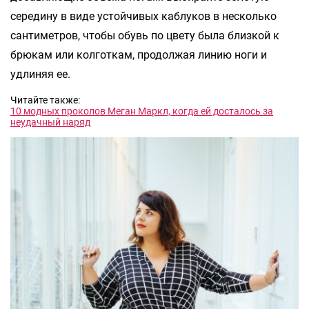
середину в виде устойчивых каблуков в несколько
сантиметров, чтобы обувь по цвету была близкой к
брюкам или колготкам, продолжая линию ноги и
удлиняя ее.
Читайте также:
10 модных проколов Меган Маркл, когда ей досталось за
неудачный наряд