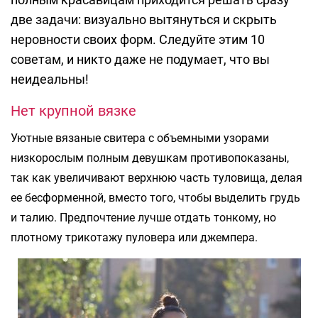
две задачи: визуально вытянуться и скрыть
неровности своих форм. Следуйте этим 10
советам, и никто даже не подумает, что вы
неидеальны!
Нет крупной вязке
Уютные вязаные свитера с объемными узорами
низкорослым полным девушкам противопоказаны,
так как увеличивают верхнюю часть туловища, делая
ее бесформенной, вместо того, чтобы выделить грудь
и талию. Предпочтение лучше отдать тонкому, но
плотному трикотажу пуловера или джемпера.