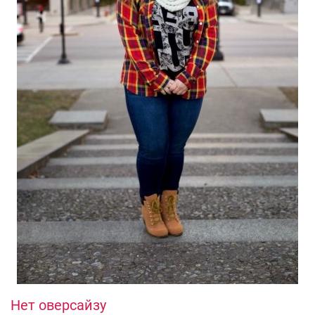
Нет оверсайзу