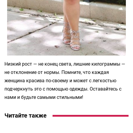
Низкий рост — не конец света, лишние килограммы —
не отклонение от нормы. Помните, что каждая
женщина красива по-своему и может с легкостью
подчеркнуть это с помощью одежды. Оставайтесь с
нами и будьте самыми стильными!
Читайте также