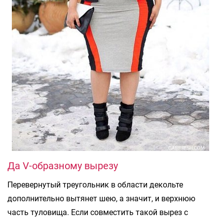
Да V-образному вырезу
Перевернутый треугольник в области декольте
дополнительно вытянет шею, а значит, и верхнюю
часть туловища. Если совместить такой вырез с