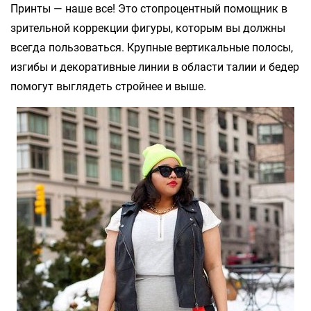
Принты — наше все! Это стопроцентный помощник в
зрительной коррекции фигуры, которым вы должны
всегда пользоваться. Крупные вертикальные полосы,
изгибы и декоративные линии в области талии и бедер
помогут выглядеть стройнее и выше.