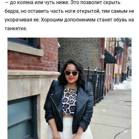
— до колена или чуть ниже. Это позволит скрыть
бедра, но оставить часть ноги открытой, тем самым не
укорачивая ее. Хорошим дополнением станет обувь на
танкетке.