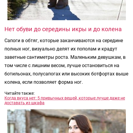
Нет обуви до середины икры и до колена
Сапоги в обтяг, которые заканчиваются на середине
полных ног, визуально делят их пополам и крадут
заветные сантиметры роста. Маленьким девушкам, в
том числе с лишним весом, лучше остановиться на
ботильонах, полусапогах или высоких ботфортах выше
колена, если позволяет форма ног.
Читайте также:
Когда вкуса нет: 5 привычных вещей, которые лучше даже не
доставать из шкафа