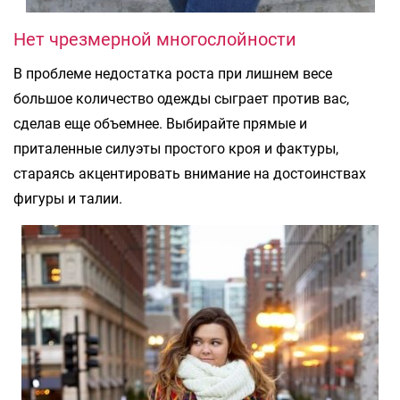
Нет чрезмерной многослойности
В проблеме недостатка роста при лишнем весе
большое количество одежды сыграет против вас,
сделав еще объемнее. Выбирайте прямые и
приталенные силуэты простого кроя и фактуры,
стараясь акцентировать внимание на достоинствах
фигуры и талии.