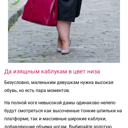
Да изящным каблукам в цвет низа
Безусловно, маленьким девушкам нужна высокая
обувь, но есть пара моментов.
На полной ноге невысокой дамы одинаково нелепо
будут смотреться как высоченные тонкие шпильки на
платформе, так и массивные широкие каблуки,
добавляющие объема ногам. Выбирайте золотую