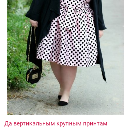
Да вертикальным крупным принтам