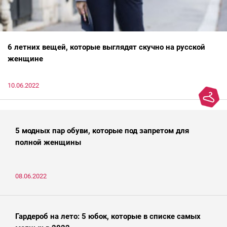
6 летних вещей, которые выглядят скучно на русской
женщине
10.06.2022
5 модных пар обуви, которые под запретом для
полной женщины
08.06.2022
Гардероб на лето: 5 юбок, которые в списке самых