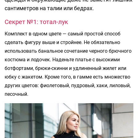
сантиметров на талии или бедрах.
Секрет №1: тотал-лук
Комплект в одном цвете — самый простой способ
сделать фигуру выше и стройнее. Не обязательно
использовать банальное сочетание черного брючного
костюма и лодочек. Наденьте платье с высокими
ботфортами, брюки-скинни и удлиненный жилет или
юбку с жакетом. Кроме того, в гамме есть множество
других цветов: фиолетовый, пудровый, хаки, лиловый,
песочный.