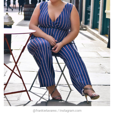
@frankietavares / Instagram.com