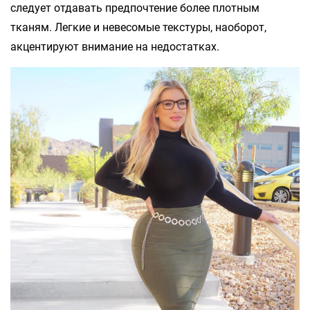
следует отдавать предпочтение более плотным
тканям. Легкие и невесомые текстуры, наоборот,
акцентируют внимание на недостатках.