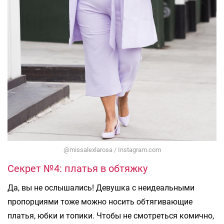
@missalexlarosa / Instagram.com
Секрет №4: платья в обтяжку
Да, вы не ослышались! Девушка с неидеальными
пропорциями тоже можно носить обтягивающие
платья, юбки и топики. Чтобы не смотреться комично,