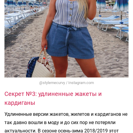
@stylemecurvy / Instagram.com
Секрет №3: удлиненные жакеты и
кардиганы
Удлиненные версии жакетов, жилетов и кардиганов не
так давно вошли в моду и до сих пор не потеряли
актуальности. В сезоне осень-зима 2018/2019 этот