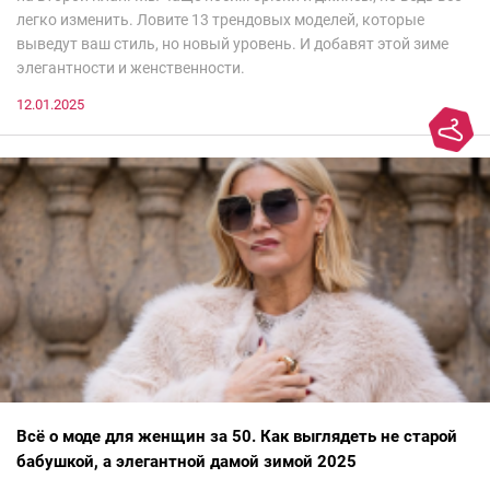
легко изменить. Ловите 13 трендовых моделей, которые
выведут ваш стиль, но новый уровень. И добавят этой зиме
элегантности и женственности.
12.01.2025
Всё о моде для женщин за 50. Как выглядеть не старой
бабушкой, а элегантной дамой зимой 2025