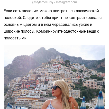
@stylemecurvy / Instagram.com
Если есть желание, можно поиграть с классической
полоской. Следите, чтобы принт не контрастировал с
основным цветом и в нем чередовались узкие и
широкие полосы. Комбинируйте однотонные вещи с
полосатыми.