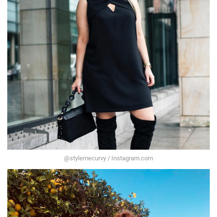
@stylemecurvy / Instagram.com