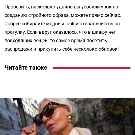
Проверить, насколько удачно вы усвоили урок по
созданию стройного образа, можете прямо сейчас.
Скорее собирайте модный look и отправляйтесь на
прогулку. Если вдруг оказалось, что в шкафу нет
подходящих вещей, то самое время посетить
распродажи и прикупить себе несколько обновок!
Читайте также