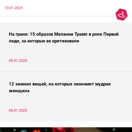
10.01.2025
На грани: 15 образов Мелании Трамп в роли Первой
леди, за которые ее критиковали
09.01.2025
12 зимних вещей, на которых экономит мудрая
женщина
06.01.2025