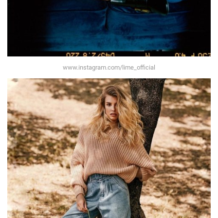
www.instagram.com/lime_official