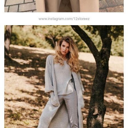
www.instagram.com/12storeez