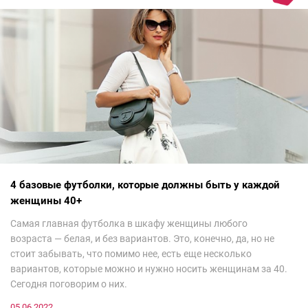
4 базовые футболки, которые должны быть у каждой
женщины 40+
Самая главная футболка в шкафу женщины любого
возраста — белая, и без вариантов. Это, конечно, да, но не
стоит забывать, что помимо нее, есть еще несколько
вариантов, которые можно и нужно носить женщинам за 40.
Сегодня поговорим о них.
05.06.2022