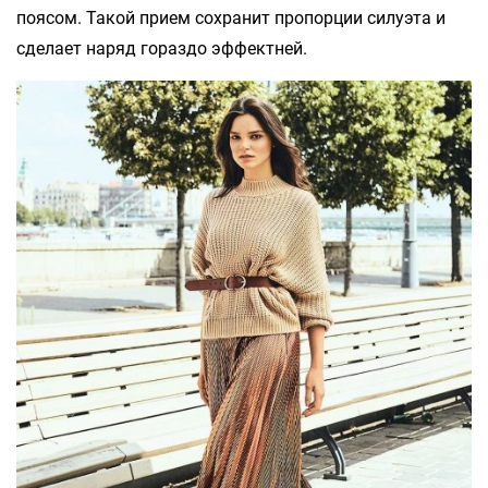
поясом. Такой прием сохранит пропорции силуэта и
сделает наряд гораздо эффектней.