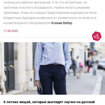
полках российских магазинов. А те, что встретишь, не
захочешь покупать втридорога. Нужно искать решение
проблемы. И мы его нашли.Представляем подборку из пяти
бюджетных брендов косметики от косметолога-эстетиста и
косметического обозревателя
Ксении Вебер
.
11.06.2022
6 летних вещей, которые выглядят скучно на русской