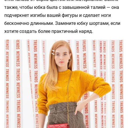
также, чтобы юбка была с завышенной талией — она
подчеркнет изгибы вашей фигуры и сделает ноги
бесконечно длинными. Замените юбку шортами, если
хотите создать более практичный наряд.