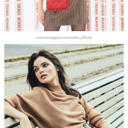
www.instagram.com/ostin_official