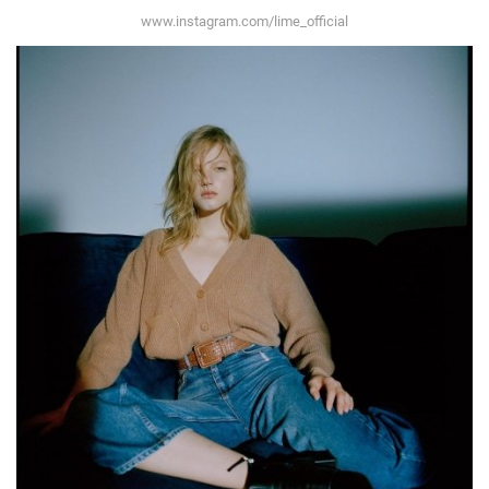
www.instagram.com/lime_official