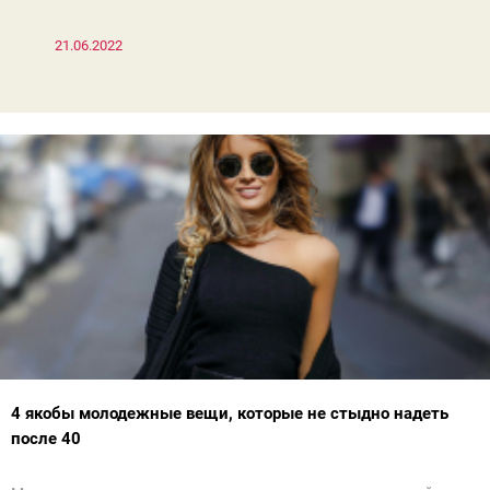
21.06.2022
4 якобы молодежные вещи, которые не стыдно надеть
после 40