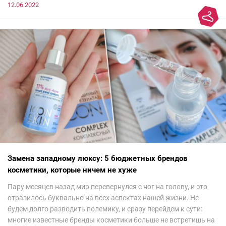
12.06.2022
Замена западному люксу: 5 бюджетных брендов
косметики, которые ничем не хуже
Пару месяцев назад мир перевернулся с ног на голову, и это
отразилось буквально на всех аспектах нашей жизни. Не
будем долго разводить полемику, и сразу перейдем к сути:
многие известные бренды косметики больше не встретишь на