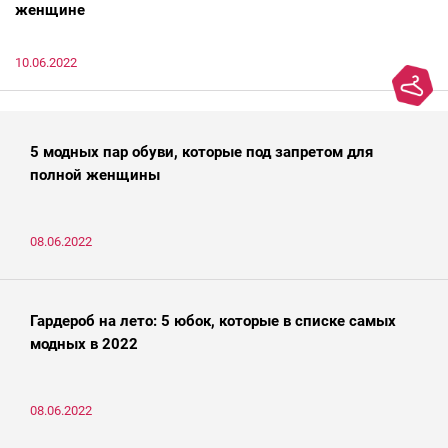
женщине
10.06.2022
5 модных пар обуви, которые под запретом для
полной женщины
08.06.2022
Гардероб на лето: 5 юбок, которые в списке самых
модных в 2022
08.06.2022