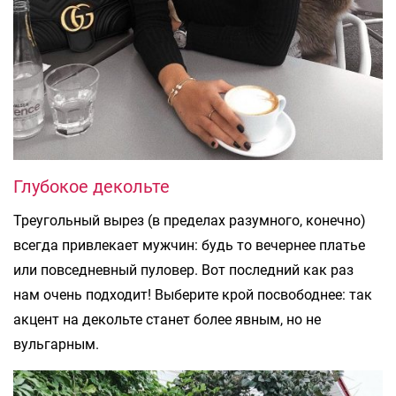
Глубокое декольте
Треугольный вырез (в пределах разумного, конечно)
всегда привлекает мужчин: будь то вечернее платье
или повседневный пуловер. Вот последний как раз
нам очень подходит! Выберите крой посвободнее: так
акцент на декольте станет более явным, но не
вульгарным.