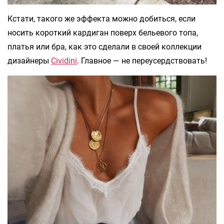
Кстати, такого же эффекта можно добиться, если
носить короткий кардиган поверх бельевого топа,
платья или бра, как это сделали в своей коллекции
дизайнеры
Cividini
. Главное — не переусердствовать!