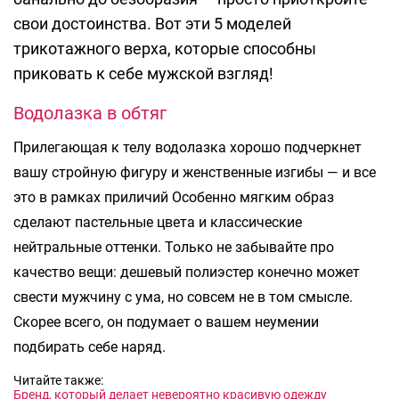
свои достоинства. Вот эти 5 моделей
трикотажного верха, которые способны
приковать к себе мужской взгляд!
Водолазка в обтяг
Прилегающая к телу водолазка хорошо подчеркнет
вашу стройную фигуру и женственные изгибы — и все
это в рамках приличий Особенно мягким образ
сделают пастельные цвета и классические
нейтральные оттенки. Только не забывайте про
качество вещи: дешевый полиэстер конечно может
свести мужчину с ума, но совсем не в том смысле.
Скорее всего, он подумает о вашем неумении
подбирать себе наряд.
Читайте также:
Бренд, который делает невероятно красивую одежду