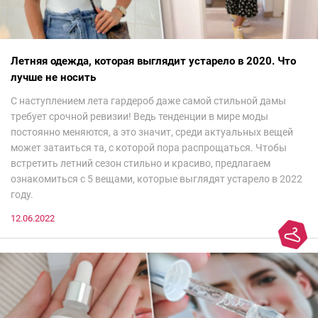
Летняя одежда, которая выглядит устарело в 2020. Что
лучше не носить
С наступлением лета гардероб даже самой стильной дамы
требует срочной ревизии! Ведь тенденции в мире моды
постоянно меняются, а это значит, среди актуальных вещей
может затаиться та, с которой пора распрощаться. Чтобы
встретить летний сезон стильно и красиво, предлагаем
ознакомиться с 5 вещами, которые выглядят устарело в 2022
году.
12.06.2022