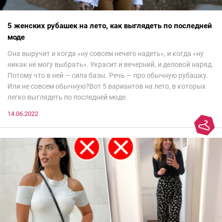
5 женских рубашек на лето, как выглядеть по последней
моде
Она выручит и когда «ну совсем нечего надеть», и когда «ну
никак не могу выбрать». Украсит и вечерний, и деловой наряд.
Потому что в ней — сила базы. Речь — про обычную рубашку.
Или не совсем обычную?Вот 5 вариантов на лето, в которых
легко выглядеть по последней моде.
14.06.2022