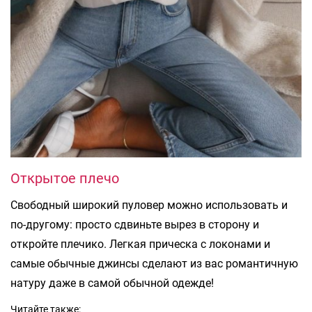
Открытое плечо
Свободный широкий пуловер можно использовать и
по-другому: просто сдвиньте вырез в сторону и
откройте плечико. Легкая прическа с локонами и
самые обычные джинсы сделают из вас романтичную
натуру даже в самой обычной одежде!
Читайте также: