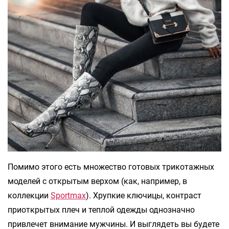
Помимо этого есть множество готовых трикотажных
моделей с открытым верхом (как, например, в
коллекции
Sportmax
). Хрупкие ключицы, контраст
приоткрытых плеч и теплой одежды однозначно
привлечет внимание мужчины. И выглядеть вы будете