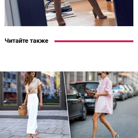
Читайте также