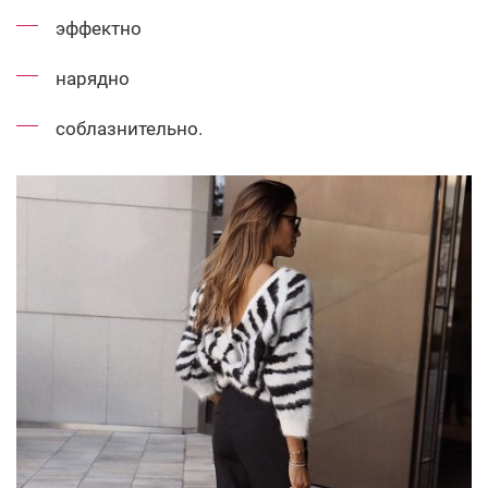
эффектно
нарядно
соблазнительно.