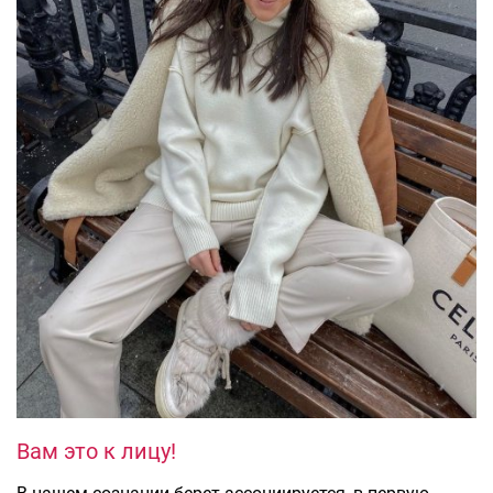
Вам это к лицу!