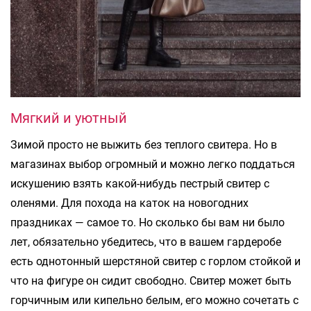
Мягкий и уютный
Зимой просто не выжить без теплого свитера. Но в
магазинах выбор огромный и можно легко поддаться
искушению взять какой-нибудь пестрый свитер с
оленями. Для похода на каток на новогодних
праздниках — самое то. Но сколько бы вам ни было
лет, обязательно убедитесь, что в вашем гардеробе
есть однотонный шерстяной свитер с горлом стойкой и
что на фигуре он сидит свободно. Свитер может быть
горчичным или кипельно белым, его можно сочетать с