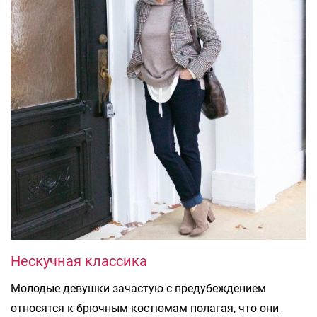
Нескучная классика
Молодые девушки зачастую с предубеждением
относятся к брючным костюмам полагая, что они