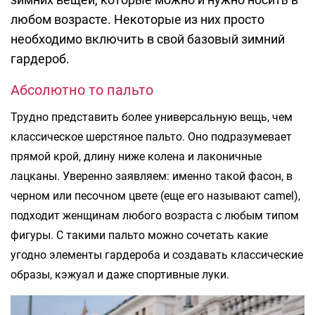
любом возрасте. Некоторые из них просто
необходимо включить в свой базовый зимний
гардероб.
Абсолютно то пальто
Трудно представить более универсальную вещь, чем
классическое шерстяное пальто. Оно подразумевает
прямой крой, длину ниже колена и лаконичные
лацканы. Уверенно заявляем: именно такой фасон, в
черном или песочном цвете (еще его называют camel),
подходит женщинам любого возраста с любым типом
фигуры. С такими пальто можно сочетать какие
угодно элементы гардероба и создавать классические
образы, кэжуал и даже спортивные луки.