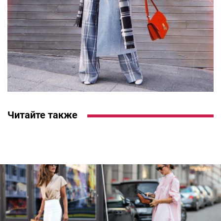
Читайте также