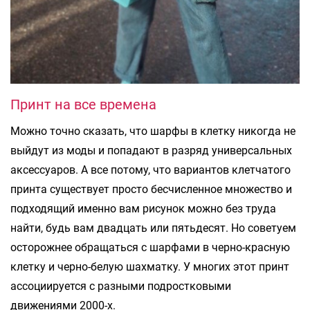
Принт на все времена
Можно точно сказать, что шарфы в клетку никогда не
выйдут из моды и попадают в разряд универсальных
аксессуаров. А все потому, что вариантов клетчатого
принта существует просто бесчисленное множество и
подходящий именно вам рисунок можно без труда
найти, будь вам двадцать или пятьдесят. Но советуем
осторожнее обращаться с шарфами в черно-красную
клетку и черно-белую шахматку. У многих этот принт
ассоциируется с разными подростковыми
движениями 2000-х.