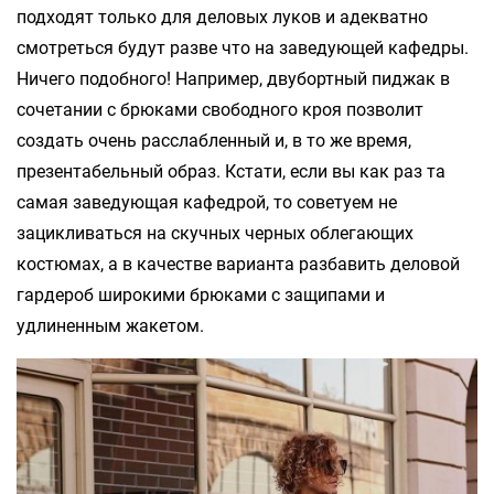
подходят только для деловых луков и адекватно
смотреться будут разве что на заведующей кафедры.
Ничего подобного! Например, двубортный пиджак в
сочетании с брюками свободного кроя позволит
создать очень расслабленный и, в то же время,
презентабельный образ. Кстати, если вы как раз та
самая заведующая кафедрой, то советуем не
зацикливаться на скучных черных облегающих
костюмах, а в качестве варианта разбавить деловой
гардероб широкими брюками с защипами и
удлиненным жакетом.