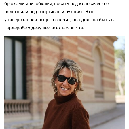
брюками или юбками, носить под классическое
пальто или под спортивный пуховик. Это
универсальная вещь, а значит, она должна быть в
гардеробе у девушек всех возрастов.