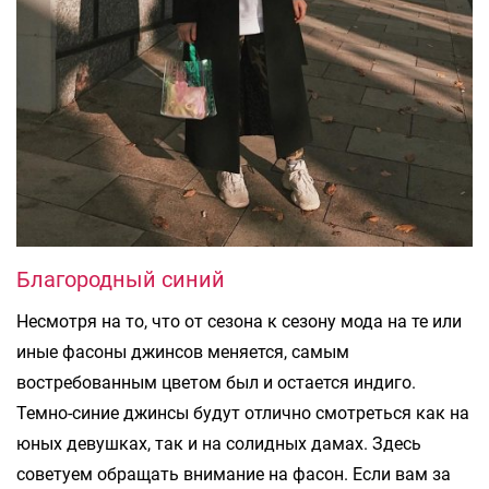
Благородный синий
Несмотря на то, что от сезона к сезону мода на те или
иные фасоны джинсов меняется, самым
востребованным цветом был и остается индиго.
Темно-синие джинсы будут отлично смотреться как на
юных девушках, так и на солидных дамах. Здесь
советуем обращать внимание на фасон. Если вам за