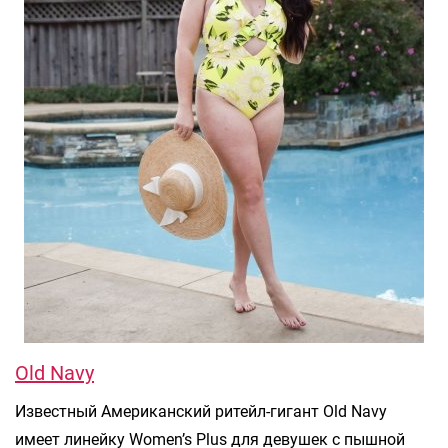
Old Navy
Известный Американский ритейл-гигант Old Navy
имеет линейку Women’s Plus для девушек с пышной