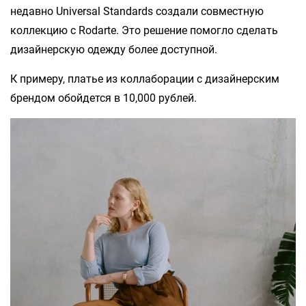
недавно Universal Standards создали совместную
коллекцию с Rodarte. Это решение помогло сделать
дизайнерскую одежду более доступной.
К примеру, платье из коллаборации с дизайнерским
брендом обойдется в 10,000 рублей.