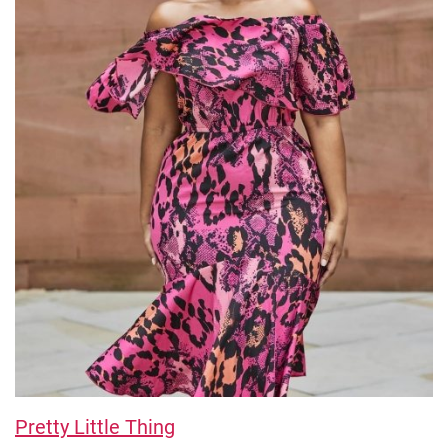
Pretty Little Thing