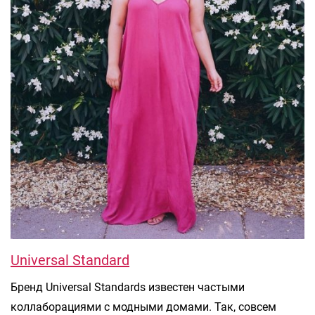
Universal Standard
Бренд Universal Standards известен частыми
коллаборациями с модными домами. Так, совсем