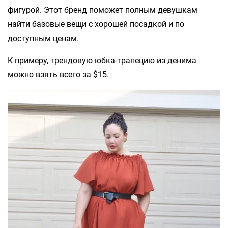
фигурой. Этот бренд поможет полным девушкам
найти базовые вещи с хорошей посадкой и по
доступным ценам.
К примеру, трендовую юбка-трапецию из денима
можно взять всего за $15.