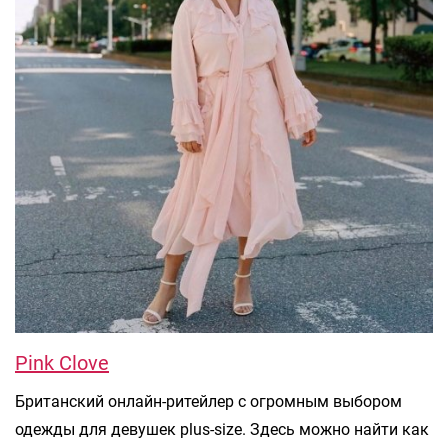
Pink Clove
Британский онлайн-ритейлер с огромным выбором
одежды для девушек plus-size. Здесь можно найти как