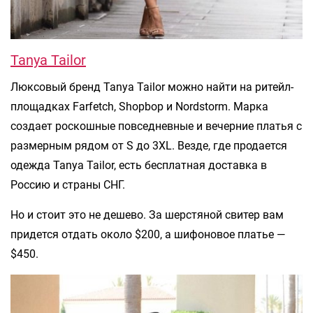
Tanya Tailor
Люксовый бренд Tanya Tailor можно найти на ритейл-
площадках Farfetch, Shopbop и Nordstorm. Марка
создает роскошные повседневные и вечерние платья с
размерным рядом от S до 3XL. Везде, где продается
одежда Tanya Tailor, есть бесплатная доставка в
Россию и страны СНГ.
Но и стоит это не дешево. За шерстяной свитер вам
придется отдать около $200, а шифоновое платье —
$450.