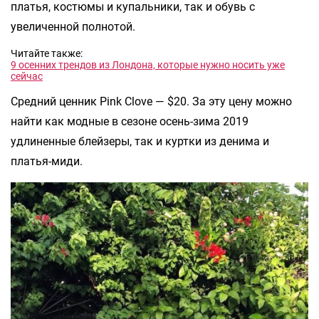
платья, костюмы и купальники, так и обувь с
увеличенной полнотой.
Читайте также:
9 осенних трендов из Лондона, которые нужно носить уже
сейчас
Средний ценник Pink Clove — $20. За эту цену можно
найти как модные в сезоне осень-зима 2019
удлиненные блейзеры, так и куртки из денима и
платья-миди.