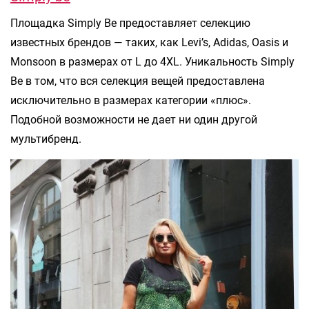
Площадка Simply Be предоставляет селекцию
известных брендов — таких, как Levi’s, Adidas, Oasis и
Monsoon в размерах от L до 4XL. Уникальность Simply
Be в том, что вся селекция вещей предоставлена
исключительно в размерах категории «плюс».
Подобной возможности не дает ни один другой
мультибренд.