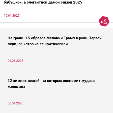
бабушкой, а элегантной дамой зимой 2025
10.01.2025
На грани: 15 образов Мелании Трамп в роли Первой
леди, за которые ее критиковали
09.01.2025
12 зимних вещей, на которых экономит мудрая
женщина
06.01.2025