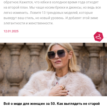
обратное.Кажется, что юбки в холодное время года отходят
на второй план. Мы чаще носим брюки и джинсы, но ведь все
легко изменить. Ловите 13 трендовых моделей, которые
выведут ваш стиль, но новый уровень. И добавят этой зиме
элегантности и женственности.
12.01.2025
Всё о моде для женщин за 50. Как выглядеть не старой