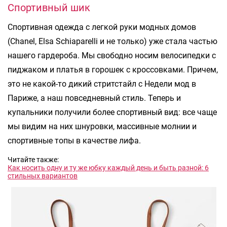
Спортивный шик
Спортивная одежда с легкой руки модных домов
(Chanel, Elsa Schiaparelli и не только) уже стала частью
нашего гардероба. Мы свободно носим велосипедки с
пиджаком и платья в горошек с кроссовками. Причем,
это не какой-то дикий стритстайл с Недели мод в
Париже, а наш повседневный стиль. Теперь и
купальники получили более спортивный вид: все чаще
мы видим на них шнуровки, массивные молнии и
спортивные топы в качестве лифа.
Читайте также:
Как носить одну и ту же юбку каждый день и быть разной: 6
стильных вариантов