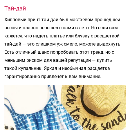
Тай-дай
Хипповый принт тай-дай был мастхевом прошедшей
весны и плавно перешел с нами в лето. Но если вам
кажется, что надеть платье или блузку с расцветкой
тай-дай — это слишком уж смело, можете выдохнуть.
Есть отличный шанс попробовать этот тренд, но с
меньшим риском для вашей репутации — купить
такой купальник. Яркая и необычная расцветка
гарантированно привлечет к вам внимание.