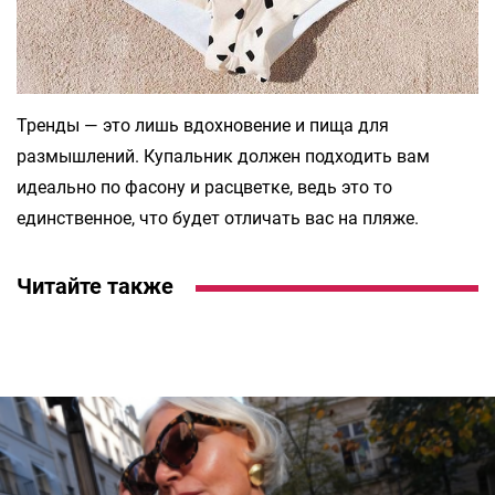
Тренды — это лишь вдохновение и пища для
размышлений. Купальник должен подходить вам
идеально по фасону и расцветке, ведь это то
единственное, что будет отличать вас на пляже.
Читайте также