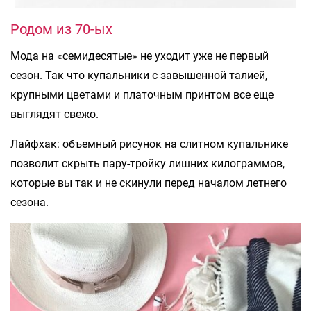
Родом из 70-ых
Мода на «семидесятые» не уходит уже не первый
сезон. Так что купальники с завышенной талией,
крупными цветами и платочным принтом все еще
выглядят свежо.
Лайфхак: объемный рисунок на слитном купальнике
позволит скрыть пару-тройку лишних килограммов,
которые вы так и не скинули перед началом летнего
сезона.