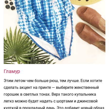
Гламур
Этим летом чем больше рюш, тем лучше. Если хотите
сделать акцент на принте — выберите женственный
горошек в светлых тонах. Верх такого купальника
легко можно будет надеть с шортами и джинсовой
курткой в прохладный день. Это добавит новый образ