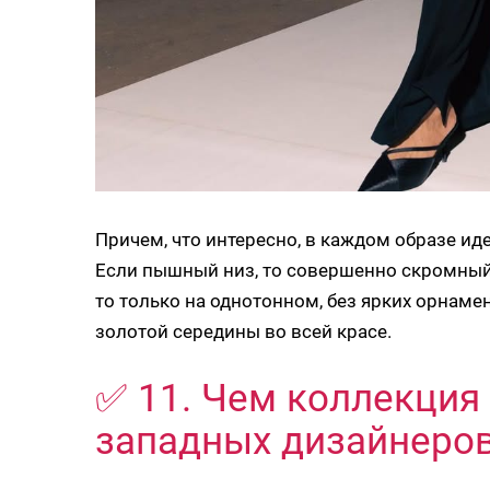
Причем, что интересно, в каждом образе ид
Если пышный низ, то совершенно скромный 
то только на однотонном, без ярких орнаме
золотой середины во всей красе.
✅ 11. Чем коллекция
западных дизайнеро