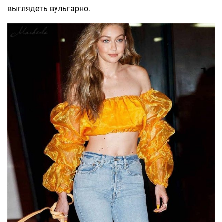
выглядеть вульгарно.