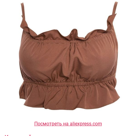
Посмотреть на aliexpress.com