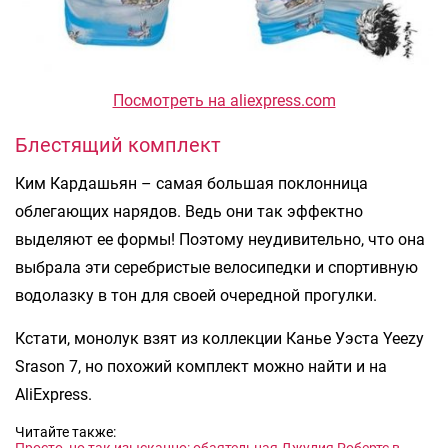
Посмотреть на aliexpress.com
Блестящий комплект
Ким Кардашьян – самая большая поклонница
облегающих нарядов. Ведь они так эффектно
выделяют ее формы! Поэтому неудивительно, что она
выбрала эти серебристые велосипедки и спортивную
водолазку в тон для своей очередной прогулки.
Кстати, монолук взят из коллекции Канье Уэста Yeezy
Srason 7, но похожий комплект можно найти и на
AliExpress.
Читайте также: