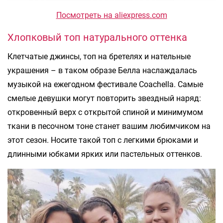
Посмотреть на aliexpress.com
Хлопковый топ натурального оттенка
Клетчатые джинсы, топ на бретелях и нательные
украшения – в таком образе Белла наслаждалась
музыкой на ежегодном фестивале Coachella. Самые
смелые девушки могут повторить звездный наряд:
откровенный верх с открытой спиной и минимумом
ткани в песочном тоне станет вашим любимчиком на
этот сезон. Носите такой топ с легкими брюками и
длинными юбками ярких или пастельных оттенков.