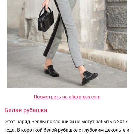
Посмотреть на aliexpress.com
Белая рубашка
Этот наряд Беллы поклонники не могут забыть с 2017
года. В короткой белой рубашке с глубоким декольте и