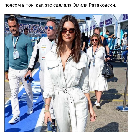
поясом в тон, как это сделала Эмили Ратаковски.