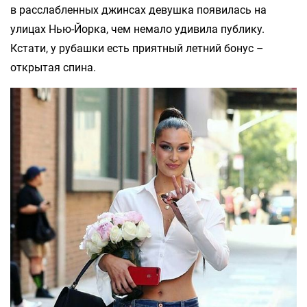
в расслабленных джинсах девушка появилась на
улицах Нью-Йорка, чем немало удивила публику.
Кстати, у рубашки есть приятный летний бонус –
открытая спина.