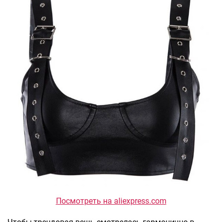
Посмотреть на aliexpress.com