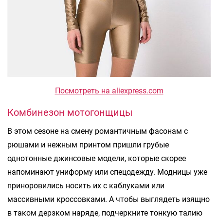
Посмотреть на aliexpress.com
Комбинезон мотогонщицы
В этом сезоне на смену романтичным фасонам с
рюшами и нежным принтом пришли грубые
однотонные джинсовые модели, которые скорее
напоминают униформу или спецодежду. Модницы уже
приноровились носить их с каблуками или
массивными кроссовками. А чтобы выглядеть изящно
в таком дерзком наряде, подчеркните тонкую талию