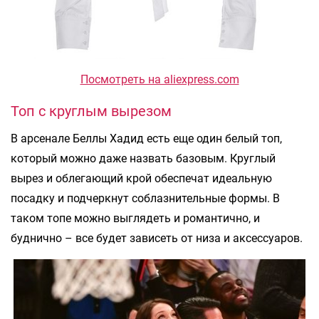
Посмотреть на aliexpress.com
Топ с круглым вырезом
В арсенале Беллы Хадид есть еще один белый топ,
который можно даже назвать базовым. Круглый
вырез и облегающий крой обеспечат идеальную
посадку и подчеркнут соблазнительные формы. В
таком топе можно выглядеть и романтично, и
буднично – все будет зависеть от низа и аксессуаров.