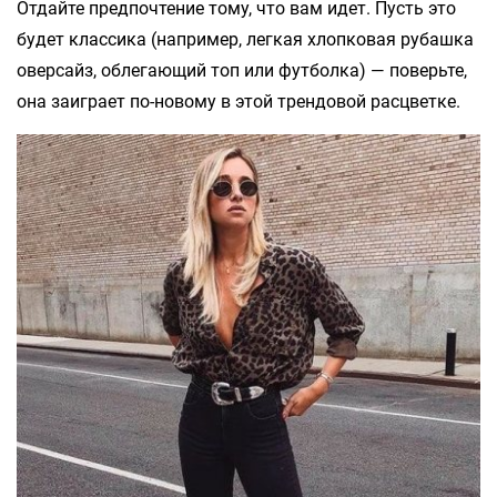
Отдайте предпочтение тому, что вам идет. Пусть это
будет классика (например, легкая хлопковая рубашка
оверсайз, облегающий топ или футболка) — поверьте,
она заиграет по-новому в этой трендовой расцветке.