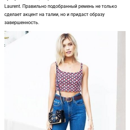
Laurent. Правильно подобранный ремень не только
сделает акцент на талии, но и придаст образу
завершенность.