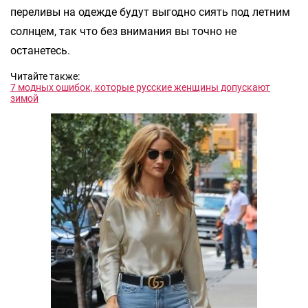
переливы на одежде будут выгодно сиять под летним
солнцем, так что без внимания вы точно не
останетесь.
Читайте также:
7 модных ошибок, которые русские женщины допускают
зимой