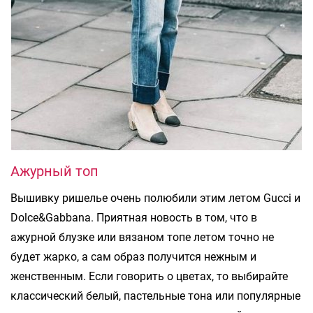
Ажурный топ
Вышивку ришелье очень полюбили этим летом Gucci и
Dolce&Gabbana. Приятная новость в том, что в
ажурной блузке или вязаном топе летом точно не
будет жарко, а сам образ получится нежным и
женственным. Если говорить о цветах, то выбирайте
классический белый, пастельные тона или популярные