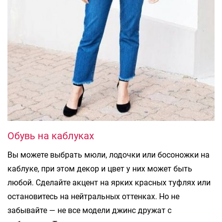
Обувь на каблуках
Вы можете выбрать мюли, лодочки или босоножки на
каблуке, при этом декор и цвет у них может быть
любой. Сделайте акцент на ярких красных туфлях или
остановитесь на нейтральных оттенках. Но не
забывайте — не все модели джинс дружат с