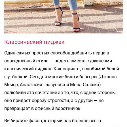
Классический пиджак
Один самых простых способов добавить перца в
повседневный стиль — надеть вместе с джинсами
классический пиджак. Как вариант, с любимой белой
футболкой. Сегодня многие бьюти-блогеры (Джанна
Мейер, Анастасия Глазунова и Мона Салама)
полюбили это сочетание за то, что, с одной стороны,
оно придает образу строгости, а с другой — не
превращает в офисный воротничок.
Выбирайте фасон, который вас больше всего