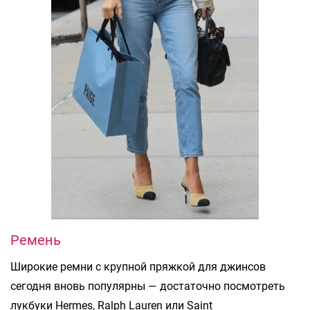
Ремень
Широкие ремни с крупной пряжкой для джинсов
сегодня вновь популярны — достаточно посмотреть
лукбуки Hermes, Ralph Lauren или Saint