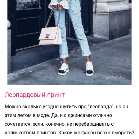
Леопардовый принт
Можно сколько угодно шутить про “леопарда”, но он
этим летом в моде. Да, и с джинсами отлично
сочетается, если, конечно, не перебарщивать с
количеством принтов. Какой же фасон верха выбрать?