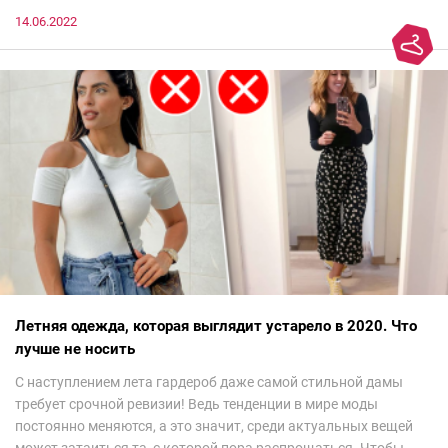
14.06.2022
Летняя одежда, которая выглядит устарело в 2020. Что
лучше не носить
С наступлением лета гардероб даже самой стильной дамы
требует срочной ревизии! Ведь тенденции в мире моды
постоянно меняются, а это значит, среди актуальных вещей