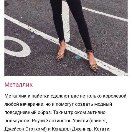
Металлик
Металлик и пайетки сделают вас не только королевой
любой вечеринки, но и помогут создать модный
повседневный образ. Таким трюком активно
пользуются Роузи Хантингтон-Уайтли (привет,
Джейсон Стэтхэм!) и Кендалл Дженнер. Кстати,