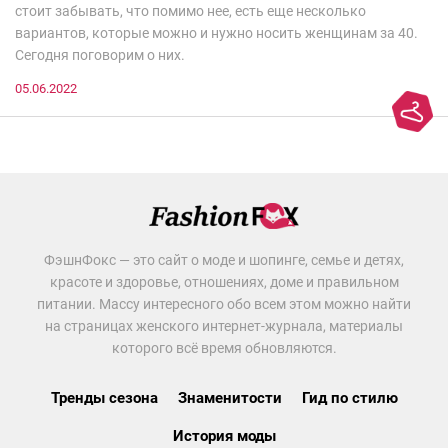
стоит забывать, что помимо нее, есть еще несколько
вариантов, которые можно и нужно носить женщинам за 40.
Сегодня поговорим о них.
05.06.2022
ФэшнФокс — это сайт о моде и шопинге, семье и детях,
красоте и здоровье, отношениях, доме и правильном
питании. Массу интересного обо всем этом можно найти
на страницах женского интернет-журнала, материалы
которого всё время обновляются.
Тренды сезона
Знаменитости
Гид по стилю
История моды