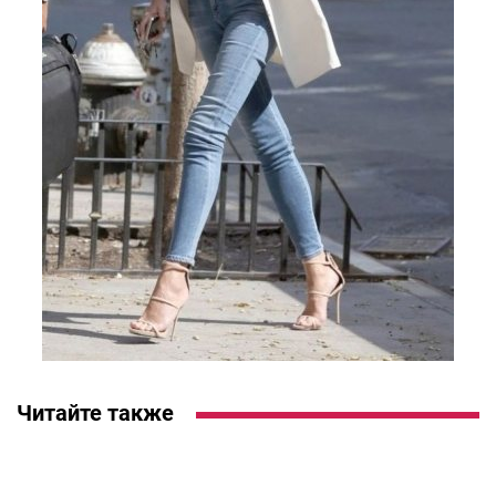
Читайте также