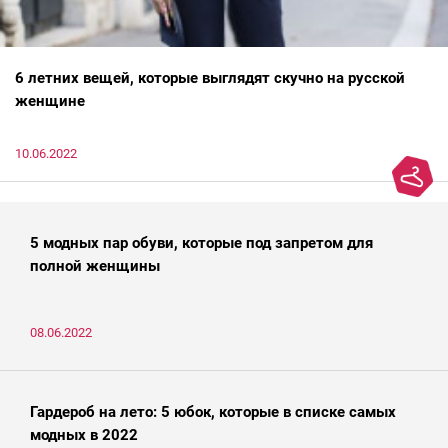
6 летних вещей, которые выглядят скучно на русской
женщине
10.06.2022
5 модных пар обуви, которые под запретом для
полной женщины
08.06.2022
Гардероб на лето: 5 юбок, которые в списке самых
модных в 2022