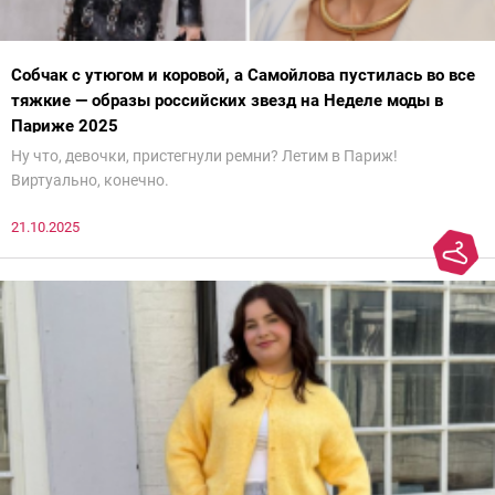
Собчак с утюгом и коровой, а Самойлова пустилась во все
тяжкие — образы российских звезд на Неделе моды в
Париже 2025
Ну что, девочки, пристегнули ремни? Летим в Париж!
Виртуально, конечно.
21.10.2025