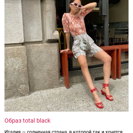
Образ total black
Италия — солнечная страна, в которой так и хочется