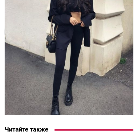
Читайте также