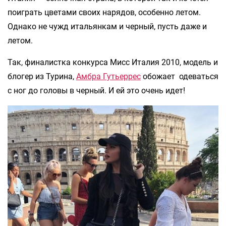
поиграть цветами своих нарядов, особенно летом.
Однако не чужд итальянкам и черный, пусть даже и
летом.
Так, финалистка конкурса Мисс Италия 2010, модель и
блогер из Турина,
Амбра Гутьеррес
обожает одеваться
с ног до головы в черный. И ей это очень идет!