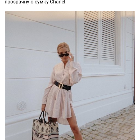
прозрачную сумку Chanel.