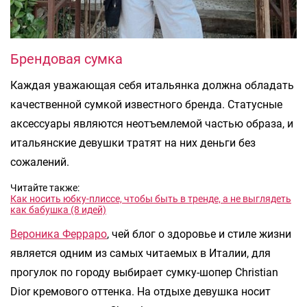
Брендовая сумка
Каждая уважающая себя итальянка должна обладать
качественной сумкой известного бренда. Статусные
аксессуары являются неотъемлемой частью образа, и
итальянские девушки тратят на них деньги без
сожалений.
Читайте также:
Как носить юбку-плиссе, чтобы быть в тренде, а не выглядеть
как бабушка (8 идей)
Вероника Ферраро
, чей блог о здоровье и стиле жизни
является одним из самых читаемых в Италии, для
прогулок по городу выбирает сумку-шопер Christian
Dior кремового оттенка. На отдыхе девушка носит