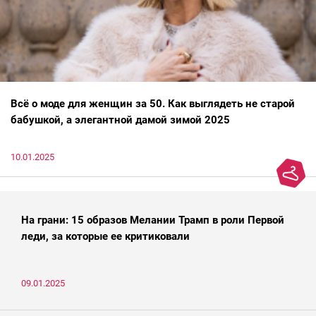
Всё о моде для женщин за 50. Как выглядеть не старой
бабушкой, а элегантной дамой зимой 2025
10.01.2025
На грани: 15 образов Мелании Трамп в роли Первой
леди, за которые ее критиковали
09.01.2025