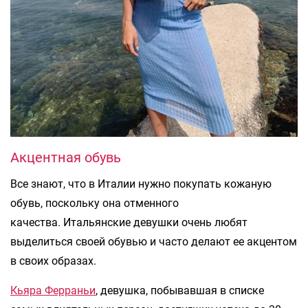
Акцентная обувь
Все знают, что в Италии нужно покупать кожаную
обувь, поскольку она отменного
качества. Итальянские девушки очень любят
выделиться своей обувью и часто делают ее акцентом
в своих образах.
Кьяра Ферраньи
, девушка, побывавшая в списке