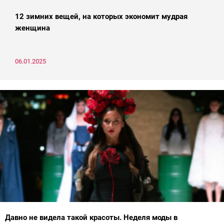
12 зимних вещей, на которых экономит мудрая
женщина
06.01.2025
Давно не видела такой красоты. Неделя моды в