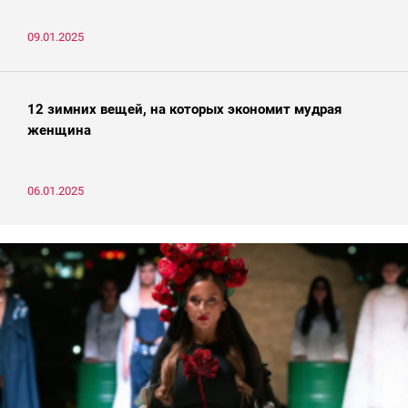
09.01.2025
12 зимних вещей, на которых экономит мудрая
женщина
06.01.2025