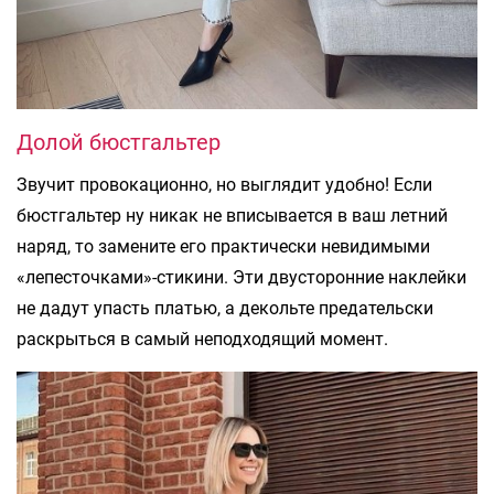
Долой бюстгальтер
Звучит провокационно, но выглядит удобно! Если
бюстгальтер ну никак не вписывается в ваш летний
наряд, то замените его практически невидимыми
«лепесточками»-стикини. Эти двусторонние наклейки
не дадут упасть платью, а декольте предательски
раскрыться в самый неподходящий момент.