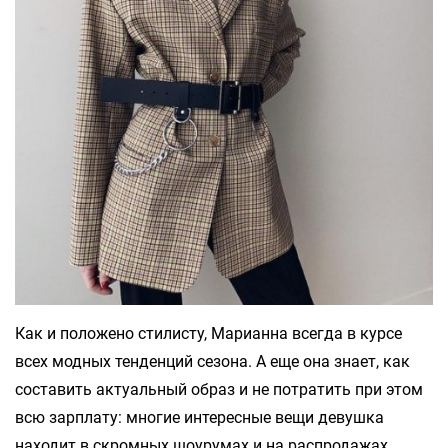
Как и положено стилисту, Марианна всегда в курсе
всех модных тенденций сезона. А еще она знает, как
составить актуальный образ и не потратить при этом
всю зарплату: многие интересные вещи девушка
находит в скромных шоурумах и на распродажах.