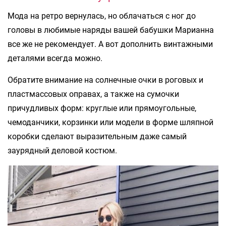
Мода на ретро вернулась, но облачаться с ног до
головы в любимые наряды вашей бабушки Марианна
все же не рекомендует. А вот дополнить винтажными
деталями всегда можно.
Обратите внимание на солнечные очки в роговых и
пластмассовых оправах, а также на сумочки
причудливых форм: круглые или прямоугольные,
чемоданчики, корзинки или модели в форме шляпной
коробки сделают выразительным даже самый
заурядный деловой костюм.