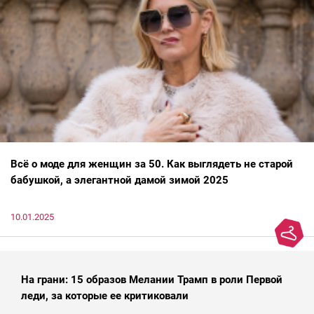
Всё о моде для женщин за 50. Как выглядеть не старой
бабушкой, а элегантной дамой зимой 2025
10.01.2025
На грани: 15 образов Мелании Трамп в роли Первой
леди, за которые ее критиковали