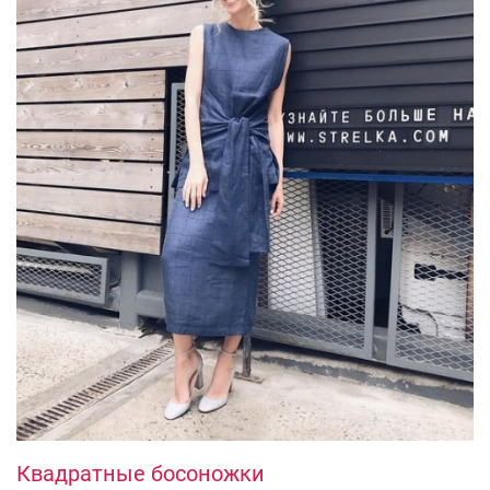
Квадратные босоножки