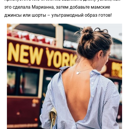
это сделала Марианна, затем добавьте мамские
джинсы или шорты – ультрамодный образ готов!