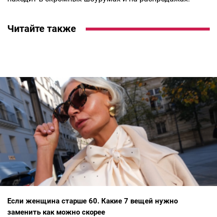
Читайте также
Если женщина старше 60. Какие 7 вещей нужно
заменить как можно скорее