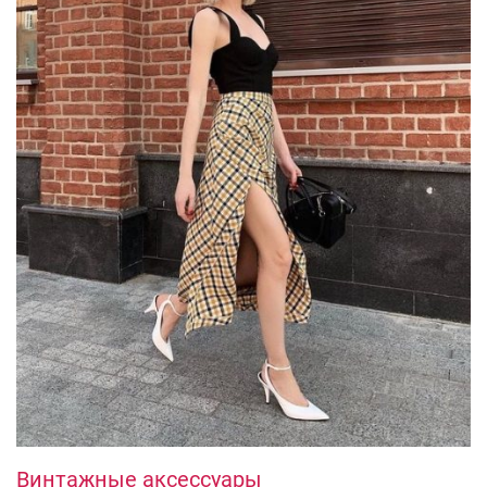
Винтажные аксессуары