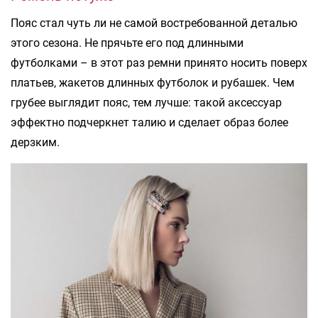
Пояс стал чуть ли не самой востребованной деталью
этого сезона. Не прячьте его под длинными
футболками – в этот раз ремни принято носить поверх
платьев, жакетов длинных футболок и рубашек. Чем
грубее выглядит пояс, тем лучше: такой аксессуар
эффектно подчеркнет талию и сделает образ более
дерзким.