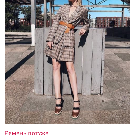
Ремень потуже