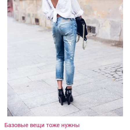
Базовые вещи тоже нужны