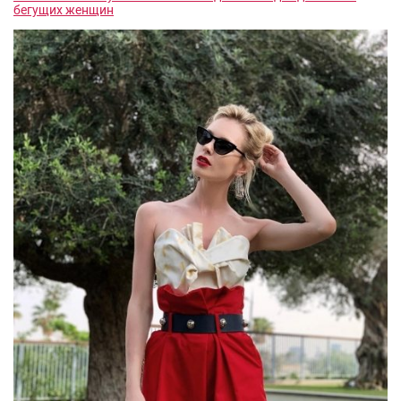
бегущих женщин