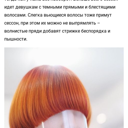
идет девушкам с темными прямыми и блестящими
волосами. Слегка вьющиеся волосы тоже примут
сессон, при этом их можно не выпрямлять –
волнистые пряди добавят стрижке беспорядка и
пышности.