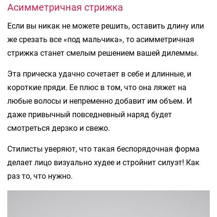
Асимметричная стрижка
Если вы никак не можете решить, оставить длину или
же срезать все «под мальчика», то асимметричная
стрижка станет смелым решением вашей дилеммы.
Эта прическа удачно сочетает в себе и длинные, и
короткие пряди. Ее плюс в том, что она ляжет на
любые волосы и непременно добавит им объем. И
даже привычный повседневный наряд будет
смотреться дерзко и свежо.
Стилисты уверяют, что такая беспорядочная форма
делает лицо визуально худее и стройнит силуэт! Как
раз то, что нужно.