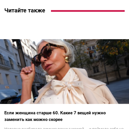
Читайте также
Если женщина старше 60. Какие 7 вещей нужно
заменить как можно скорее