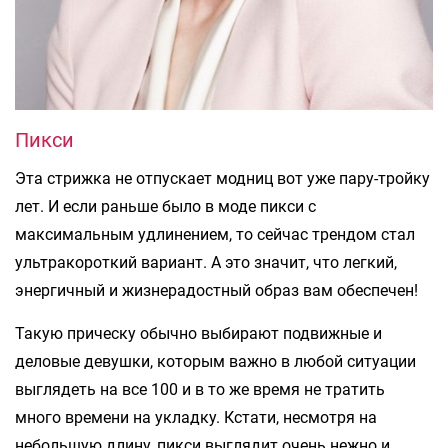
Пикси
Эта стрижка не отпускает модниц вот уже пару-тройку
лет. И если раньше было в моде пикси с
максимальным удлинением, то сейчас трендом стал
ультракороткий вариант. А это значит, что легкий,
энергичный и жизнерадостный образ вам обеспечен!
Такую прическу обычно выбирают подвижные и
деловые девушки, которым важно в любой ситуации
выглядеть на все 100 и в то же время не тратить
много времени на укладку. Кстати, несмотря на
небольшую длину, пикси выглядит очень нежно и