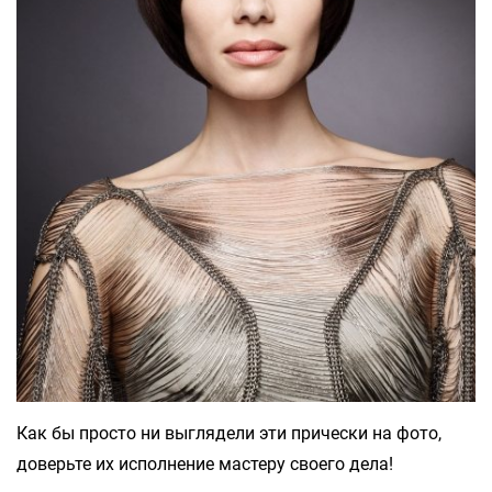
Как бы просто ни выглядели эти прически на фото,
доверьте их исполнение мастеру своего дела!