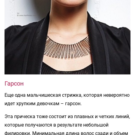
Гарсон
Еще одна мальчишеская стрижка, которая невероятно
идет хрупким девочкам – гарсон.
Эта прическа тоже состоит из плавных и четких линий,
которые получаются в результате небольшой
филировки. Минимальная длина волос сзади и объем