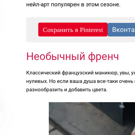
нейл-арт популярен в этом сезоне.
Необычный френч
Классический французский маникюр, увы, 
нулевых. Но если ваша душа все-таки очень 
разнообразить и добавить цвета.