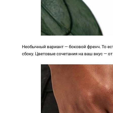
Необычный вариант — боковой френч. То есть
сбоку. Цветовые сочетания на ваш вкус — о