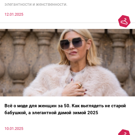
элегантности и женственности.
12.01.2025
Всё о моде для женщин за 50. Как выглядеть не старой
бабушкой, а элегантной дамой зимой 2025
10.01.2025