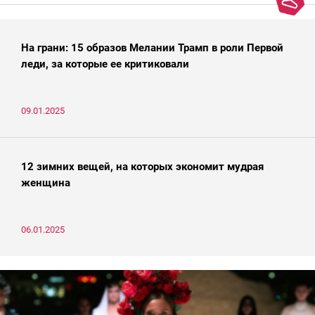
На грани: 15 образов Мелании Трамп в роли Первой
леди, за которые ее критиковали
09.01.2025
12 зимних вещей, на которых экономит мудрая
женщина
06.01.2025