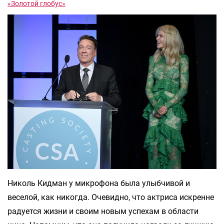
«Золотой глобус»
Николь Кидман у микрофона была улыбчивой и
веселой, как никогда. Очевидно, что актриса искренне
радуется жизни и своим новым успехам в области