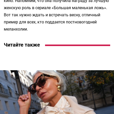
кино. Напомним, что она получила награду за лучшую
женскую роль в сериале «Большая маленькая ложь».
Вот так нужно ждать и встречать весну, отличный
пример для всех, кто поддается постновогодней
меланхолии.
Читайте также