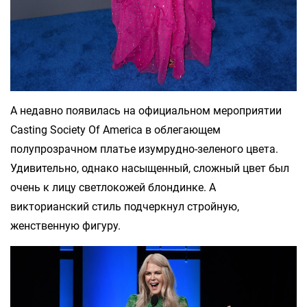
А недавно появилась на официальном мероприятии
Casting Society Of America в облегающем
полупрозрачном платье изумрудно-зеленого цвета.
Удивительно, однако насыщенный, сложный цвет был
очень к лицу светлокожей блондинке. А
викторианский стиль подчеркнул стройную,
женственную фигуру.