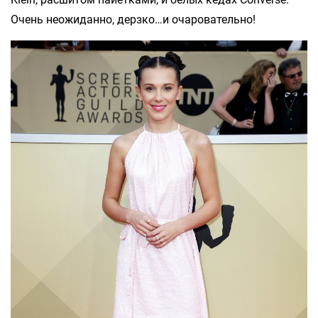
Очень неожиданно, дерзко…и очаровательно!