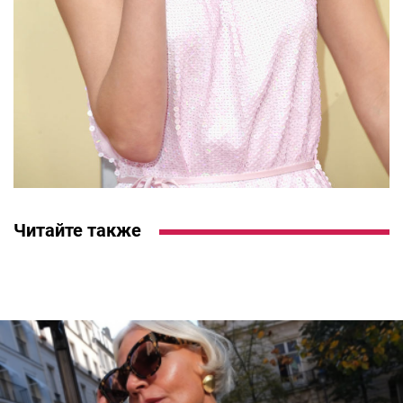
Читайте также