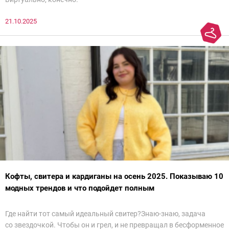
21.10.2025
Кофты, свитера и кардиганы на осень 2025. Показываю 10
модных трендов и что подойдет полным
Где найти тот самый идеальный свитер?Знаю-знаю, задача
со звездочкой. Чтобы он и грел, и не превращал в бесформенное