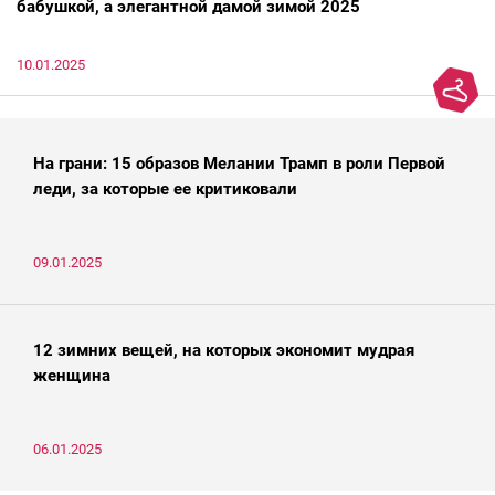
бабушкой, а элегантной дамой зимой 2025
10.01.2025
На грани: 15 образов Мелании Трамп в роли Первой
леди, за которые ее критиковали
09.01.2025
12 зимних вещей, на которых экономит мудрая
женщина
06.01.2025