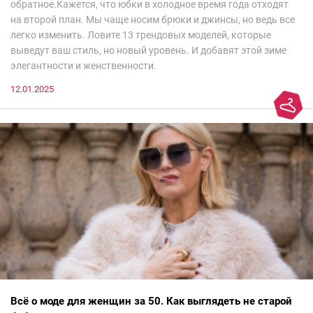
обратное.Кажется, что юбки в холодное время года отходят
на второй план. Мы чаще носим брюки и джинсы, но ведь все
легко изменить. Ловите 13 трендовых моделей, которые
выведут ваш стиль, но новый уровень. И добавят этой зиме
элегантности и женственности.
12.01.2025
Всё о моде для женщин за 50. Как выглядеть не старой