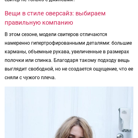
Вещи в стиле оверсайз: выбираем
правильную компанию
В этом сезоне, модели свитеров отличаются
намеренно гипертрофированными деталями: большие
карманы, объемные рукава, увеличенные в размерах
полочки или спинка. Благодаря такому подходу вещь
выглядит свободной, но не создается ощущение, что ее
сняли с чужого плеча.