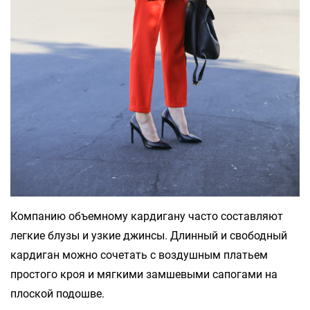
Компанию объемному кардигану часто составляют
легкие блузы и узкие джинсы. Длинный и свободный
кардиган можно сочетать с воздушным платьем
простого кроя и мягкими замшевыми сапогами на
плоской подошве.