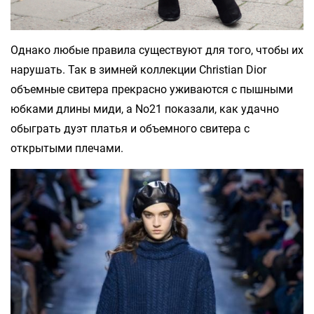
Однако любые правила существуют для того, чтобы их
нарушать. Так в зимней коллекции Christian Dior
объемные свитера прекрасно уживаются с пышными
юбками длины миди, а No21 показали, как удачно
обыграть дуэт платья и объемного свитера с
открытыми плечами.