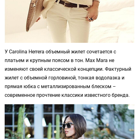
У Carolina Herrera объемный жилет сочетается с
платьем и крупным поясом в тон. Max Mara не
изменяют своей классической концепции. Фактурный
жилет с объемной горловиной, тонкая водолазка и
прямая юбка с металлизированным блеском –
современное прочтение классики известного бренда.