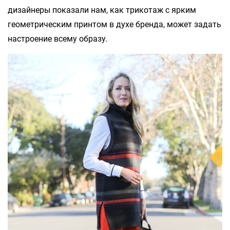
дизайнеры показали нам, как трикотаж с ярким
геометрическим принтом в духе бренда, может задать
настроение всему образу.