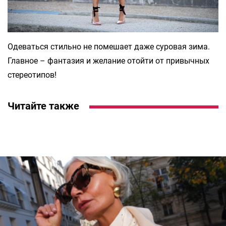
Одеваться стильно не помешает даже суровая зима.
Главное – фантазия и желание отойти от привычных
стереотипов!
Читайте также