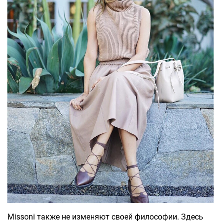
Missoni также не изменяют своей философии. Здесь