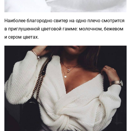
Наиболее благородно свитер на одно плечо смотрится
в приглушенной цветовой гамме: молочном, бежевом
и сером цветах.