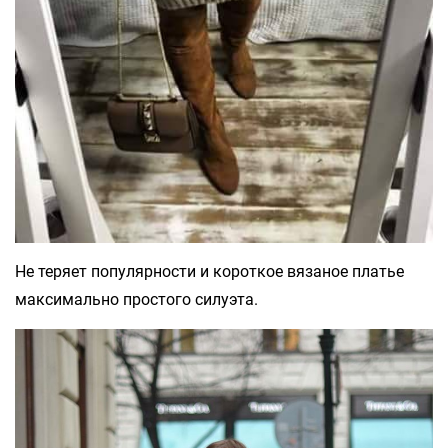
Не теряет популярности и короткое вязаное платье
максимально простого силуэта.