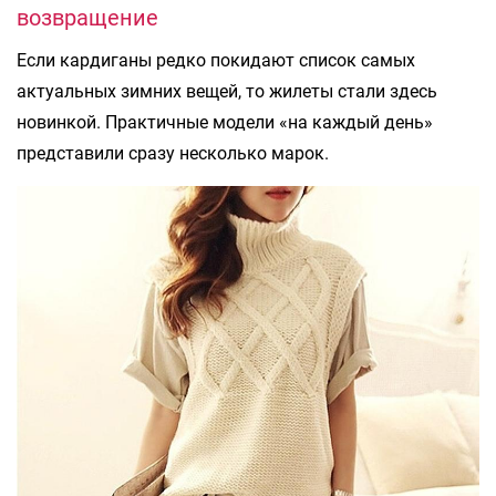
возвращение
Если кардиганы редко покидают список самых
актуальных зимних вещей, то жилеты стали здесь
новинкой. Практичные модели «на каждый день»
представили сразу несколько марок.