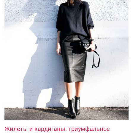
Жилеты и кардиганы: триумфальное