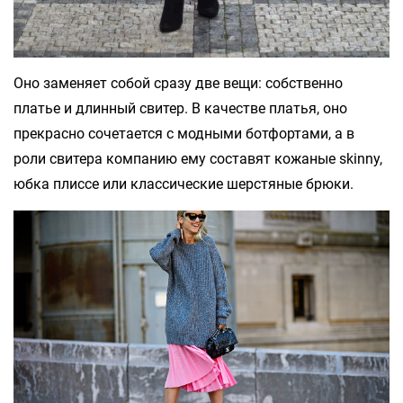
Оно заменяет собой сразу две вещи: собственно
платье и длинный свитер. В качестве платья, оно
прекрасно сочетается с модными ботфортами, а в
роли свитера компанию ему составят кожаные skinny,
юбка плиссе или классические шерстяные брюки.