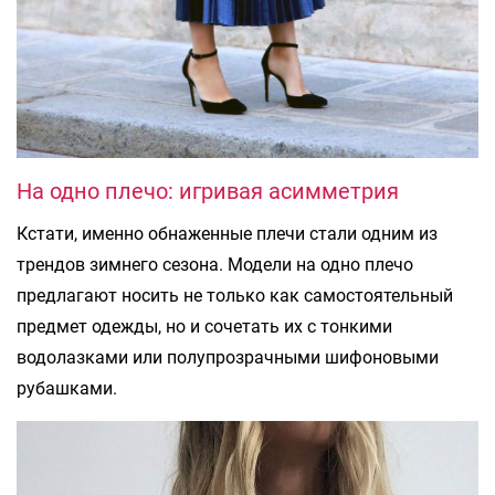
На одно плечо: игривая асимметрия
Кстати, именно обнаженные плечи стали одним из
трендов зимнего сезона. Модели на одно плечо
предлагают носить не только как самостоятельный
предмет одежды, но и сочетать их с тонкими
водолазками или полупрозрачными шифоновыми
рубашками.