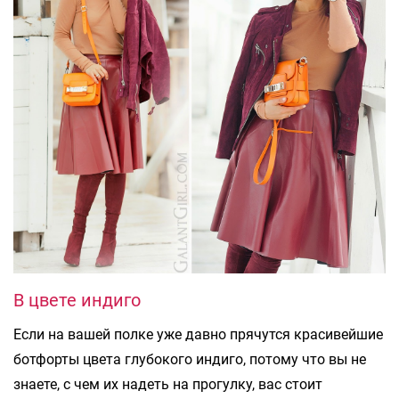
В цвете индиго
Если на вашей полке уже давно прячутся красивейшие
ботфорты цвета глубокого индиго, потому что вы не
знаете, с чем их надеть на прогулку, вас стоит