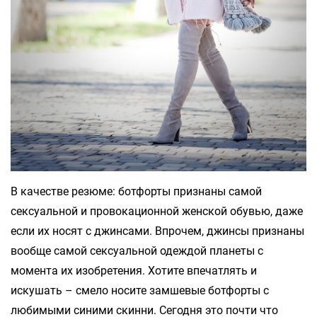
В качестве резюме: ботфорты признаны самой
сексуальной и провокационной женской обувью, даже
если их носят с джинсами. Впрочем, джинсы признаны
вообще самой сексуальной одеждой планеты с
момента их изобретения. Хотите впечатлять и
искушать – смело носите замшевые ботфорты с
любимыми синими скинни. Сегодня это почти что