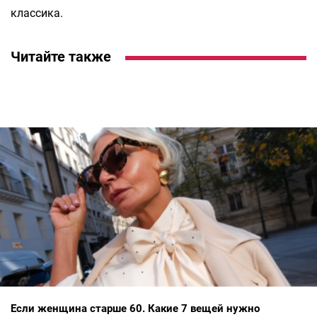
классика.
Читайте также
Если женщина старше 60. Какие 7 вещей нужно