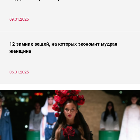
09.01.2025
12 зимних вещей, на которых экономит мудрая
женщина
06.01.2025