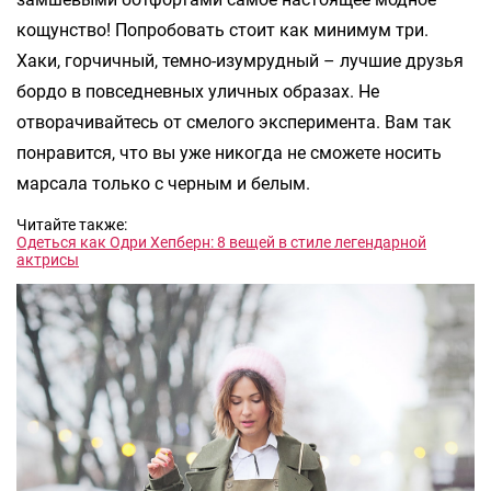
кощунство! Попробовать стоит как минимум три.
Хаки, горчичный, темно-изумрудный – лучшие друзья
бордо в повседневных уличных образах. Не
отворачивайтесь от смелого эксперимента. Вам так
понравится, что вы уже никогда не сможете носить
марсала только с черным и белым.
Читайте также:
Одеться как Одри Хепберн: 8 вещей в стиле легендарной
актрисы