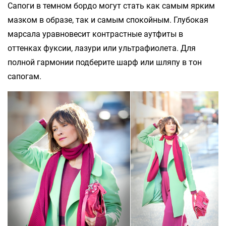
Сапоги в темном бордо могут стать как самым ярким
мазком в образе, так и самым спокойным. Глубокая
марсала уравновесит контрастные аутфиты в
оттенках фуксии, лазури или ультрафиолета. Для
полной гармонии подберите шарф или шляпу в тон
сапогам.