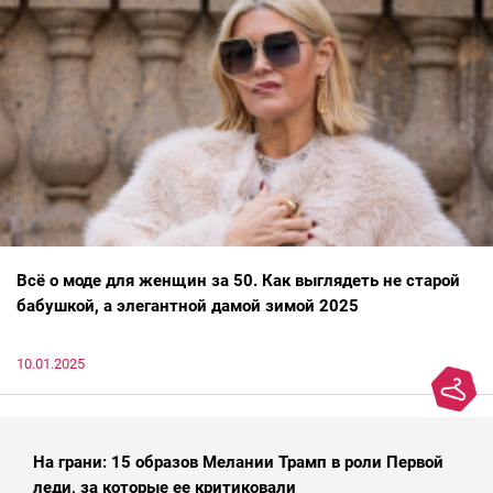
Всё о моде для женщин за 50. Как выглядеть не старой
бабушкой, а элегантной дамой зимой 2025
10.01.2025
На грани: 15 образов Мелании Трамп в роли Первой
леди, за которые ее критиковали