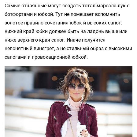
Самые отчаянные могут создать тотал-марсала-лук с
ботфортами и юбкой. Тут не помешает вспомнить
золотое правило сочетания юбок и высоких сапог:
нижний край юбки должен быть на ладонь выше или
ниже верхнего края сапог. Иначе получится
непонятный винегрет, а не стильный образ с высокими
сапогами и провокационной юбкой.