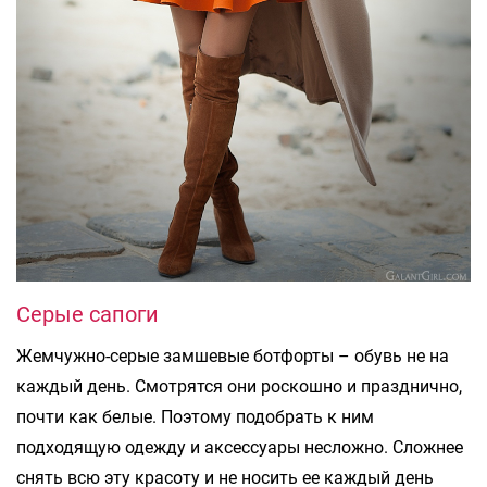
Серые сапоги
Жемчужно-серые замшевые ботфорты – обувь не на
каждый день. Смотрятся они роскошно и празднично,
почти как белые. Поэтому подобрать к ним
подходящую одежду и аксессуары несложно. Сложнее
снять всю эту красоту и не носить ее каждый день