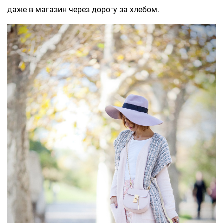
даже в магазин через дорогу за хлебом.