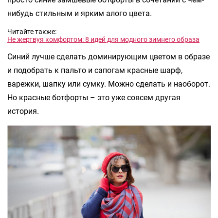
нибудь стильным и ярким алого цвета.
Читайте также:
Не жертвуя комфортом: 8 идей для модного зимнего образа
Синий лучше сделать доминирующим цветом в образе
и подобрать к пальто и сапогам красные шарф,
варежки, шапку или сумку. Можно сделать и наоборот.
Но красные ботфорты – это уже совсем другая
история.