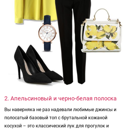
2. Апельсиновый и черно-белая полоска
Вы наверняка не раз надевали любимые джинсы и
полосатый базовый топ с брутальной кожаной
косухой – это классический лук для прогулок и