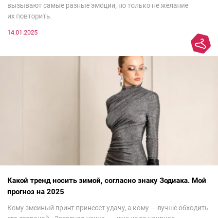
вызывают самые разные эмоции, но только не желание
их повторить.
14.01.2025
Какой тренд носить зимой, согласно знаку Зодиака. Мой
прогноз на 2025
Кому змеиный принт принесет удачу, а кому — лучше обходить