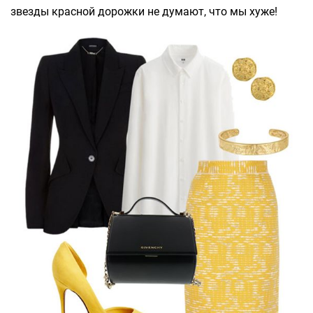
звезды красной дорожки не думают, что мы хуже!