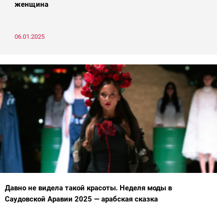
женщина
06.01.2025
Давно не видела такой красоты. Неделя моды в
Саудовской Аравии 2025 — арабская сказка