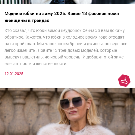
Модные юбки на зиму 2025. Какие 13 фасонов носят
женщины в трендах
Кто сказал, что юбки зимой неудобно? Сейчас я вам докажу
обратное.Кажется, что юбки в холодное время года отходят
на второй план. Мы чаще носим брюки и джинсы, но ведь все
легко изменить. Ловите 13 трендовых моделей, которые
выведут ваш стиль, но новый уровень. И добавят этой зиме
элегантности и женственности.
12.01.2025