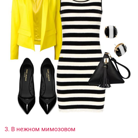
3. В нежном мимозовом