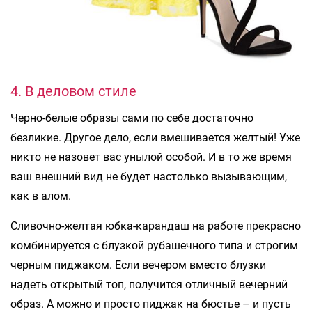
4. В деловом стиле
Черно-белые образы сами по себе достаточно
безликие. Другое дело, если вмешивается желтый! Уже
никто не назовет вас унылой особой. И в то же время
ваш внешний вид не будет настолько вызывающим,
как в алом.
Сливочно-желтая юбка-карандаш на работе прекрасно
комбинируется с блузкой рубашечного типа и строгим
черным пиджаком. Если вечером вместо блузки
надеть открытый топ, получится отличный вечерний
образ. А можно и просто пиджак на бюстье – и пусть