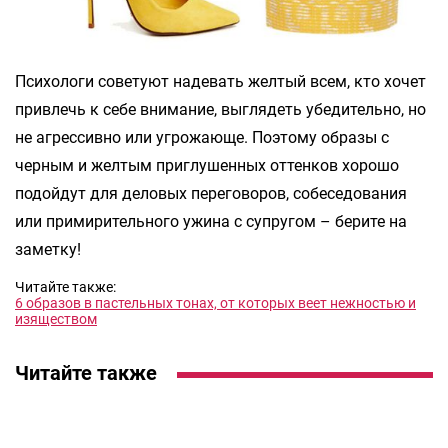
Психологи советуют надевать желтый всем, кто хочет
привлечь к себе внимание, выглядеть убедительно, но
не агрессивно или угрожающе. Поэтому образы с
черным и желтым приглушенных оттенков хорошо
подойдут для деловых переговоров, собеседования
или примирительного ужина с супругом – берите на
заметку!
Читайте также:
6 образов в пастельных тонах, от которых веет нежностью и
изяществом
Читайте также