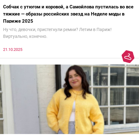
Собчак с утюгом и коровой, а Самойлова пустилась во все
тяжкие — образы российских звезд на Неделе моды в
Париже 2025
Ну что, девочки, пристегнули ремни? Летим в Париж!
Виртуально, конечно.
21.10.2025