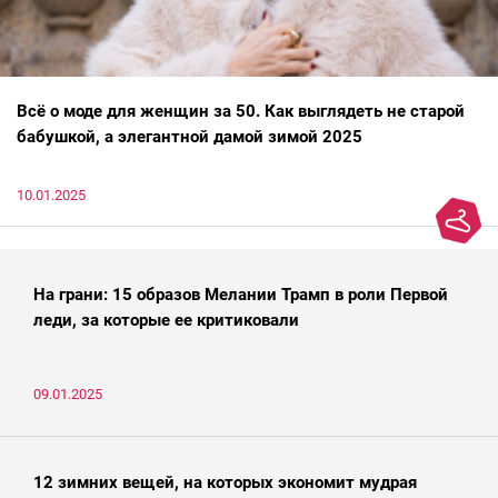
Всё о моде для женщин за 50. Как выглядеть не старой
бабушкой, а элегантной дамой зимой 2025
10.01.2025
На грани: 15 образов Мелании Трамп в роли Первой
леди, за которые ее критиковали
09.01.2025
12 зимних вещей, на которых экономит мудрая