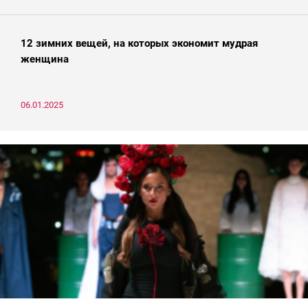
12 зимних вещей, на которых экономит мудрая
женщина
06.01.2025