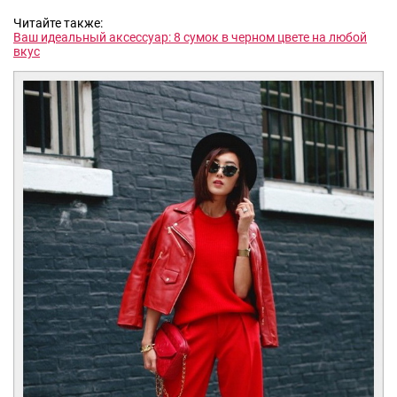
Читайте также:
Ваш идеальный аксессуар: 8 сумок в черном цвете на любой
вкус