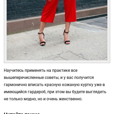
Научитесь применять на практике все
вышеперечисленные советы, и у вас получится
гармонично вписать красную кожаную куртку уже в
имеющийся гардероб, при этом вы будете выглядеть
не только модно, но и очень женственно.