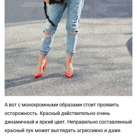
А вот с монохромными образами стоит проявить
осторожность. Красный действительно очень
динамичный и яркий цвет. Неправильно составленный
красный лук может выглядеть агрессивно и даже