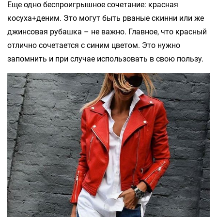
Еще одно беспроигрышное сочетание: красная
косуха+деним. Это могут быть рваные скинни или же
джинсовая рубашка – не важно. Главное, что красный
отлично сочетается с синим цветом. Это нужно
запомнить и при случае использовать в свою пользу.