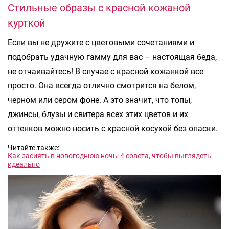
Стильные образы с красной кожаной
курткой
Если вы не дружите с цветовыми сочетаниями и
подобрать удачную гамму для вас – настоящая беда,
не отчаивайтесь! В случае с красной кожанкой все
просто. Она всегда отлично смотрится на белом,
черном или сером фоне. А это значит, что топы,
джинсы, блузы и свитера всех этих цветов и их
оттенков можно носить с красной косухой без опаски.
Читайте также:
Как засиять в новогоднюю ночь: 4 совета, чтобы выглядеть
идеально