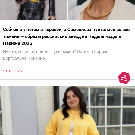
Собчак с утюгом и коровой, а Самойлова пустилась во все
тяжкие — образы российских звезд на Неделе моды в
Париже 2025
Ну что, девочки, пристегнули ремни? Летим в Париж!
Виртуально, конечно.
21.10.2025