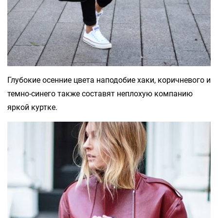
Глубокие осенние цвета наподобие хаки, коричневого и
темно-синего также составят неплохую компанию
яркой куртке.