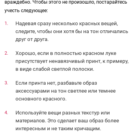
враждебно. Чтобы этого не произошло, постарайтесь
учесть следующее:
Надевая сразу несколько красных вещей,
следите, чтобы они хотя бы на тон отличались
друг от друга.
Хорошо, если в полностью красном луке
присутствует ненавязчивый принт, к примеру,
в виде слабой светлой полоски.
Если принта нет, разбавьте образ
аксессуарами на тон светлее или темнее
основного красного.
Используйте вещи разных текстур или
материалов. Это сделает ваш образ более
интересным и не таким кричащим.