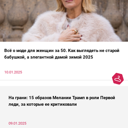
Всё о моде для женщин за 50. Как выглядеть не старой
бабушкой, а элегантной дамой зимой 2025
10.01.2025
На грани: 15 образов Мелании Трамп в роли Первой
леди, за которые ее критиковали
09.01.2025