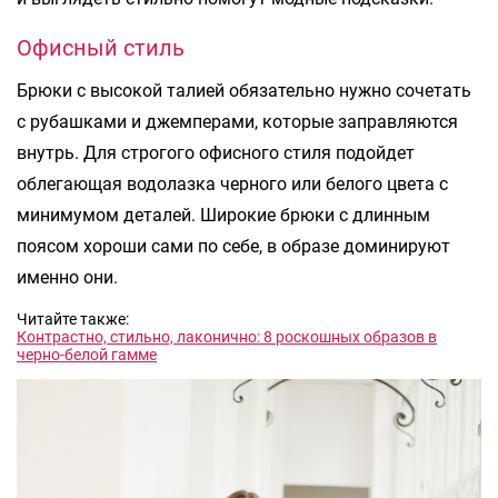
Офисный стиль
Брюки с высокой талией обязательно нужно сочетать
с рубашками и джемперами, которые заправляются
внутрь. Для строгого офисного стиля подойдет
облегающая водолазка черного или белого цвета с
минимумом деталей. Широкие брюки с длинным
поясом хороши сами по себе, в образе доминируют
именно они.
Читайте также:
Контрастно, стильно, лаконично: 8 роскошных образов в
черно-белой гамме