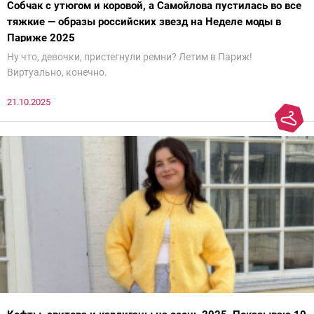
Собчак с утюгом и коровой, а Самойлова пустилась во все
тяжкие — образы российских звезд на Неделе моды в
Париже 2025
Ну что, девочки, пристегнули ремни? Летим в Париж!
Виртуально, конечно.
21.10.2025