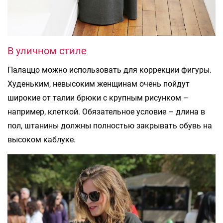
В уличном стиле
Палаццо можно использовать для коррекции фигуры.
Худеньким, невысоким женщинам очень пойдут
широкие от талии брюки с крупным рисунком –
например, клеткой. Обязательное условие – длина в
пол, штанины должны полностью закрывать обувь на
высоком каблуке.