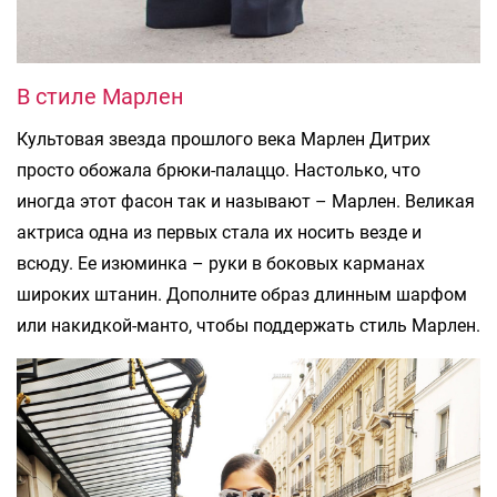
В стиле Марлен
Культовая звезда прошлого века Марлен Дитрих
просто обожала брюки-палаццо. Настолько, что
иногда этот фасон так и называют – Марлен. Великая
актриса одна из первых стала их носить везде и
всюду. Ее изюминка – руки в боковых карманах
широких штанин. Дополните образ длинным шарфом
или накидкой-манто, чтобы поддержать стиль Марлен.