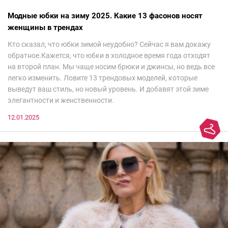
Модные юбки на зиму 2025. Какие 13 фасонов носят
женщины в трендах
Кто сказал, что юбки зимой неудобно? Сейчас я вам докажу
обратное.Кажется, что юбки в холодное время года отходят
на второй план. Мы чаще носим брюки и джинсы, но ведь все
легко изменить. Ловите 13 трендовых моделей, которые
выведут ваш стиль, но новый уровень. И добавят этой зиме
элегантности и женственности.
12.01.2025