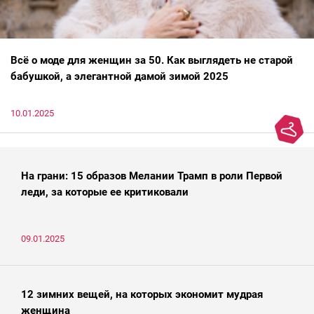
Всё о моде для женщин за 50. Как выглядеть не старой
бабушкой, а элегантной дамой зимой 2025
10.01.2025
На грани: 15 образов Мелании Трамп в роли Первой
леди, за которые ее критиковали
09.01.2025
12 зимних вещей, на которых экономит мудрая
женщина