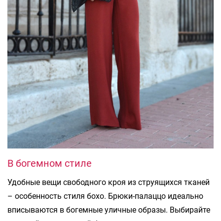
В богемном стиле
Удобные вещи свободного кроя из струящихся тканей
– особенность стиля бохо. Брюки-палаццо идеально
вписываются в богемные уличные образы. Выбирайте