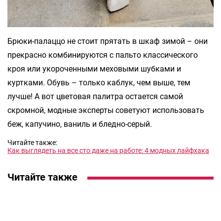
Брюки-палаццо не стоит прятать в шкаф зимой – они
прекрасно комбинируются с пальто классического
кроя или укороченными меховыми шубками и
куртками. Обувь – только каблук, чем выше, тем
лучше! А вот цветовая палитра остается самой
скромной, модные эксперты советуют использовать
беж, капучино, ваниль и бледно-серый.
Читайте также:
Как выглядеть на все сто даже на работе: 4 модных лайфхака
Читайте также