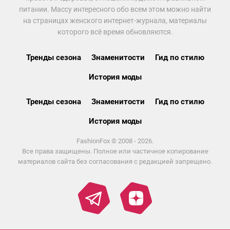
питании. Массу интересного обо всем этом можно найти
на страницах женского интернет-журнала, материалы
которого всё время обновляются.
Тренды сезона
Знаменитости
Гид по стилю
История моды
Тренды сезона
Знаменитости
Гид по стилю
История моды
FashionFox © 2008 - 2026.
Все права защищены. Полное или частичное копирование
материалов сайта без согласования с редакцией запрещено.