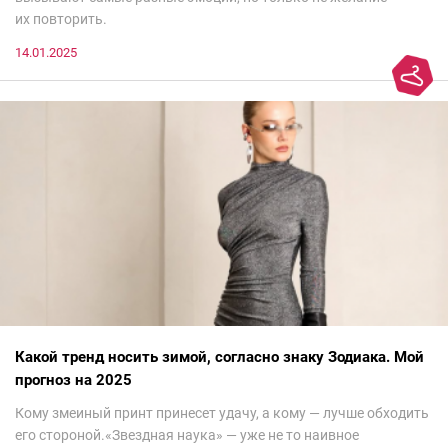
их повторить.
14.01.2025
Какой тренд носить зимой, согласно знаку Зодиака. Мой
прогноз на 2025
Кому змеиный принт принесет удачу, а кому — лучше обходить
его стороной.«Звездная наука» — уже не то наивное