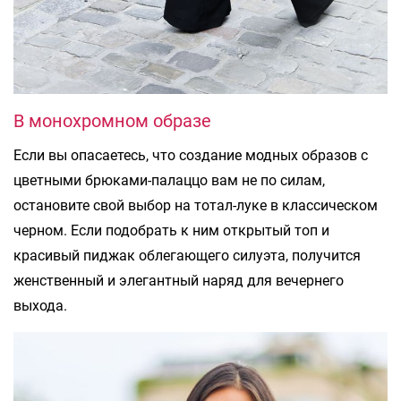
В монохромном образе
Если вы опасаетесь, что создание модных образов с
цветными брюками-палаццо вам не по силам,
остановите свой выбор на тотал-луке в классическом
черном. Если подобрать к ним открытый топ и
красивый пиджак облегающего силуэта, получится
женственный и элегантный наряд для вечернего
выхода.