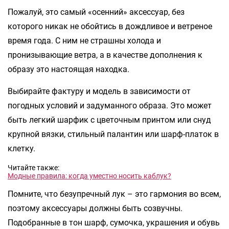
Пожалуй, это самый «осенний» аксессуар, без
которого никак не обойтись в дождливое и ветреное
время года. С ним не страшны холода и
пронизывающие ветра, а в качестве дополнения к
образу это настоящая находка.
Выбирайте фактуру и модель в зависимости от
погодных условий и задуманного образа. Это может
быть легкий шарфик с цветочным принтом или снуд
крупной вязки, стильный палантин или шарф-платок в
клетку.
Читайте также:
Модные правила: когда уместно носить каблук?
Помните, что безупречный лук – это гармония во всем,
поэтому аксессуары должны быть созвучны.
Подобранные в тон шарф, сумочка, украшения и обувь