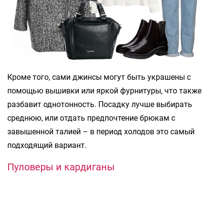
Кроме того, сами джинсы могут быть украшены с
помощью вышивки или яркой фурнитуры, что также
разбавит однотонность. Посадку лучше выбирать
среднюю, или отдать предпочтение брюкам с
завышенной талией – в период холодов это самый
подходящий вариант.
Пуловеры и кардиганы