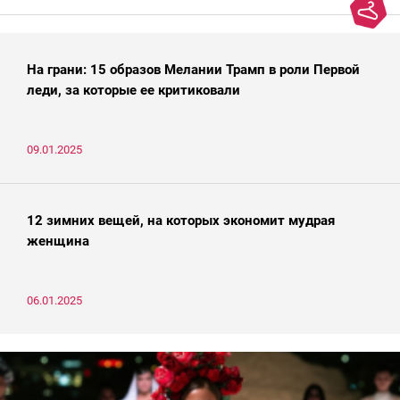
На грани: 15 образов Мелании Трамп в роли Первой
леди, за которые ее критиковали
09.01.2025
12 зимних вещей, на которых экономит мудрая
женщина
06.01.2025