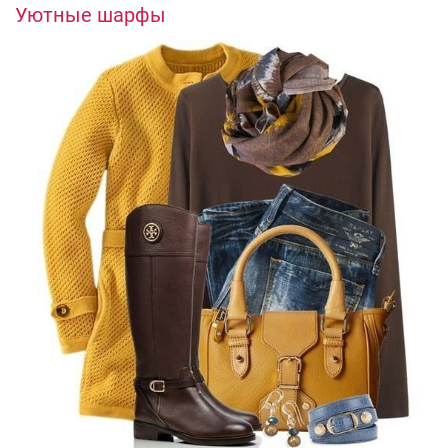
Уютные шарфы