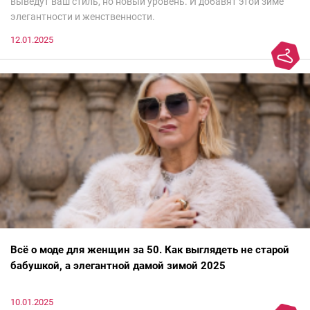
выведут ваш стиль, но новый уровень. И добавят этой зиме
элегантности и женственности.
12.01.2025
Всё о моде для женщин за 50. Как выглядеть не старой
бабушкой, а элегантной дамой зимой 2025
10.01.2025