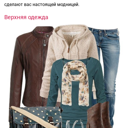
сделают вас настоящей модницей.
Верхняя одежда