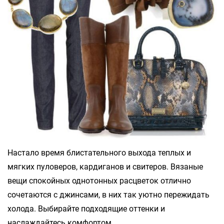
Настало время блистательного выхода теплых и
мягких пуловеров, кардиганов и свитеров. Вязаные
вещи спокойных однотонных расцветок отлично
сочетаются с джинсами, в них так уютно пережидать
холода. Выбирайте подходящие оттенки и
наслаждайтесь комфортом.