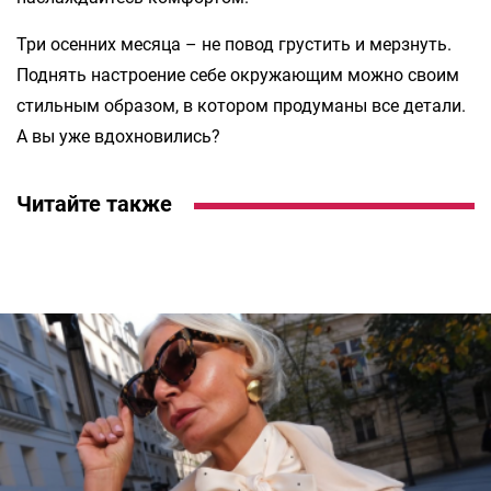
Три осенних месяца – не повод грустить и мерзнуть.
Поднять настроение себе окружающим можно своим
стильным образом, в котором продуманы все детали.
А вы уже вдохновились?
Читайте также