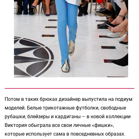
Потом в таких брюках дизайнер выпустила на подиум
моделей. Белые трикотажные футболки, свободные
рубашки, блейзеры и кардиганы – в новой коллекции
Виктория обыграла все свои личные «фишки»,
которые использует сама в повседневных образах.