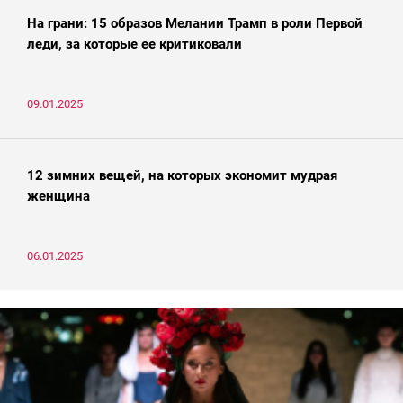
На грани: 15 образов Мелании Трамп в роли Первой
леди, за которые ее критиковали
09.01.2025
12 зимних вещей, на которых экономит мудрая
женщина
06.01.2025