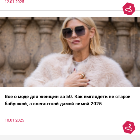
12.01.2025
Всё о моде для женщин за 50. Как выглядеть не старой
бабушкой, а элегантной дамой зимой 2025
10.01.2025