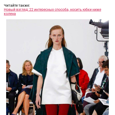
Читайте также:
Новый взгляд: 22 интересных способа, носить юбки ниже
колена