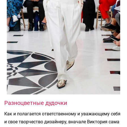
Разноцветные дудочки
Как и полагается ответственному и уважающему себя
и свое творчество дизайнеру, вначале Виктория сама