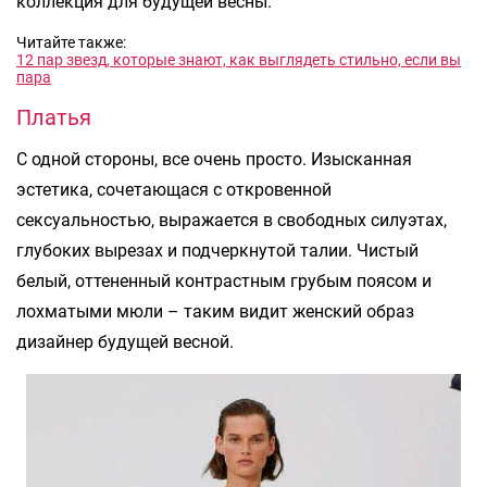
коллекция для будущей весны.
Читайте также:
12 пар звезд, которые знают, как выглядеть стильно, если вы
пара
Платья
С одной стороны, все очень просто. Изысканная
эстетика, сочетающася с откровенной
сексуальностью, выражается в свободных силуэтах,
глубоких вырезах и подчеркнутой талии. Чистый
белый, оттененный контрастным грубым поясом и
лохматыми мюли – таким видит женский образ
дизайнер будущей весной.