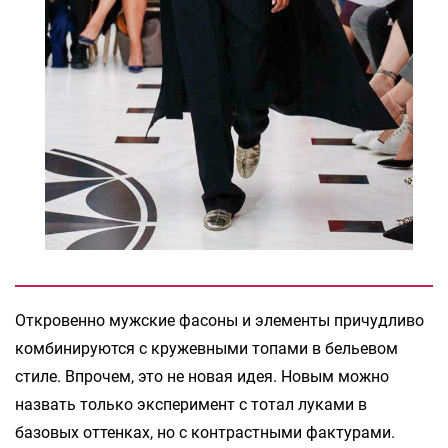
Откровенно мужские фасоны и элементы причудливо
комбинируются с кружевными топами в бельевом
стиле. Впрочем, это не новая идея. Новым можно
назвать только эксперимент с тотал луками в
базовых оттенках, но с контрастными фактурами.