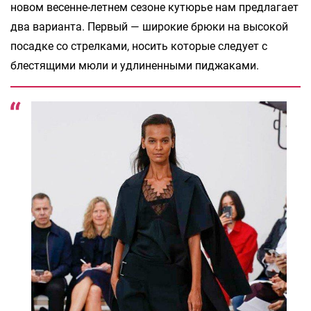
новом весенне-летнем сезоне кутюрье нам предлагает
два варианта. Первый — широкие брюки на высокой
посадке со стрелками, носить которые следует с
блестящими мюли и удлиненными пиджаками.