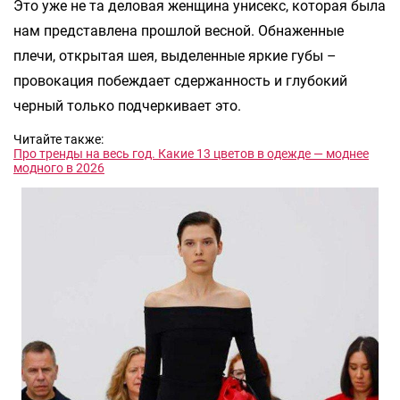
Это уже не та деловая женщина унисекс, которая была
нам представлена прошлой весной. Обнаженные
плечи, открытая шея, выделенные яркие губы –
провокация побеждает сдержанность и глубокий
черный только подчеркивает это.
Читайте также:
Про тренды на весь год. Какие 13 цветов в одежде — моднее
модного в 2026