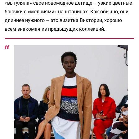
«выгуляла» свое новомодное детище – узкие цветные
брючки с «молниями» на штанинах. Как обычно, они
длиннее нужного – это визитка Виктории, хорошо
всем знакомая из предыдущих коллекций.