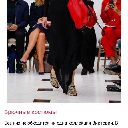
Брючные костюмы
Без них не обходится ни одна коллекция Виктории. В