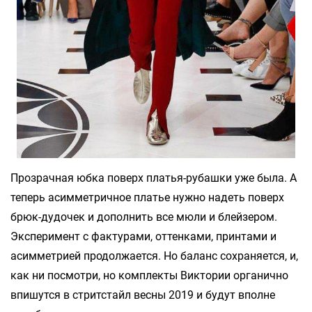
Прозрачная юбка поверх платья-рубашки уже была. А
теперь асимметричное платье нужно надеть поверх
брюк-дудочек и дополнить все мюли и блейзером.
Эксперимент с фактурами, оттенками, принтами и
асимметрией продолжается. Но баланс сохраняется, и,
как ни посмотри, но комплекты Виктории органично
впишутся в стритстайл весны 2019 и будут вполне