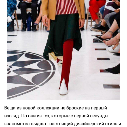
Вещи из новой коллекции не броские на первый
взгляд. Но они из тех, которые с первой секунды
знакомства выдают настоящий дизайнерский стиль и