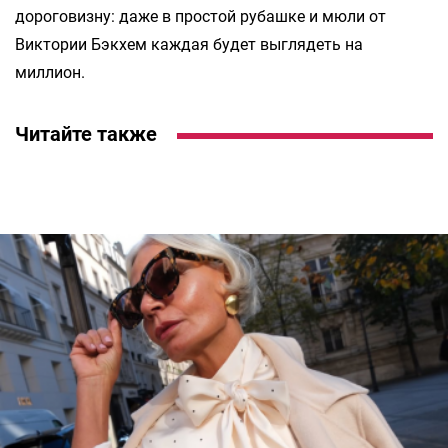
дороговизну: даже в простой рубашке и мюли от
Виктории Бэкхем каждая будет выглядеть на
миллион.
Читайте также