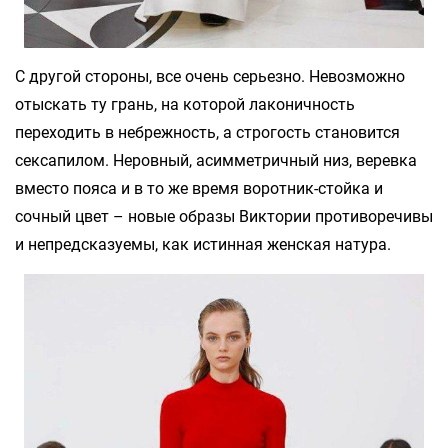
С другой стороны, все очень серьезно. Невозможно
отыскать ту грань, на которой лаконичность
переходить в небрежность, а строгость становится
сексапилом. Неровный, асимметричный низ, веревка
вместо пояса и в то же время воротник-стойка и
сочный цвет – новые образы Виктории противоречивы
и непредсказуемы, как истинная женская натура.