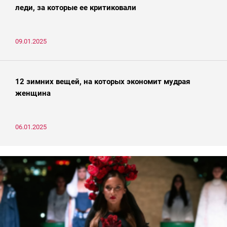
леди, за которые ее критиковали
09.01.2025
12 зимних вещей, на которых экономит мудрая
женщина
06.01.2025