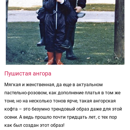
Пушистая ангора
Мягкая и женственная, да еще в актуальном
пастельно-розовом, как дополнение платья в том же
тоне, но на несколько тонов ярче, такая ангорская
кофта – это безумно трендовый образ даже для этой
осени. А ведь прошло почти тридцать лет, с тех пор
как был создан этот образ!