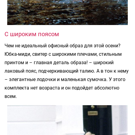
С широким поясом
Чем не идеальный офисный образ для этой осени?
Юбка-миди, свитер с широкими плечами, стильным
принтом и – главная деталь образа! – широкий
лаковый пояс, подчеркивающий талию. А в тон к нему
– элегантные лодочки и маленькая сумочка. У этого
комплекта нет возраста и он подойдет абсолютно
всем.