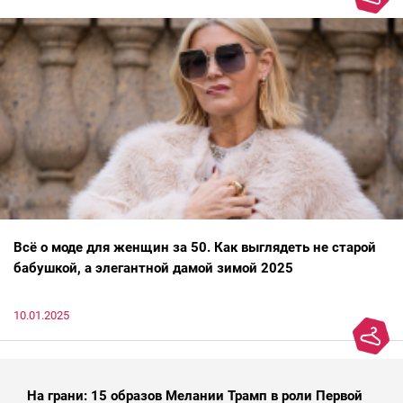
Всё о моде для женщин за 50. Как выглядеть не старой
бабушкой, а элегантной дамой зимой 2025
10.01.2025
На грани: 15 образов Мелании Трамп в роли Первой