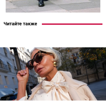
Читайте также