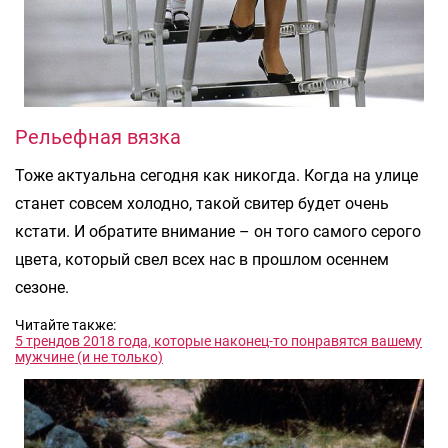
Рельефная вязка
Тоже актуальна сегодня как никогда. Когда на улице
станет совсем холодно, такой свитер будет очень
кстати. И обратите внимание – он того самого серого
цвета, который свел всех нас в прошлом осеннем
сезоне.
Читайте также:
5 трендов 2018 года, которые наконец-то понравятся вашему
мужчине (и не только)