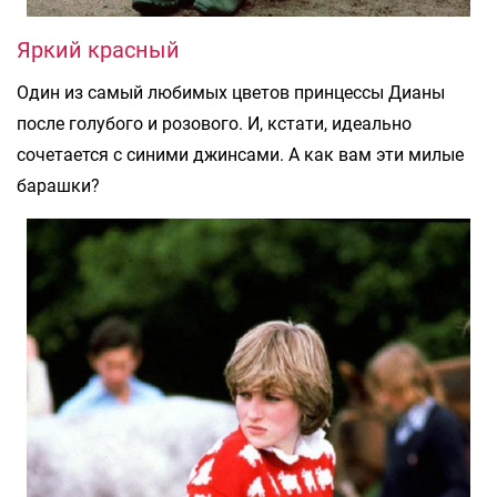
Яркий красный
Один из самый любимых цветов принцессы Дианы
после голубого и розового. И, кстати, идеально
сочетается с синими джинсами. А как вам эти милые
барашки?