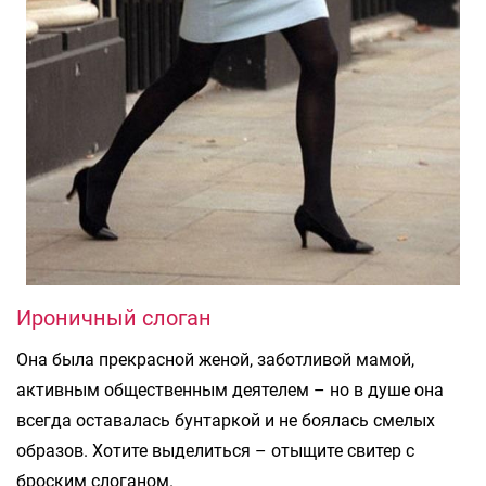
Ироничный слоган
Она была прекрасной женой, заботливой мамой,
активным общественным деятелем – но в душе она
всегда оставалась бунтаркой и не боялась смелых
образов. Хотите выделиться – отыщите свитер с
броским слоганом.