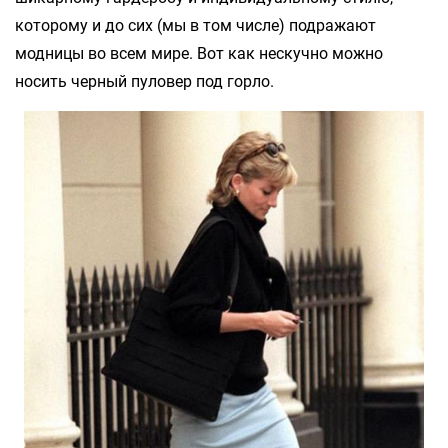
которому и до сих (мы в том числе) подражают
модницы во всем мире. Вот как нескучно можно
носить черный пуловер под горло.