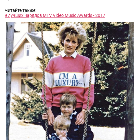
Читайте также:
9 лучших нарядов MTV Video Music Awards - 2017