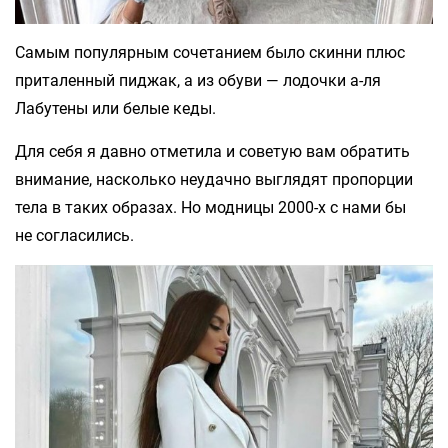
Самым популярным сочетанием было скинни плюс
приталенный пиджак, а из обуви — лодочки а-ля
Лабутены или белые кеды.
Для себя я давно отметила и советую вам обратить
внимание, насколько неудачно выглядят пропорции
тела в таких образах. Но модницы 2000-х с нами бы
не согласились.