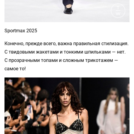
Sportmax 2025
Конечно, прежде всего, важна правильная стилизация.
С твидовыми жакетами и тонкими шпильками — нет.
С прозрачными топами и сложным трикотажем —
самое то!