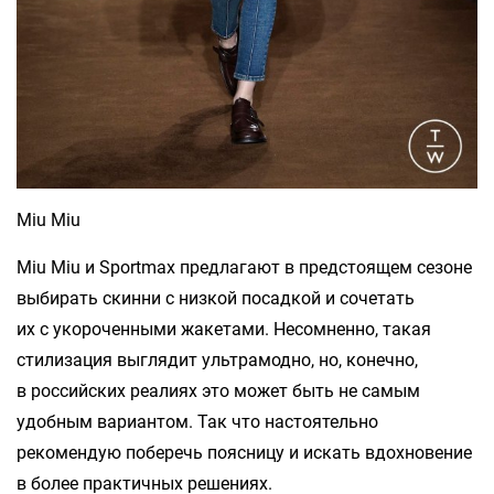
Miu Miu
Miu Miu и Sportmax предлагают в предстоящем сезоне
выбирать скинни с низкой посадкой и сочетать
их с укороченными жакетами. Несомненно, такая
стилизация выглядит ультрамодно, но, конечно,
в российских реалиях это может быть не самым
удобным вариантом. Так что настоятельно
рекомендую поберечь поясницу и искать вдохновение
в более практичных решениях.