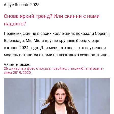
Aniye Records 2025
Снова яркий тренд? Или скинни с нами
надолго?
Первыми скинни в своих коллекциях показали Coperni,
Balenciaga, Miu Miu и другие крупные бренды еще
в конце 2024 года. Для меня это знак, что зауженная
модель останется с нами на несколько сезонов точно.
Читайте также:
26 шикарных фото с показа новой коллекции Chanel осень-
зима 2019/2020