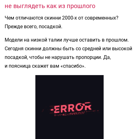
не выглядеть как из прошлого
Чем отличаются скинни 2000-х от современных?
Прежде всего, посадкой.
Модели на низкой талии лучше оставить в прошлом.
Сегодня скинни должны быть со средней или высокой
посадкой, чтобы не нарушать пропорции. Да,
и поясница скажет вам «спасибо».