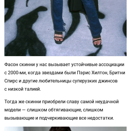
Фасон скинни у нас вызывает устойчивые ассоциации
с 2000-ми, когда звездами были Пэрис Хилтон, Бритни
Спирс и другие любительницы суперузких джинсов
с низкой талией.
Тогда же скинни приобрели славу самой неудачной
модели — слишком обтягивающие, слишком
вызывающие и подчеркивающие все недостатки.