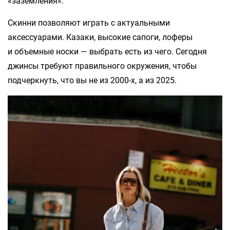
«заземления».
Скинни позволяют играть с актуальными
аксессуарами. Казаки, высокие сапоги, лоферы
и объемные носки — выбрать есть из чего. Сегодня
джинсы требуют правильного окружения, чтобы
подчеркнуть, что вы не из 2000-х, а из 2025.