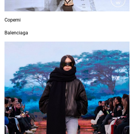
Coperni
Balenciaga