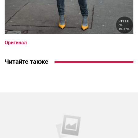
Оригинал
Читайте также