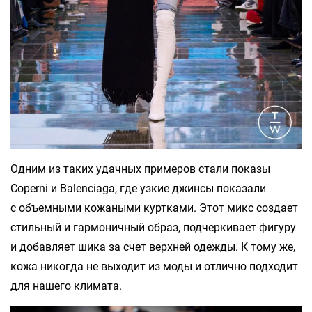
Одним из таких удачных примеров стали показы
Coperni и Balenciaga, где узкие джинсы показали
с объемными кожаными куртками. Этот микс создает
стильный и гармоничный образ, подчеркивает фигуру
и добавляет шика за счет верхней одежды. К тому же,
кожа никогда не выходит из моды и отлично подходит
для нашего климата.