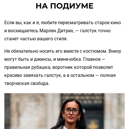
Если вы, как и я, любите пересматривать старое кино
и восхищаетесь Марлен Дитрих, — галстук точно
станет частью вашего стиля.
Не обязательно носить его вместе с костюмом. Внизу
могут быть и джинсы, и мини-юбка. Главное —
правильная рубашка, воротник которой позволит
красиво завязать галстук, а в остальном — полная
творческая свобода.