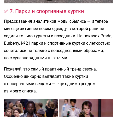
✅ 7. Парки и спортивные куртки
Предсказания аналитиков моды сбылись — и теперь
мы еще активнее носим одежду, в которой раньше
ходили только туристы и походники. На показах Prada,
Burberry, № 21 парки и спортивные куртки с легкостью
сочетались не только с повседневными образами,
но с супернарядными платьями.
Пожалуй, это самый практичный тренд сезона.
Особенно шикарно выглядят такие куртки
с прозрачными вещами — еще одним трендом
из моего списка.