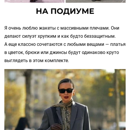
Я очень люблю жакеты с массивными плечами. Они
делают силуэт хрупким и как будто беззащитным.
А еще классно сочетаются с любыми вещами — платья
в цветок, брюки или джинсы будут одинаково круто
выглядеть в этом комплекте.