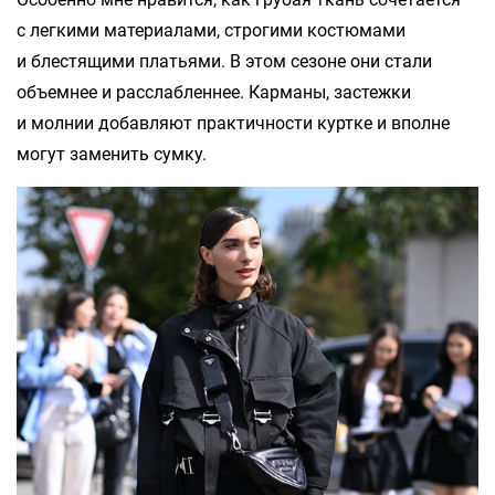
с легкими материалами, строгими костюмами
и блестящими платьями. В этом сезоне они стали
объемнее и расслабленнее. Карманы, застежки
и молнии добавляют практичности куртке и вполне
могут заменить сумку.