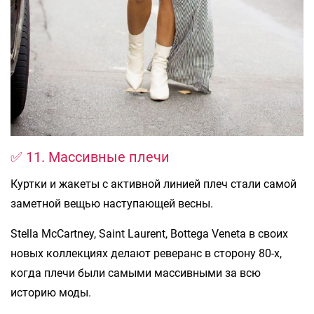
✅ 11. Массивные плечи
Куртки и жакеты с активной линией плеч стали самой
заметной вещью наступающей весны.
Stella McCartney, Saint Laurent, Bottega Veneta в своих
новых коллекциях делают реверанс в сторону 80-х,
когда плечи были самыми массивными за всю
историю моды.