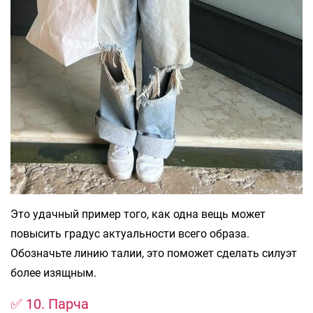
Это удачный пример того, как одна вещь может
повысить градус актуальности всего образа.
Обозначьте линию талии, это поможет сделать силуэт
более изящным.
✅ 10. Парча