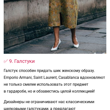
✅ 9. Галстуки
Галстук способен придать шик женскому образу.
Emporio Armani, Saint Laurent, Casablanca вдохновляют
не только смелее использовать этот предмет
в гардеробе, но и обзавестись целой коллекцией!
Дизайнеры не ограничивают нас классическими
шелковыми галстуками, а предлагают