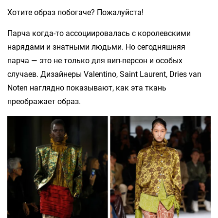
Хотите образ побогаче? Пожалуйста!
Парча когда-то ассоциировалась с королевскими
нарядами и знатными людьми. Но сегодняшняя
парча — это не только для вип-персон и особых
случаев. Дизайнеры Valentino, Saint Laurent, Dries van
Noten наглядно показывают, как эта ткань
преображает образ.