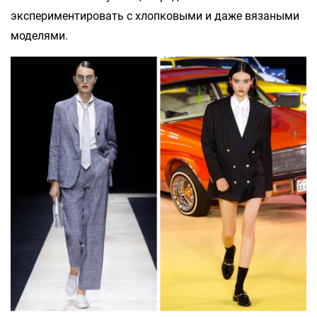
экспериментировать с хлопковыми и даже вязаными
моделями.