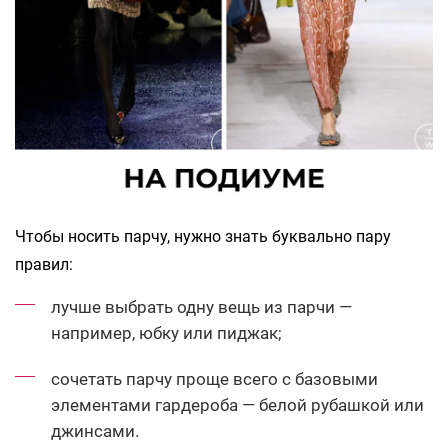
Чтобы носить парчу, нужно знать буквально пару
правил:
лучше выбрать одну вещь из парчи —
например, юбку или пиджак;
сочетать парчу проще всего с базовыми
элементами гардероба — белой рубашкой или
джинсами.