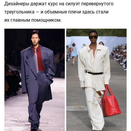
Дизайнеры держат курс на силуэт перевернутого
треугольника — и объемные плечи здесь стали
их главным помощником.