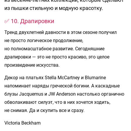
из пышки стильную и модную красотку.
✅ 10. Драпировки
Тренд двухлетней давности в этом сезоне получил
не просто логическое продолжение,
но полномасштабное развитие. Сегодняшние
драпировки — это не просто красиво, это целое
произведение искусства.
Декор на платьях Stella McCartney и Blumarine
напоминает наряды греческой богини. А каскадные
блузы Jacquemus и JW Anderson настолько органично
обволакивают силуэт, что в них хочется ходить,
не снимая. Да и скупить все и сразу.
Victoria Beckham