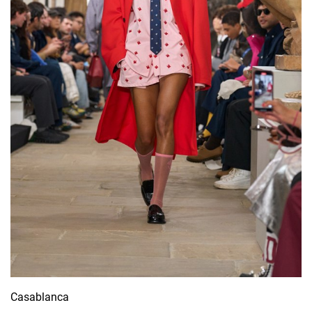
Casablanca