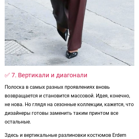
✅ 7. Вертикали и диагонали
Полоска в самых разных проявлениях вновь
возвращается и становится массовой. Идея, конечно,
не нова. Но глядя на сезонные коллекции, кажется, что
дизайнеры готовы заменить таким принтом все
остальные.
Здесь и вертикальные разлиновки костюмов Erdem