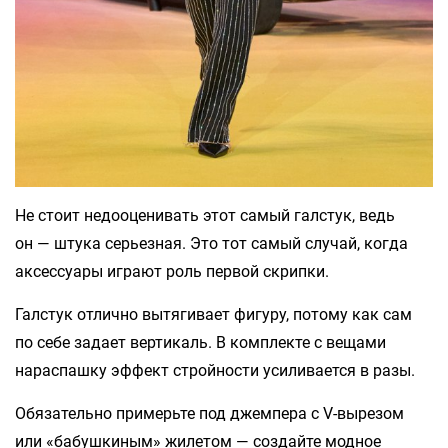
Не стоит недооценивать этот самый галстук, ведь
он — штука серьезная. Это тот самый случай, когда
аксессуары играют роль первой скрипки.
Галстук отлично вытягивает фигуру, потому как сам
по себе задает вертикаль. В комплекте с вещами
нараспашку эффект стройности усиливается в разы.
Обязательно примерьте под джемпера с V-вырезом
или «бабушкиным» жилетом — создайте модное