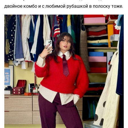
двойное комбо и с любимой рубашкой в полоску тоже.