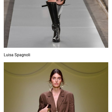
Luisa Spagnoli