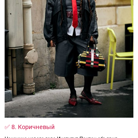
✅ 8. Коричневый