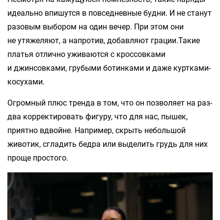
идеально впишутся в повседневные будни. И не станут
разовым выбором на один вечер. При этом они
не утяжеляют, а напротив, добавляют грации.Такие
платья отлично уживаются с кроссовками
и джинсовками, грубыми ботинками и даже куртками-
косухами.
Огромный плюс тренда в том, что он позволяет на раз-
два корректировать фигуру, что для нас, пышек,
приятно вдвойне. Например, скрыть небольшой
животик, сгладить бедра или выделить грудь для них
проще простого.