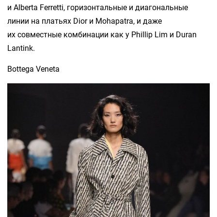
и Alberta Ferretti, горизонтальные и диагональные
линии на платьях Dior и Mohapatra, и даже
их совместные комбинации как у Phillip Lim и Duran
Lantink.
Bottega Veneta