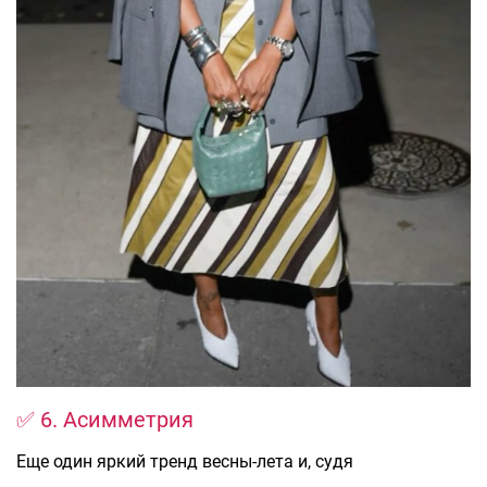
✅ 6. Асимметрия
Еще один яркий тренд весны-лета и, судя