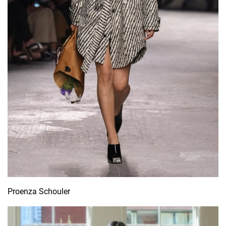
Proenza Schouler