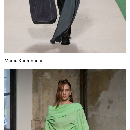
Mame Kurogouchi