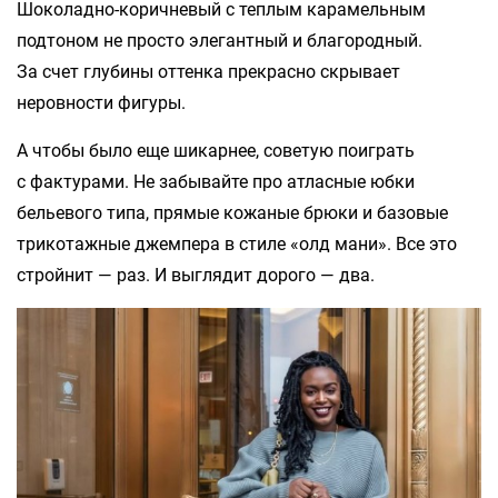
Шоколадно-коричневый с теплым карамельным
подтоном не просто элегантный и благородный.
За счет глубины оттенка прекрасно скрывает
неровности фигуры.
А чтобы было еще шикарнее, советую поиграть
с фактурами. Не забывайте про атласные юбки
бельевого типа, прямые кожаные брюки и базовые
трикотажные джемпера в стиле «олд мани». Все это
стройнит — раз. И выглядит дорого — два.