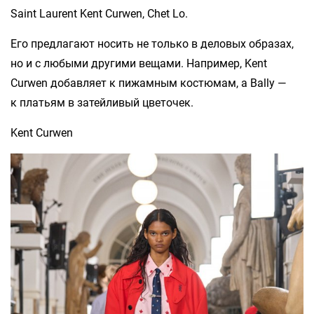
Saint Laurent Kent Curwen, Chet Lo.
Его предлагают носить не только в деловых образах,
но и с любыми другими вещами. Например, Kent
Curwen добавляет к пижамным костюмам, а Bally —
к платьям в затейливый цветочек.
Kent Curwen