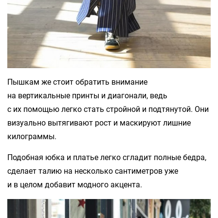
Пышкам же стоит обратить внимание
на вертикальные принты и диагонали, ведь
с их помощью легко стать стройной и подтянутой. Они
визуально вытягивают рост и маскируют лишние
килограммы.
Подобная юбка и платье легко сгладит полные бедра,
сделает талию на несколько сантиметров уже
и в целом добавит модного акцента.