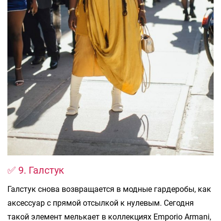
✅ 9. Галстук
Галстук снова возвращается в модные гардеробы, как
аксессуар с прямой отсылкой к нулевым. Сегодня
такой элемент мелькает в коллекциях Emporio Armani,