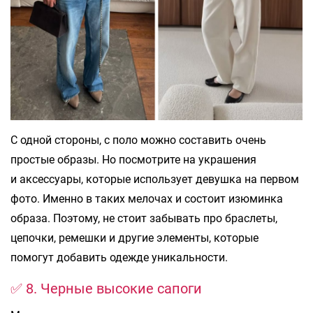
С одной стороны, с поло можно составить очень
простые образы. Но посмотрите на украшения
и аксессуары, которые использует девушка на первом
фото. Именно в таких мелочах и состоит изюминка
образа. Поэтому, не стоит забывать про браслеты,
цепочки, ремешки и другие элементы, которые
помогут добавить одежде уникальности.
✅ 8. Черные высокие сапоги