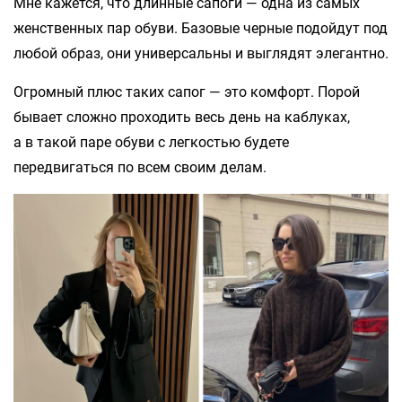
Мне кажется, что длинные сапоги — одна из самых
женственных пар обуви. Базовые черные подойдут под
любой образ, они универсальны и выглядят элегантно.
Огромный плюс таких сапог — это комфорт. Порой
бывает сложно проходить весь день на каблуках,
а в такой паре обуви с легкостью будете
передвигаться по всем своим делам.