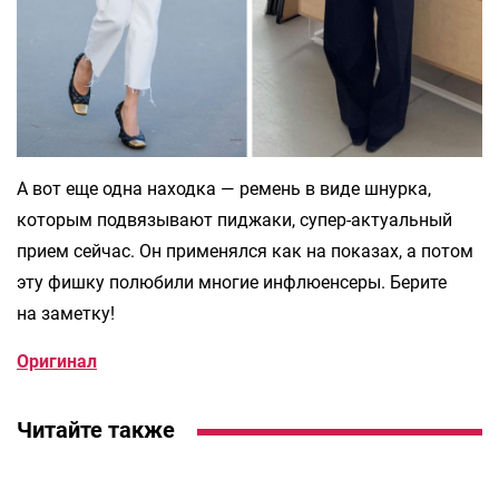
А вот еще одна находка — ремень в виде шнурка,
которым подвязывают пиджаки, супер-актуальный
прием сейчас. Он применялся как на показах, а потом
эту фишку полюбили многие инфлюенсеры. Берите
на заметку!
Оригинал
Читайте также