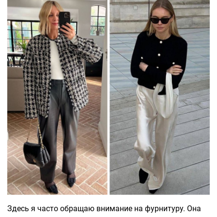
Здесь я часто обращаю внимание на фурнитуру. Она