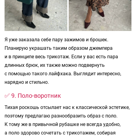
Я уже заказала себе пару зажимов и брошек.
Планирую украшать таким образом джемпера
и в принципе весь трикотаж. Если у вас есть пара
длинных брюк, их также можно подвернуть
с помощью такого лайфхака. Выглядит интересно,
нарядно и стильно.
✅ 9. Поло-воротник
Тихая роскошь отсылает нас к классической эстетике,
поэтому предлагаю разнообразить образ с поло.
К тому же в привычной рубашке не всегда удобно,
а поло здорово сочетать с трикотажем, собирая