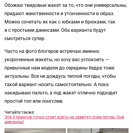
Обожаю твидовые жакет за то, что они универсальны,
придают женственности и утонченности в образ.
Можно сочетать их как с юбками и брюками, так
и с простыми джинсами. Оба варианта будут
смотреться супер.
Часто на фото блогеров встречаю именно
укороченные жакеты, но хочу вас успокоить —
привычные нам модели до середины бедра тоже
актуальны. Все не дождусь теплой погоды, чтобы
такой вариант носить самостоятельно. А пока
накидываю пальто, а под жакет отлично подходит
простой топ или лонгслив.
Читайте также:
Эти 5 принтов точно стоит взять на заметку этим летом. Они
шикарны!