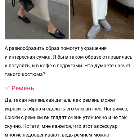
А разнообразить образ помогут украшения
и интересная сумка. Я бы в таком образе отправилась
и погулять, и в кафе с подругами. Что думаете насчет
такого костюма?
✅ Ремень
Да, такая маленькая деталь как ремень может
украсить образ и сделать его элегантнее. Например,
брюки с ремнем выглядят очень утонченно и не так
скучно. Кстати, мне кажется, что этот аксессуар
многие недооценивают, ведь ремнем можно