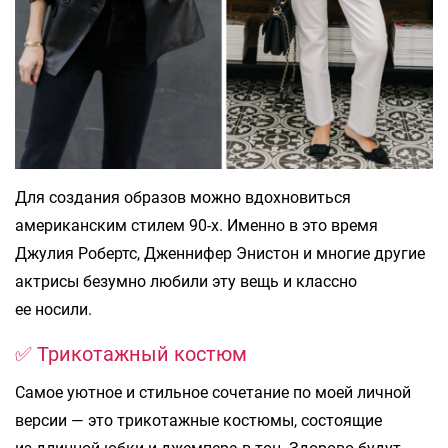
Для создания образов можно вдохновиться
американским стилем 90-х. Именно в это время
Джулия Робертс, Дженнифер Энистон и многие другие
актрисы безумно любили эту вещь и классно
ее носили.
✅ Трикотажный костюм
Самое уютное и стильное сочетание по моей личной
версии — это трикотажные костюмы, состоящие