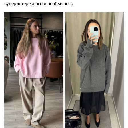
суперинтересного и необычного.