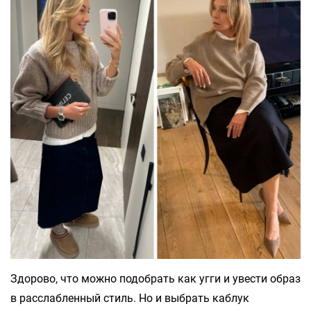
Здорово, что можно подобрать как угги и увести образ
в расслабленный стиль. Но и выбрать каблук