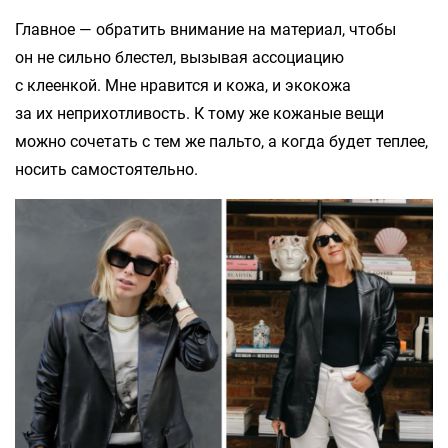
Главное — обратить внимание на материал, чтобы
он не сильно блестел, вызывая ассоциацию
с клеенкой. Мне нравится и кожа, и экокожа
за их неприхотливость. К тому же кожаные вещи
можно сочетать с тем же пальто, а когда будет теплее,
носить самостоятельно.