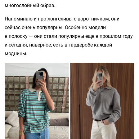
многослойный образ.
Напоминаю и про лонгсливы с воротничком, они
сейчас очень популярны. Особенно модели
в полоску — они стали популярны еще в прошлом году
и сегодня, наверное, есть в гардеробе каждой
модницы.