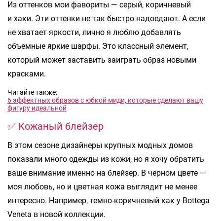
Из оттенков мои фавориты — серый, коричневый
и хаки. Эти оттенки не так быстро надоедают. А если
не хватает яркости, лично я люблю добавлять
объемные яркие шарфы. Это классный элемент,
который может заставить заиграть образ новыми
красками.
Читайте также:
6 эффектных образов с юбкой миди, которые сделают вашу
фигуру идеальной
✅ Кожаный блейзер
В этом сезоне дизайнеры крупных модных домов
показали много одежды из кожи, но я хочу обратить
ваше внимание именно на блейзер. В черном цвете —
моя любовь, но и цветная кожа выглядит не менее
интересно. Например, темно-коричневый как у Bottega
Veneta в новой коллекции.