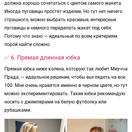
должна хорошо сочетаться с цветом самого жакета.
Иногда пуговицы простят изделие. Но тут нет ничего
страшного, можно выбрать красивые, интересные
пуговицы и немного переделать жакет под себя.
Потому что знаю — идеальный по всем критериям
порой найти сложно.
✅ 6. Прямая длинная юбка
Прямая юбка ниже колена, которую так любит Миучча
Прада, — идеальное решение, чтобы выглядеть на все
100. Мне очень нравятся именно в черном цвете, но тут
можно экспериментировать. Такие юбки рекомендую
носить с джемперами на белую футболку или
рубашками.