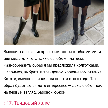
Высокие сапоги шикарно сочетаются с юбками мини
или миди длины, а также с любым платьем.
Разнообразить образ я бы предложила колготками.
Например, выбрать в трендовом коричневом оттенке.
Кстати, именно он является цветом этого года. Так
образ будет выглядеть интереснее — даже с обычной,
на первый взгляд, базовой юбкой.
✅ 7. Твидовый жакет