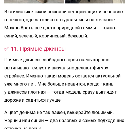
В стилистике тихой роскоши нет кричащих и неоновых
оттенков, здесь только натуральные и пастельные.
Можно брать все цвета природной гаммы — темно-
синий, зеленый, коричневый, бежевый.
✅ 11. Прямые джинсы
Прямые джинсы свободного кроя очень хорошо
вытягивают силуэт и визуально делают фигуру
стройнее. Именно такая модель остается актуальной
уже много лет. Мне больше нравится, когда ткань
у джинсов плотная — тогда модель сразу выглядят
дороже и садиться лучше.
А цвет денима не так важен, выбирайте любимый.
Черный или синий — два базовых и самых подходящих
оттенка на весну.