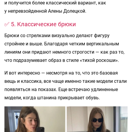
и получится более классический вариант, как
у непревзойденной Алены Долецкой.
✅ 5. Классические брюки
Брюки со стрелками визуально делают фигуру
стройнее и выше. Благодаря четким вертикальным
линиям они придают немного строгости — как раз то,
что подразумевает образ в стиле «тихой роскоши».
И вот интересно — несмотря на то, что это базовая
вещь и классика, все чаще именно такие модели стали
появляться на показах. Еще встречаю удлиненные
модели, когда штанина прикрывает обувь.