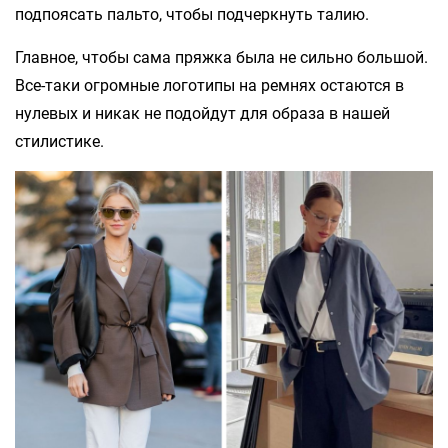
подпоясать пальто, чтобы подчеркнуть талию.
Главное, чтобы сама пряжка была не сильно большой.
Все-таки огромные логотипы на ремнях остаются в
нулевых и никак не подойдут для образа в нашей
стилистике.