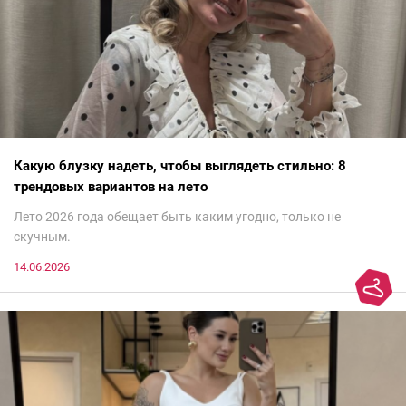
Какую блузку надеть, чтобы выглядеть стильно: 8
трендовых вариантов на лето
Лето 2026 года обещает быть каким угодно, только не
скучным.
14.06.2026