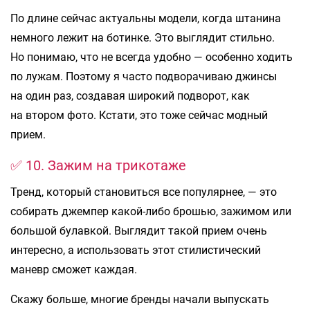
По длине сейчас актуальны модели, когда штанина
немного лежит на ботинке. Это выглядит стильно.
Но понимаю, что не всегда удобно — особенно ходить
по лужам. Поэтому я часто подворачиваю джинсы
на один раз, создавая широкий подворот, как
на втором фото. Кстати, это тоже сейчас модный
прием.
✅ 10. Зажим на трикотаже
Тренд, который становиться все популярнее, — это
собирать джемпер какой-либо брошью, зажимом или
большой булавкой. Выглядит такой прием очень
интересно, а использовать этот стилистический
маневр сможет каждая.
Скажу больше, многие бренды начали выпускать