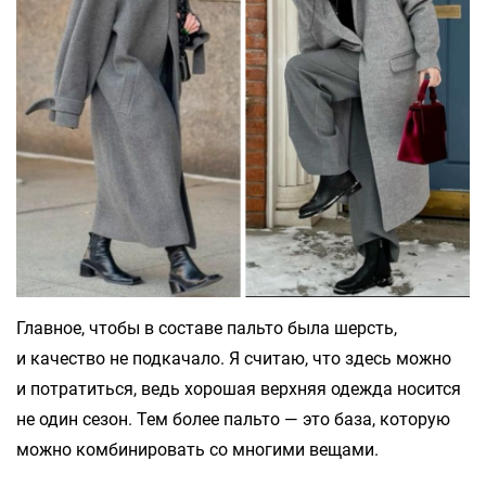
Главное, чтобы в составе пальто была шерсть,
и качество не подкачало. Я считаю, что здесь можно
и потратиться, ведь хорошая верхняя одежда носится
не один сезон. Тем более пальто — это база, которую
можно комбинировать со многими вещами.