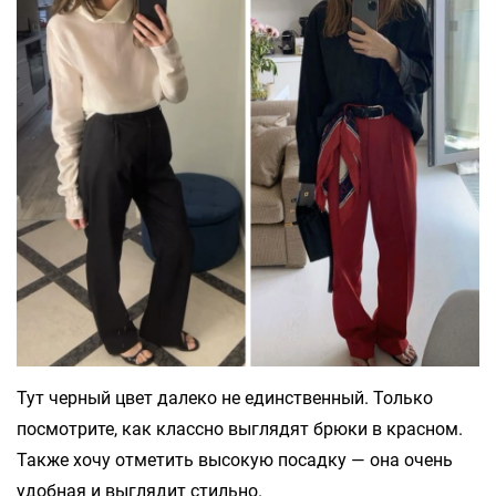
Тут черный цвет далеко не единственный. Только
посмотрите, как классно выглядят брюки в красном.
Также хочу отметить высокую посадку — она очень
удобная и выглядит стильно.