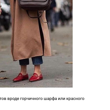
ентов вроде горчичного шарфа или красного