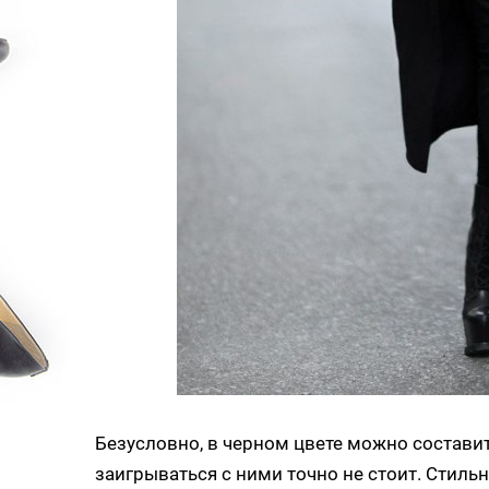
Безусловно, в черном цвете можно составит
заигрываться с ними точно не стоит. Стиль