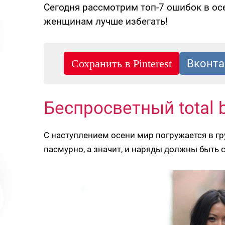
Сегодня рассмотрим топ-7 ошибок в ос
женщинам лучше избегать!
Беспросветный total 
С наступлением осени мир погружается в грус
пасмурно, а значит, и наряды должны быть