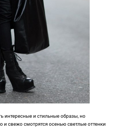
ь интересные и стильные образы, но
но и свежо смотрятся осенью светлые оттенки