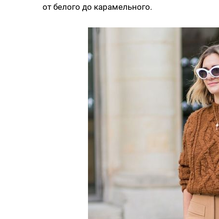
от белого до карамельного.