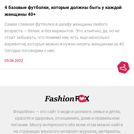
4 базовые футболки, которые должны быть у каждой
женщины 40+
Самая главная футболка в шкафу женщины любого
возраста — белая, и без вариантов. Это, конечно, да, но не
стоит забывать, что помимо нее, есть еще несколько
вариантов, которые можно и нужно носить женщинам за 40.
Сегодня поговорим о них.
05.06.2022
ФэшнФокс — это сайт о моде и шопинге, семье и детях,
красоте и здоровье, отношениях, доме и правильном
питании. Массу интересного обо всем этом можно найти
на страницах женского интернет-журнала, материалы