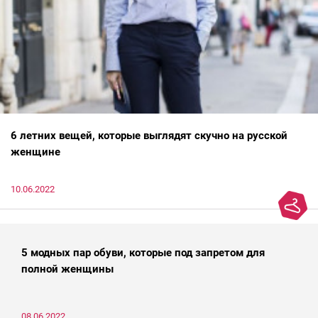
6 летних вещей, которые выглядят скучно на русской
женщине
10.06.2022
5 модных пар обуви, которые под запретом для
полной женщины
08.06.2022