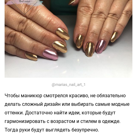
@marias_nail_art_1
Чтобы маникюр смотрелся красиво, не обязательно
делать сложный дизайн или выбирать самые модные
оттенки. Достаточно найти идеи, которые будут
гармонизировать с возрастом и стилем в одежде.
Тогда руки будут выглядеть безупречно.