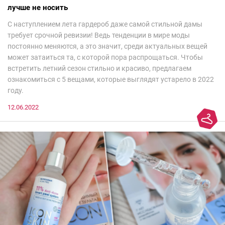
лучше не носить
С наступлением лета гардероб даже самой стильной дамы
требует срочной ревизии! Ведь тенденции в мире моды
постоянно меняются, а это значит, среди актуальных вещей
может затаиться та, с которой пора распрощаться. Чтобы
встретить летний сезон стильно и красиво, предлагаем
ознакомиться с 5 вещами, которые выглядят устарело в 2022
году.
12.06.2022