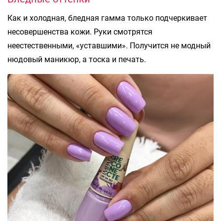
Как и холодная, бледная гамма только подчеркивает
несовершенства кожи. Руки смотрятся
неестественными, «уставшими». Получится не модный
нюдовый маникюр, а тоска и печать.