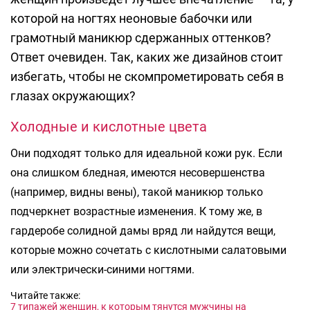
которой на ногтях неоновые бабочки или
грамотный маникюр сдержанных оттенков?
Ответ очевиден. Так, каких же дизайнов стоит
избегать, чтобы не скомпрометировать себя в
глазах окружающих?
Холодные и кислотные цвета
Они подходят только для идеальной кожи рук. Если
она слишком бледная, имеются несовершенства
(например, видны вены), такой маникюр только
подчеркнет возрастные изменения. К тому же, в
гардеробе солидной дамы вряд ли найдутся вещи,
которые можно сочетать с кислотными салатовыми
или электрически-синими ногтями.
Читайте также:
7 типажей женщин, к которым тянутся мужчины на