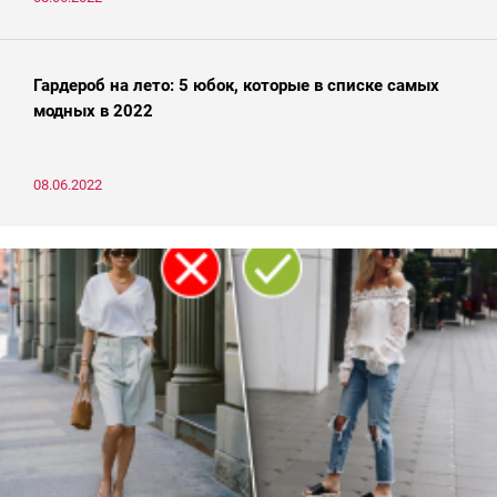
Гардероб на лето: 5 юбок, которые в списке самых
модных в 2022
08.06.2022