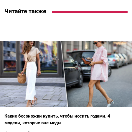
Читайте также
Какие босоножки купить, чтобы носить годами. 4
модели, которые вне моды