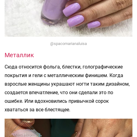
@spacomarianaluisa
Металлик
Сюда относится фольга, блестки, голографические
покрытия и гели с металлическим финишем. Когда
взрослые женщины украшают ногти таким дизайном,
создается впечатление, что они сделали это по
ошибке. Или вдохновились привычкой сорок
хвататься за все блестящее.