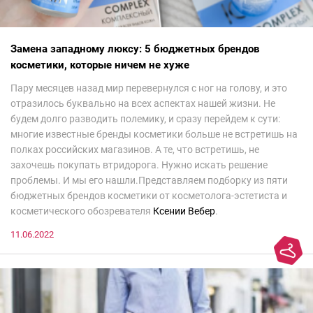
Замена западному люксу: 5 бюджетных брендов
косметики, которые ничем не хуже
Пару месяцев назад мир перевернулся с ног на голову, и это
отразилось буквально на всех аспектах нашей жизни. Не
будем долго разводить полемику, и сразу перейдем к сути:
многие известные бренды косметики больше не встретишь на
полках российских магазинов. А те, что встретишь, не
захочешь покупать втридорога. Нужно искать решение
проблемы. И мы его нашли.Представляем подборку из пяти
бюджетных брендов косметики от косметолога-эстетиста и
косметического обозревателя
Ксении Вебер
.
11.06.2022