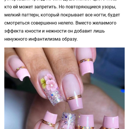
кто ей может запретить. Но повторяющиеся узоры,
мелкий паттерн, который покрывает все ногти, будет
смотреться совершенно нелепо. Вместо желаемого
эффекта юности и нежности он добавит лишь
ненужного инфантилизма образу.