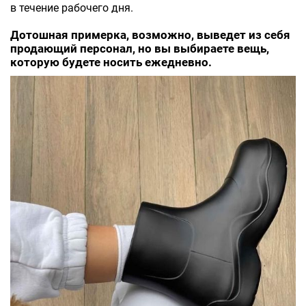
в течение рабочего дня.
Дотошная примерка, возможно, выведет из себя
продающий персонал, но вы выбираете вещь,
которую будете носить ежедневно.