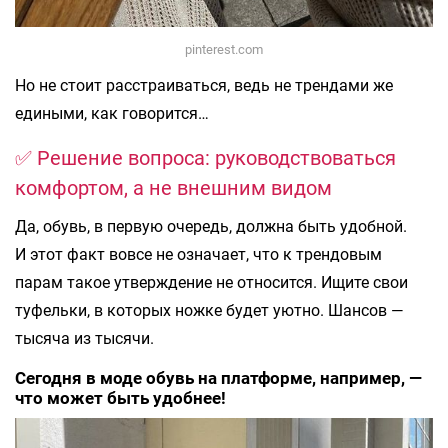
pinterest.com
Но не стоит расстраиваться, ведь не трендами же
едиными, как говорится…
✅ Решение вопроса: руководствоваться
комфортом, а не внешним видом
Да, обувь, в первую очередь, должна быть удобной.
И этот факт вовсе не означает, что к трендовым
парам такое утверждение не относится. Ищите свои
туфельки, в которых ножке будет уютно. Шансов —
тысяча из тысячи.
Сегодня в моде обувь на платформе, например, —
что может быть удобнее!