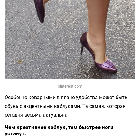
pinterest.com
Особенно коварными в плане удобства может быть
обувь с акцентными каблуками. Та самая, которая
сегодня весьма актуальна.
Чем креативнее каблук, тем быстрее ноги
устанут.