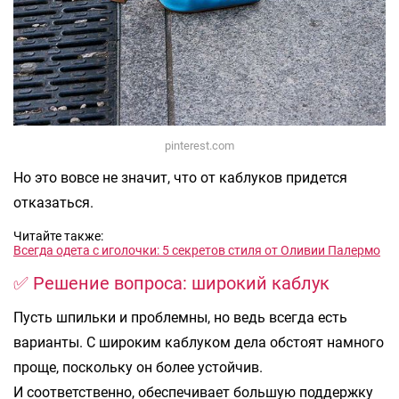
pinterest.com
Но это вовсе не значит, что от каблуков придется
отказаться.
Читайте также:
Всегда одета с иголочки: 5 секретов стиля от Оливии Палермо
✅ Решение вопроса: широкий каблук
Пусть шпильки и проблемны, но ведь всегда есть
варианты. С широким каблуком дела обстоят намного
проще, поскольку он более устойчив.
И соответственно, обеспечивает большую поддержку