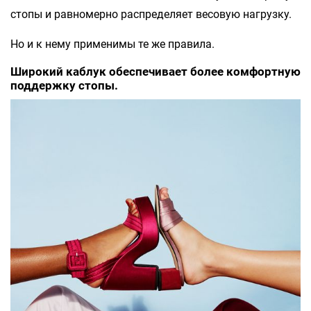
стопы и равномерно распределяет весовую нагрузку.
Но и к нему применимы те же правила.
Широкий каблук обеспечивает более комфортную
поддержку стопы.