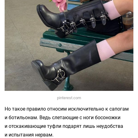
pinterest.com
Но такое правило относим исключительно к сапогам
и ботильонам. Ведь слетающие с ноги босоножки
и отскакивающие туфли подарят лишь неудобства
и испытания нервам.