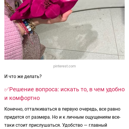
pinterest.com
И что же делать?
✅Решение вопроса: искать то, в чем удобно
и комфортно
Конечно, отталкиваться в первую очередь, все равно
придется от размера. Но и к личным ощущениям все-
таки стоит прислушаться. Удобство — главный