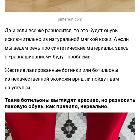
pinterest.com
Да и если все же разносится, то это будет обувь
исключительно из натуральной мягкой кожи. А если
мы ведем речь про синтетические материалы, здесь
с «разнашиванием» будут проблемы.
Жесткие лакированные ботинки или ботильоны
из некачественной экокожи вряд ли пойдут вам
на уступки.
Такие ботильоны выглядят красиво, но разносить
лаковую обувь, как правило, нереально.