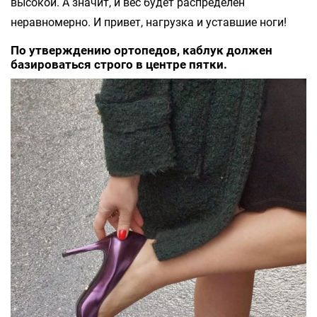
высокой. А значит, и вес будет распределен
неравномерно. И привет, нагрузка и уставшие ноги!
По утверждению ортопедов, каблук должен
базироваться строго в центре пятки.