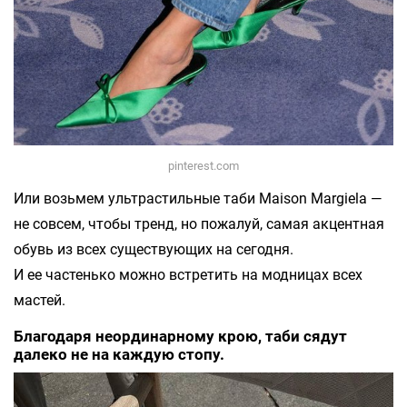
pinterest.com
Или возьмем ультрастильные таби Maison Margiela —
не совсем, чтобы тренд, но пожалуй, самая акцентная
обувь из всех существующих на сегодня.
И ее частенько можно встретить на модницах всех
мастей.
Благодаря неординарному крою, таби сядут
далеко не на каждую стопу.