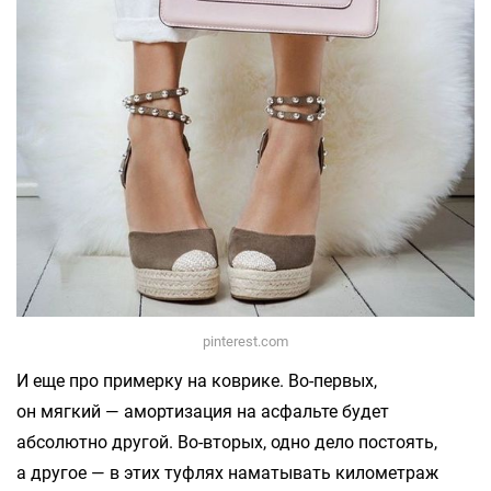
pinterest.com
И еще про примерку на коврике. Во-первых,
он мягкий — амортизация на асфальте будет
абсолютно другой. Во-вторых, одно дело постоять,
а другое — в этих туфлях наматывать километраж