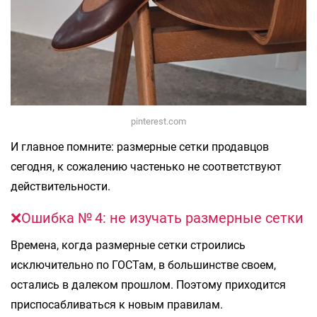
pinterest.com
И главное помните: размерные сетки продавцов
сегодня, к сожалению частенько не соответствуют
действительности.
❌Ошибка № 4: не изучать размерные сетки
Времена, когда размерные сетки строились
исключительно по ГОСТам, в большинстве своем,
остались в далеком прошлом. Поэтому приходится
приспосабливаться к новым правилам.