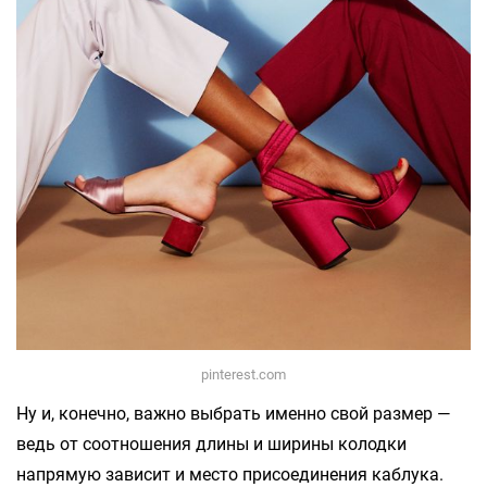
pinterest.com
Ну и, конечно, важно выбрать именно свой размер —
ведь от соотношения длины и ширины колодки
напрямую зависит и место присоединения каблука.