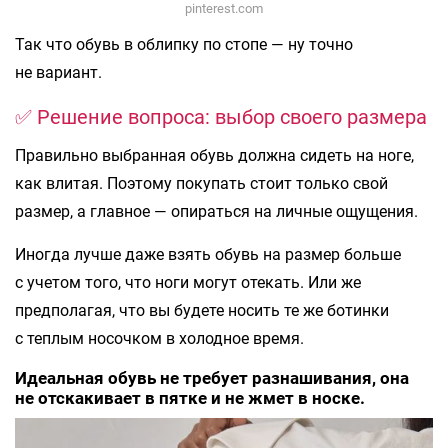
pinterest.com
Так что обувь в облипку по стопе — ну точно
не вариант.
✅ Решение вопроса: выбор своего размера
Правильно выбранная обувь должна сидеть на ноге,
как влитая. Поэтому покупать стоит только свой
размер, а главное — опираться на личные ощущения.
Иногда лучше даже взять обувь на размер больше
с учетом того, что ноги могут отекать. Или же
предполагая, что вы будете носить те же ботинки
с теплым носочком в холодное время.
Идеальная обувь не требует разнашивания, она
не отскакивает в пятке и не жмет в носке.