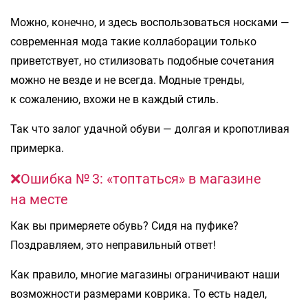
Можно, конечно, и здесь воспользоваться носками —
современная мода такие коллаборации только
приветствует, но стилизовать подобные сочетания
можно не везде и не всегда. Модные тренды,
к сожалению, вхожи не в каждый стиль.
Так что залог удачной обуви — долгая и кропотливая
примерка.
❌Ошибка № 3: «топтаться» в магазине
на месте
Как вы примеряете обувь? Сидя на пуфике?
Поздравляем, это неправильный ответ!
Как правило, многие магазины ограничивают наши
возможности размерами коврика. То есть надел,