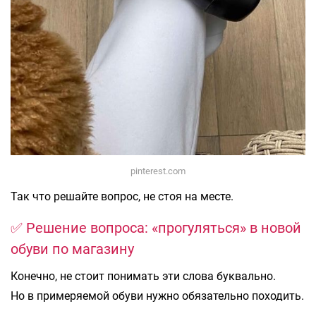
pinterest.com
Так что решайте вопрос, не стоя на месте.
✅ Решение вопроса: «прогуляться» в новой
обуви по магазину
Конечно, не стоит понимать эти слова буквально.
Но в примеряемой обуви нужно обязательно походить.