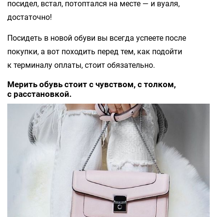
посидел, встал, потоптался на месте — и вуаля,
достаточно!
Посидеть в новой обуви вы всегда успеете после
покупки, а вот походить перед тем, как подойти
к терминалу оплаты, стоит обязательно.
Мерить обувь стоит с чувством, с толком,
с расстановкой.