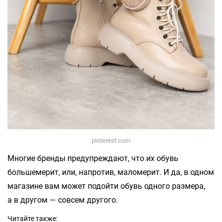
pinterest.com
Многие бренды предупреждают, что их обувь
большемерит, или, напротив, маломерит. И да, в одном
магазине вам может подойти обувь одного размера,
а в другом — совсем другого.
Читайте также: