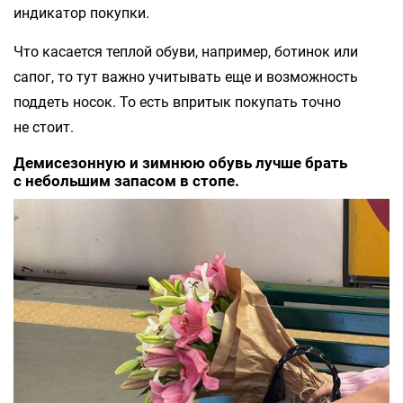
индикатор покупки.
Что касается теплой обуви, например, ботинок или
сапог, то тут важно учитывать еще и возможность
поддеть носок. То есть впритык покупать точно
не стоит.
Демисезонную и зимнюю обувь лучше брать
с небольшим запасом в стопе.