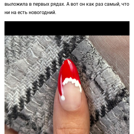
выложила в первых рядах. А вот он как раз самый, что
ни на есть новогодний.