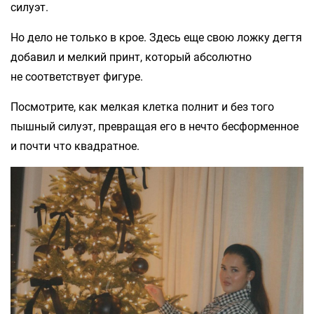
силуэт.
Но дело не только в крое. Здесь еще свою ложку дегтя
добавил и мелкий принт, который абсолютно
не соответствует фигуре.
Посмотрите, как мелкая клетка полнит и без того
пышный силуэт, превращая его в нечто бесформенное
и почти что квадратное.