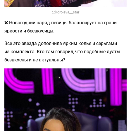
@koroleva__star
❌ Новогодний наряд певицы балансирует на грани
яркости и бесвкусицы.
Все это звезда дополнила ярким колье и серьгами
из комплекта. Кто там говорил, что подобные дуэты
безвкусны и не актуальны?