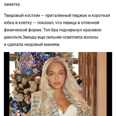
заметку.
Твидовый костюм — приталенный пиджак и короткая
юбка в клетку — показал, что певица в отличной
физической форме. Топ-бра подчеркнул красивое
декольте.Звезда еще сильнее осветлила волосы
и сделала нюдовый макияж.