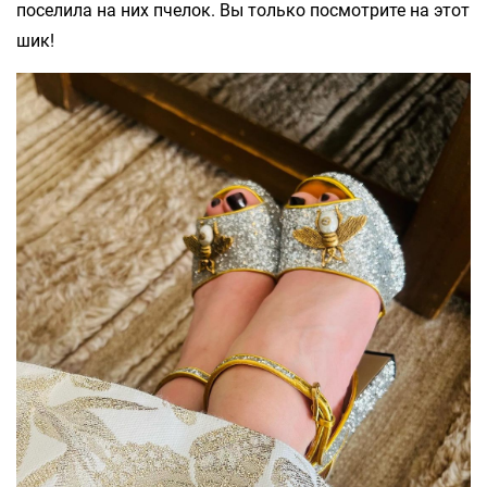
поселила на них пчелок. Вы только посмотрите на этот
шик!