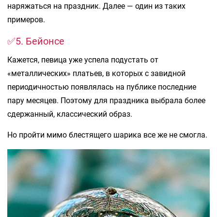
наряжаться на праздник. Далее — один из таких
примеров.
✅5. Бейонсе
Кажется, певица уже успела подустать от
«металлических» платьев, в которых с завидной
периодичностью появлялась на публике последние
пару месяцев. Поэтому для праздника выбрала более
сдержанный, классический образ.
Но пройти мимо блестящего шарика все же не смогла.