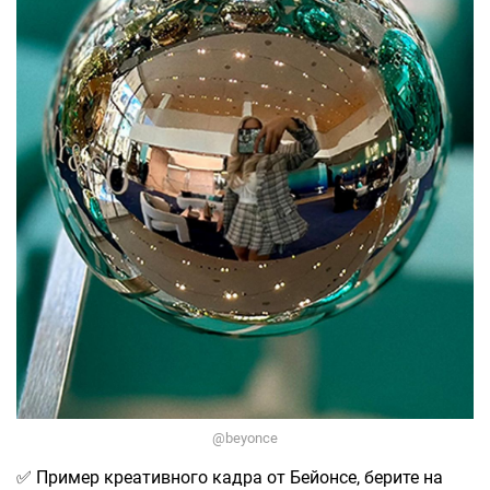
@beyonce
✅ Пример креативного кадра от Бейонсе, берите на