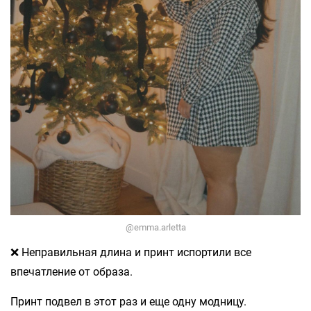
@emma.arletta
❌ Неправильная длина и принт испортили все
впечатление от образа.
Принт подвел в этот раз и еще одну модницу.