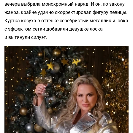
вечера выбрала монохромный наряд. И он, по закону
жанра, крайне удачно скорректировал фигуру певицы.
Куртка косуха в оттенке серебристый металлик и юбка
с эффектом сетки добавили девушке лоска
и вытянули силуэт.