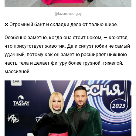
@lazarevsergey
❌ Огромный бант и складки делают талию шире.
Особенно заметно, когда она стоит боком, — кажется,
что присутствует животик. Да и силуэт юбки не самый
удачный, потому как он заметно расширяет нижнюю
часть тела и делает фигуру более грузной, тяжелой,
массивной.