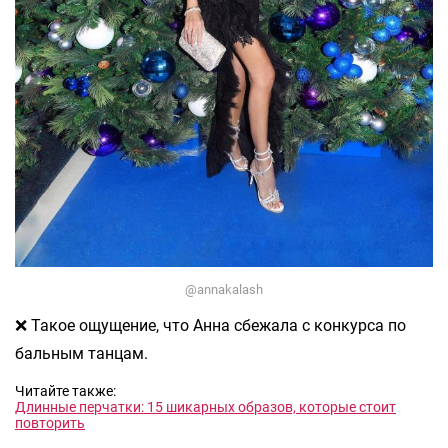
@annakalash
❌ Такое ощущение, что Анна сбежала с конкурса по
бальным танцам.
Читайте также:
Длинные перчатки: 15 шикарных образов, которые стоит
повторить