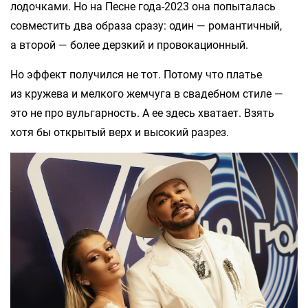
лодочками. Но на Песне года-2023 она попыталась
совместить два образа сразу: один — романтичный,
а второй — более дерзкий и провокационный.
Но эффект получился не тот. Потому что платье
из кружева и мелкого жемчуга в свадебном стиле —
это не про вульгарность. А ее здесь хватает. Взять
хотя бы открытый верх и высокий разрез.