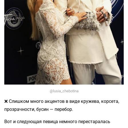
@lusia_chebotina
❌ Слишком много акцентов в виде кружева, корсета,
прозрачности, бусин — перебор.
Вот и следующая певица немного перестаралась