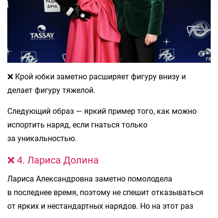
❌ Крой юбки заметно расширяет фигуру внизу и
делает фигуру тяжелой.
Следующий образ — яркий пример того, как можно
испортить наряд, если гнаться только
за уникальностью.
❌ 4. Лариса Долина
Лариса Александровна заметно помолодела
в последнее время, поэтому не спешит отказываться
от ярких и нестандартных нарядов. Но на этот раз