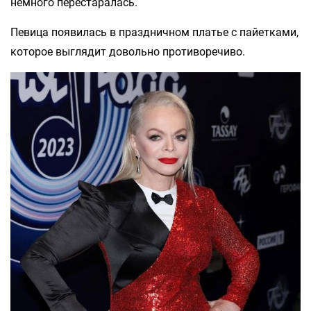
немного перестаралась.
Певица появилась в праздничном платье с пайетками,
которое выглядит довольно противоречиво.