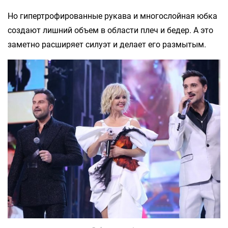
Но гипертрофированные рукава и многослойная юбка
создают лишний объем в области плеч и бедер. А это
заметно расширяет силуэт и делает его размытым.