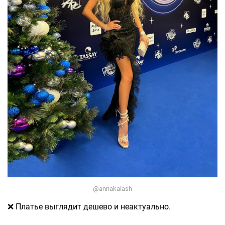
@annakalash
❌ Платье выглядит дешево и неактуально.