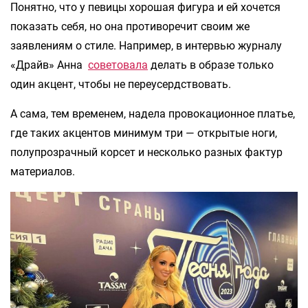
Понятно, что у певицы хорошая фигура и ей хочется
показать себя, но она противоречит своим же
заявлениям о стиле. Например, в интервью журналу
«Драйв» Анна
советовала
делать в образе только
один акцент, чтобы не переусердствовать.
А сама, тем временем, надела провокационное платье,
где таких акцентов минимум три — открытые ноги,
полупрозрачный корсет и несколько разных фактур
материалов.