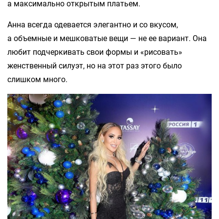
а максимально открытым платьем.
Анна всегда одевается элегантно и со вкусом,
а объемные и мешковатые вещи — не ее вариант. Она
любит подчеркивать свои формы и «рисовать»
женственный силуэт, но на этот раз этого было
слишком много.