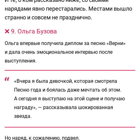
нарядами явно перестарались. Местами вышло
странно и совсем не празднично.
❌ 9. Ольга Бузова
Ольга впервые получила диплом за песню «Верни»
и дала очень эмоциональное интервью после
выступления.
«Вчера я была девочкой, которая смотрела
Песню года и боялась даже мечтать об этом.
А сегодня я выступаю на этой сцене и получаю
награду», — рассказывала шокированная
звезда.
Но наряд, к сожалению, подвел.