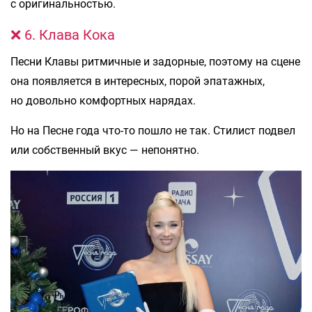
с оригинальностью.
❌ 6. Клава Кока
Песни Клавы ритмичные и задорные, поэтому на сцене
она появляется в интересных, порой эпатажных,
но довольно комфортных нарядах.
Но на Песне года что-то пошло не так. Стилист подвел
или собственный вкус — непонятно.