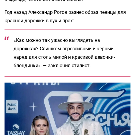
Год назад Александр Рогов разнес образ певицы для
красной дорожки в пух и прах:
«Как можно так ужасно выглядеть на
дорожках? Слишком агрессивный и черный
наряд для столь милой и красивой девочки-
блондинки», — заключил стилист.