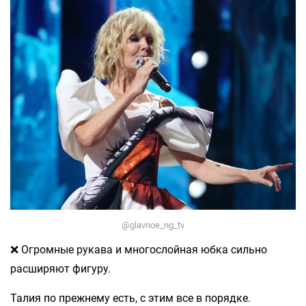
@glavnoe_ng_tv
❌ Огромные рукава и многослойная юбка сильно
расширяют фигуру.
Талия по прежнему есть, с этим все в порядке.