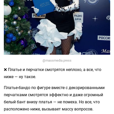
@massmedia.press
❌ Платье и перчатки смотрятся неплохо, а все, что
ниже — ну такое.
Платье-бандо по фигуре вместе с декорированными
перчатками смотрятся эффектно и даже огромный
белый бант внизу платья — не помеха. Но все, что
расположено ниже, вызывает массу вопросов.