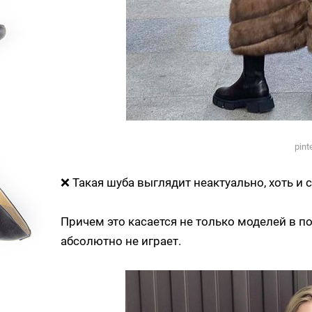
pint
❌ Такая шуба выглядит неактуально, хоть и 
Причем это касается не только моделей в пол
абсолютно не играет.