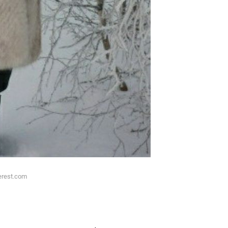
erest.com