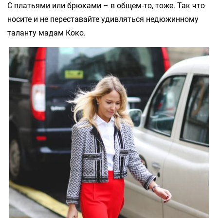
С платьями или брюками – в общем-то, тоже. Так что
носите и не переставайте удивляться недюжинному
таланту мадам Коко.