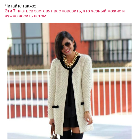
Читайте также:
Эти 7 платьев заставят вас поверить, что черный можно и
нужно носить летом