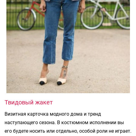
Твидовый жакет
Визитная карточка модного дома и тренд
наступающего сезона. В костюмном исполнении вы
его будете носить или отдельно, особой роли не играет.