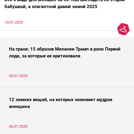
бабушкой, а элегантной дамой зимой 2025
10.01.2025
На грани: 15 образов Мелании Трамп в роли Первой
леди, за которые ее критиковали
09.01.2025
12 зимних вещей, на которых экономит мудрая
женщина
06.01.2025