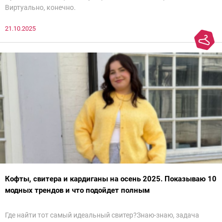
Виртуально, конечно.
21.10.2025
Кофты, свитера и кардиганы на осень 2025. Показываю 10
модных трендов и что подойдет полным
Где найти тот самый идеальный свитер?Знаю-знаю, задача