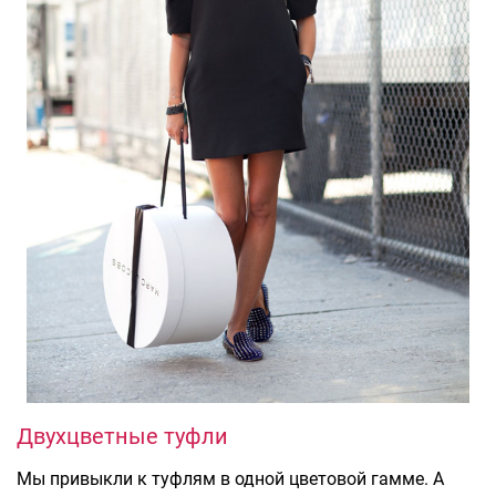
Двухцветные туфли
Мы привыкли к туфлям в одной цветовой гамме. А