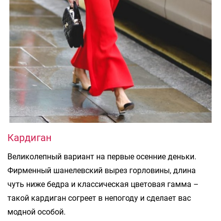
Кардиган
Великолепный вариант на первые осенние деньки.
Фирменный шанелевский вырез горловины, длина
чуть ниже бедра и классическая цветовая гамма –
такой кардиган согреет в непогоду и сделает вас
модной особой.