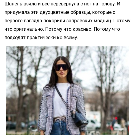
Шанель взяла и все перевернула с ног на голову. И
придумала эти двухцветные образцы, которые с
первого взгляда покорили заправских модниц. Потому
что оригинально. Потому что красиво. Потому что
подходят практически ко всему.