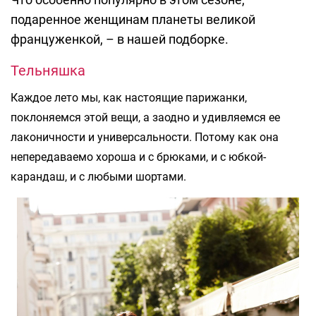
подаренное женщинам планеты великой
француженкой, – в нашей подборке.
Тельняшка
Каждое лето мы, как настоящие парижанки,
поклоняемся этой вещи, а заодно и удивляемся ее
лаконичности и универсальности. Потому как она
непередаваемо хороша и с брюками, и с юбкой-
карандаш, и с любыми шортами.