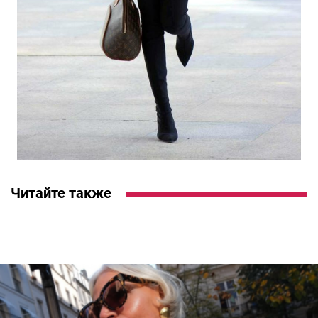
Читайте также