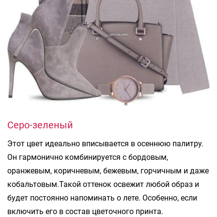
Серо-зеленый
Этот цвет идеально вписывается в осеннюю палитру.
Он гармонично комбинируется с бордовым,
оранжевым, коричневым, бежевым, горчичным и даже
кобальтовым.Такой оттенок освежит любой образ и
будет постоянно напоминать о лете. Особенно, если
включить его в состав цветочного принта.