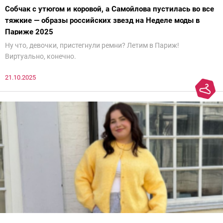
Собчак с утюгом и коровой, а Самойлова пустилась во все
тяжкие — образы российских звезд на Неделе моды в
Париже 2025
Ну что, девочки, пристегнули ремни? Летим в Париж!
Виртуально, конечно.
21.10.2025