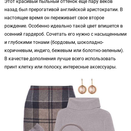
Этот красивый пыльный оттенок еще пару веков
назад был прерогативой английской аристократии. В
настоящее время он переживает свое второе
рождение. Особенно идеально такой цвет впишется в
осенний гардероб. Сочетать его нужно с насыщенными
и глубокими тонами (бордовым, шоколадно-
коричневым, индиго, бежевым или болотно-зеленым).
В качестве дополнения лучше всего использовать
принт клетку или полоску, интересные аксессуары.