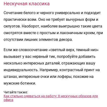
Нескучная классика
Сочетание белого и черного универсально и подходит
практически всем. Оно не требует вычурных форм и
силуэтов. Наоборот, наиболее выигрышно такие цвета
смотрятся вместе с простым и лаконичным кроем, при
отсутствии лишних элементов декора.
Если же словосочетание «светлый верх, темный низ»
вызывает у вас нервный тик, попробуйте добавить
несколько интересных деталей, отражающих вашу
индивидуальность. Например, контрастный принт на
штанах, интересные очки или лоферы, похожие на
мужские ботинки.
Читайте также:
Как стильно одеваться на работу: 8 нескучных образов для
офиса