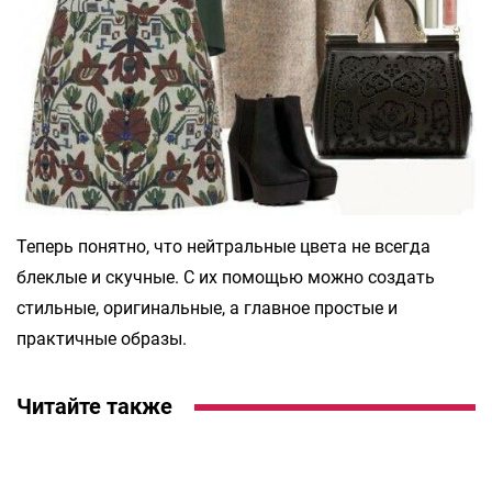
Теперь понятно, что нейтральные цвета не всегда
блеклые и скучные. С их помощью можно создать
стильные, оригинальные, а главное простые и
практичные образы.
Читайте также