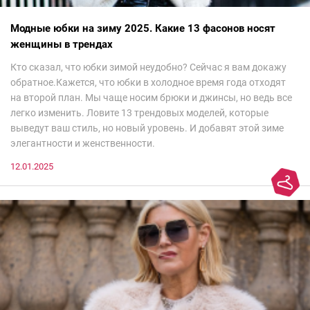
Модные юбки на зиму 2025. Какие 13 фасонов носят
женщины в трендах
Кто сказал, что юбки зимой неудобно? Сейчас я вам докажу
обратное.Кажется, что юбки в холодное время года отходят
на второй план. Мы чаще носим брюки и джинсы, но ведь все
легко изменить. Ловите 13 трендовых моделей, которые
выведут ваш стиль, но новый уровень. И добавят этой зиме
элегантности и женственности.
12.01.2025