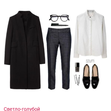
Светло-голубой