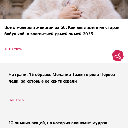
Всё о моде для женщин за 50. Как выглядеть не старой
бабушкой, а элегантной дамой зимой 2025
10.01.2025
На грани: 15 образов Мелании Трамп в роли Первой
леди, за которые ее критиковали
09.01.2025
12 зимних вещей, на которых экономит мудрая