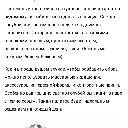
Пастельные тона сейчас актуальны как никогда и, по-
видимому, не собираются сдавать позиции. Светло-
голубой цвет несомненно является одним из
фаворитов. Он хорошо сочетается как с яркими
оттенками (красным, оранжевым, желтым,
васильково-синим, фуксией), так и с базовыми
(черным, белым, бежевым).
Как и в предыдущем случае, чтобы разбавить образ
можно использовать массивные украшения,
аксессуары интересной формы и контрастные принты.
Особенно выигрышно светло-голубой выглядит в паре
с темно-серым. Такая палитра будет идеальным
решением на каждый день.