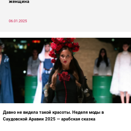
женщина
06.01.2025
Давно не видела такой красоты. Неделя моды в
Саудовской Аравии 2025 — арабская сказка