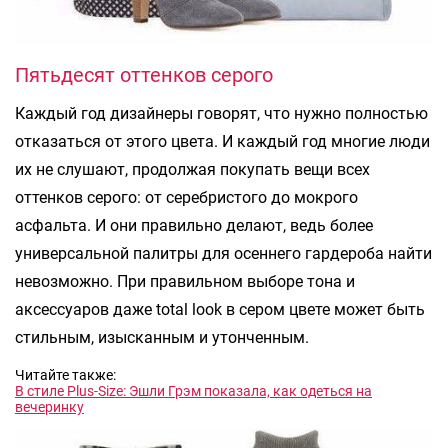
Пятьдесят оттенков серого
Каждый год дизайнеры говорят, что нужно полностью
отказаться от этого цвета. И каждый год многие люди
их не слушают, продолжая покупать вещи всех
оттенков серого: от серебристого до мокрого
асфальта. И они правильно делают, ведь более
универсальной палитры для осеннего гардероба найти
невозможно. При правильном выборе тона и
аксессуаров даже total look в сером цвете может быть
стильным, изысканным и утонченным.
Читайте также:
В стиле Plus-Size: Эшли Грэм показала, как одеться на
вечеринку