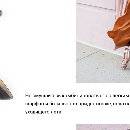
Не смущайтесь комбинировать его с легки
шарфов и ботильонов придет позже, пока 
уходящего лета.