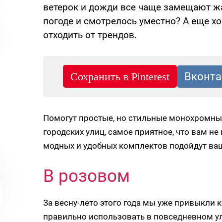
ветерок и дожди все чаще замещают жа
погоде и смотрелось уместно? А еще хо
отходить от трендов.
Помогут простые, но стильные монохромны
городских улиц, самое приятное, что вам не
модных и удобных комплектов подойдут ва
В розовом
За весну-лето этого года мы уже привыкли 
правильно использовать в повседневном ул