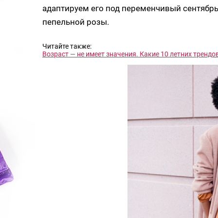
адаптируем его под переменчивый сентябрь.
пепельной розы.
Читайте также:
Возраст — не имеет значения. Какие 10 летних трендов