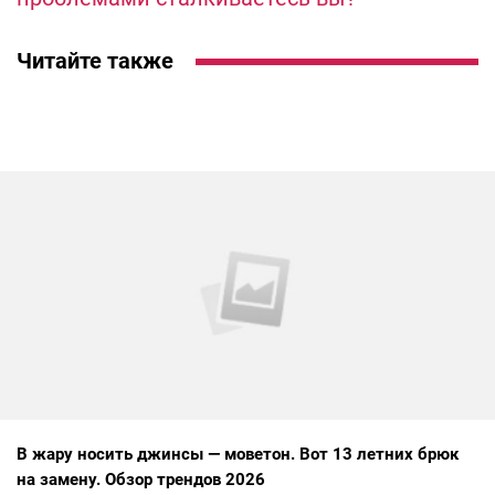
Читайте также
В жару носить джинсы — моветон. Вот 13 летних брюк
на замену. Обзор трендов 2026