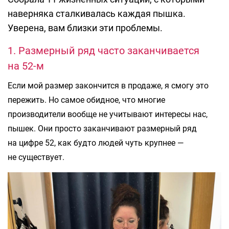
наверняка сталкивалась каждая пышка.
Уверена, вам близки эти проблемы.
1. Размерный ряд часто заканчивается
на 52-м
Если мой размер закончится в продаже, я смогу это
пережить. Но самое обидное, что многие
производители вообще не учитывают интересы нас,
пышек. Они просто заканчивают размерный ряд
на цифре 52, как будто людей чуть крупнее —
не существует.