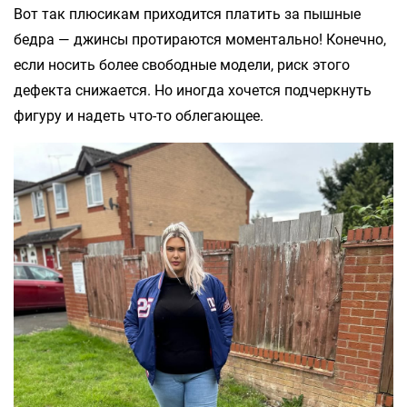
Вот так плюсикам приходится платить за пышные
бедра — джинсы протираются моментально! Конечно,
если носить более свободные модели, риск этого
дефекта снижается. Но иногда хочется подчеркнуть
фигуру и надеть что-то облегающее.