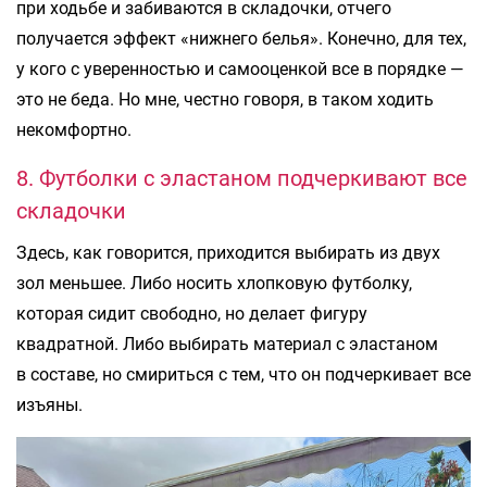
при ходьбе и забиваются в складочки, отчего
получается эффект «нижнего белья». Конечно, для тех,
у кого с уверенностью и самооценкой все в порядке —
это не беда. Но мне, честно говоря, в таком ходить
некомфортно.
8. Футболки с эластаном подчеркивают все
складочки
Здесь, как говорится, приходится выбирать из двух
зол меньшее. Либо носить хлопковую футболку,
которая сидит свободно, но делает фигуру
квадратной. Либо выбирать материал с эластаном
в составе, но смириться с тем, что он подчеркивает все
изъяны.