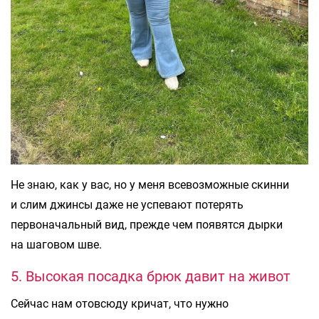
Не знаю, как у вас, но у меня всевозможные скинни
и слим джинсы даже не успевают потерять
первоначальный вид, прежде чем появятся дырки
на шаговом шве.
5. Высокая посадка брюк давит на живот
Сейчас нам отовсюду кричат, что нужно