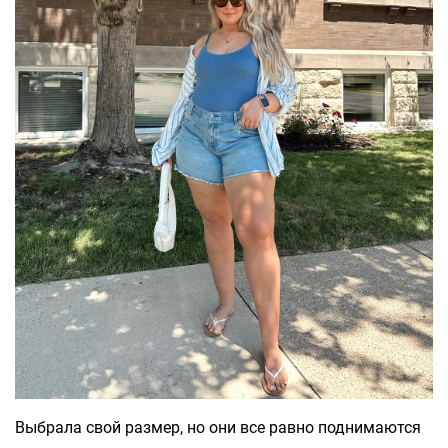
Выбрала свой размер, но они все равно поднимаются