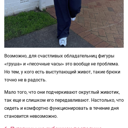
Возможно, для счастливых обладательниц фигуры
«груша» и «песочные часы» это вообще не проблема.
Но тем, у кого есть выступающий живот, такие брюки
точно не в радость.
Мало того, что они подчеркивают округлый животик,
так еще и слишком его передавливают. Настолько, что
сидеть и комфортно функционировать в течение дня
становится невозможно.