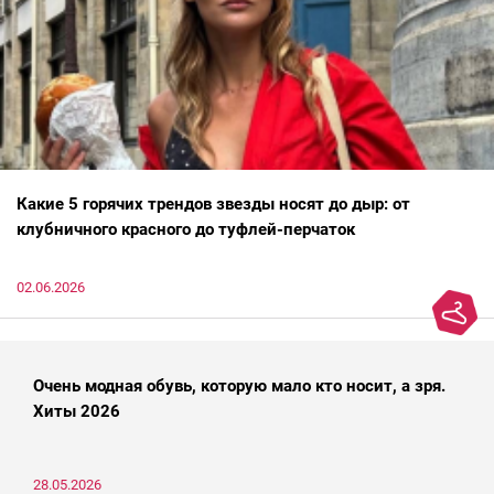
Какие 5 горячих трендов звезды носят до дыр: от
клубничного красного до туфлей-перчаток
02.06.2026
Очень модная обувь, которую мало кто носит, а зря.
Хиты 2026
28.05.2026