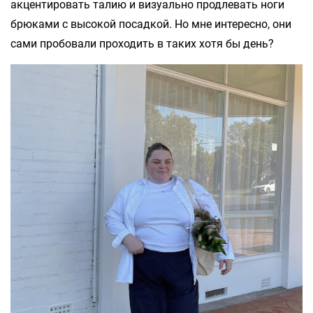
акцентировать талию и визуально продлевать ноги
брюками с высокой посадкой. Но мне интересно, они
сами пробовали проходить в таких хотя бы день?