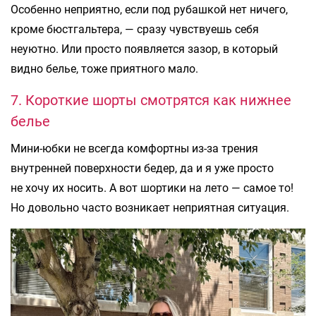
Особенно неприятно, если под рубашкой нет ничего,
кроме бюстгальтера, — сразу чувствуешь себя
неуютно. Или просто появляется зазор, в который
видно белье, тоже приятного мало.
7. Короткие шорты смотрятся как нижнее
белье
Мини-юбки не всегда комфортны из-за трения
внутренней поверхности бедер, да и я уже просто
не хочу их носить. А вот шортики на лето — самое то!
Но довольно часто возникает неприятная ситуация.