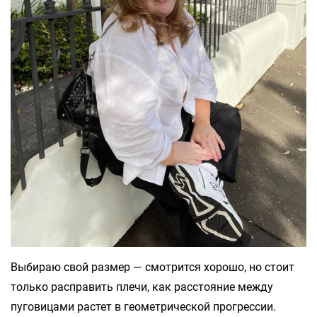
Выбираю свой размер — смотрится хорошо, но стоит
только расправить плечи, как расстояние между
пуговицами растет в геометрической прогрессии.