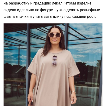
на разработку и градацию лекал. Чтобы изделие
сидело идеально по фигуре, нужно делать рельефные
швы, вытачки и учитывать длину под каждый рост.