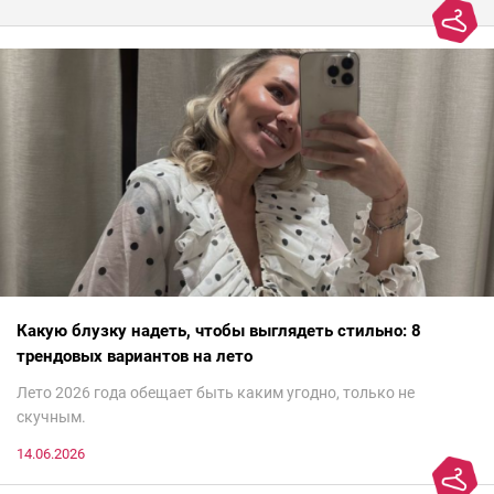
Какую блузку надеть, чтобы выглядеть стильно: 8
трендовых вариантов на лето
Лето 2026 года обещает быть каким угодно, только не
скучным.
14.06.2026