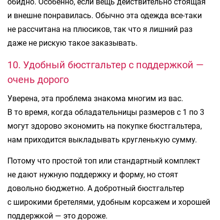
обидно. Особенно, если вещь действительно стоящая
и внешне понравилась. Обычно эта одежда все-таки
не рассчитана на плюсиков, так что я лишний раз
даже не рискую такое заказывать.
10. Удобный бюстгальтер с поддержкой —
очень дорого
Уверена, эта проблема знакома многим из вас.
В то время, когда обладательницы размеров с 1 по 3
могут здорово экономить на покупке бюстгальтера,
нам приходится выкладывать кругленькую сумму.
Потому что простой топ или стандартный комплект
не дают нужную поддержку и форму, но стоят
довольно бюджетно. А добротный бюстгальтер
с широкими бретелями, удобным корсажем и хорошей
поддержкой — это дороже.