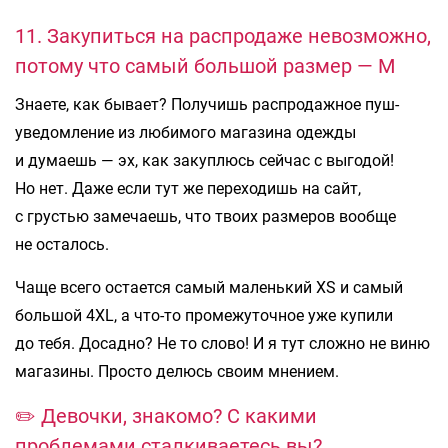
11. Закупиться на распродаже невозможно,
потому что самый большой размер — М
Знаете, как бывает? Получишь распродажное пуш-
уведомление из любимого магазина одежды
и думаешь — эх, как закуплюсь сейчас с выгодой!
Но нет. Даже если тут же переходишь на сайт,
с грустью замечаешь, что твоих размеров вообще
не осталось.
Чаще всего остается самый маленький XS и самый
большой 4XL, а что-то промежуточное уже купили
до тебя. Досадно? Не то слово! И я тут сложно не виню
магазины. Просто делюсь своим мнением.
✏️ Девочки, знакомо? С какими
проблемами сталкиваетесь вы?