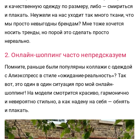
и качественную одежду по размеру, либо — смириться
и плакать. Неужели на нас уходит так много ткани, что
мы просто невыгодны брендам? Мне тоже хочется
носить тренды, но порой это сделать просто
нереально.
2. Онлайн-шоппинг часто непредсказуем
Помните, раньше были популярны коллажи с одеждой
с Алиэкспресс в стиле «ожидание-реальность»? Так
вот, это один в один ситуация про мой онлайн-
шоппинг! На модели смотрится красиво, гармонично
и невероятно стильно, а как надену на себя — обнять
и плакать.