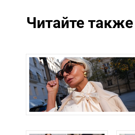
Читайте также