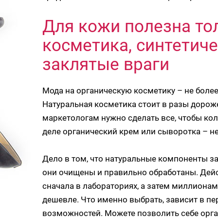
Для кожи полезна то
косметика, синтетич
заклятые враги
Мода на органическую косметику – не более
Натуральная косметика стоит в разы дорож
маркетологам нужно сделать все, чтобы ко
деле органический крем или сыворотка – не
Дело в том, что натуральные компоненты за
они очищены и правильно обработаны. Дейс
сначала в лабораториях, а затем миллионам
дешевле. Что именно выбрать, зависит в п
возможностей. Можете позволить себе орга