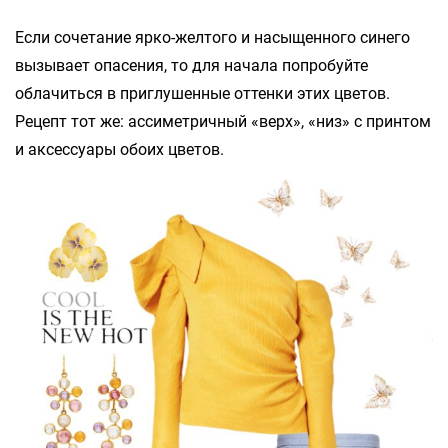
Если сочетание ярко-желтого и насыщенного синего
вызывает опасения, то для начала попробуйте
облачиться в приглушенные оттенки этих цветов.
Рецепт тот же: ассиметричный «верх», «низ» с принтом
и аксессуары обоих цветов.