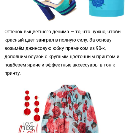
Оттенок выцветшего денима — то, что нужно, чтобы
красный цвет заиграл в полную силу. За основу
возьмём джинсовую юбку прямиком из 90-х,
дополним блузой с крупным цветочным принтом и
подберем яркие и эффектные аксессуары в тон к
принту.