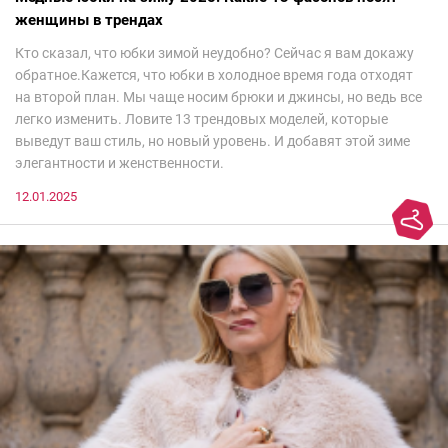
женщины в трендах
Кто сказал, что юбки зимой неудобно? Сейчас я вам докажу
обратное.Кажется, что юбки в холодное время года отходят
на второй план. Мы чаще носим брюки и джинсы, но ведь все
легко изменить. Ловите 13 трендовых моделей, которые
выведут ваш стиль, но новый уровень. И добавят этой зиме
элегантности и женственности.
12.01.2025