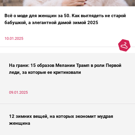
Всё о моде для женщин за 50. Как выглядеть не старой
бабушкой, а элегантной дамой зимой 2025
10.01.2025
На грани: 15 образов Мелании Трамп в роли Первой
леди, за которые ее критиковали
09.01.2025
12 зимних вещей, на которых экономит мудрая
женщина