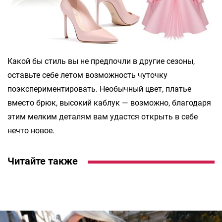
Какой бы стиль вы не предпочли в другие сезоны,
оставьте себе летом возможность чуточку
поэкспериментировать. Необычный цвет, платье
вместо брюк, высокий каблук — возможно, благодаря
этим мелким деталям вам удастся открыть в себе
нечто новое.
Читайте также