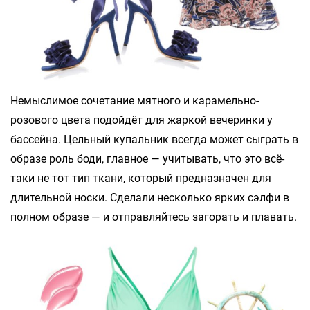
Немыслимое сочетание мятного и карамельно-
розового цвета подойдёт для жаркой вечеринки у
бассейна. Цельный купальник всегда может сыграть в
образе роль боди, главное — учитывать, что это всё-
таки не тот тип ткани, который предназначен для
длительной носки. Сделали несколько ярких сэлфи в
полном образе — и отправляйтесь загорать и плавать.