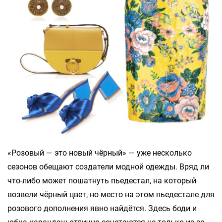
«Розовый — это новый чёрный» — уже несколько
сезонов обещают создатели модной одежды. Вряд ли
что-либо может пошатнуть пьедестал, на который
возвели чёрный цвет, но место на этом пьедестале для
розового дополнения явно найдётся. Здесь боди и