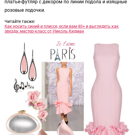
платье-футляр с декором по линии подола и изящные
розовые лодочки.
Читайте также:
Как носить синий и плиссе, если вам 40+ и выглядеть как
звезда: мастер-класс от Николь Кидман