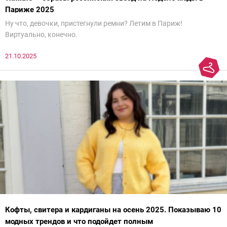
Париже 2025
Ну что, девочки, пристегнули ремни? Летим в Париж!
Виртуально, конечно.
21.10.2025
Кофты, свитера и кардиганы на осень 2025. Показываю 10
модных трендов и что подойдет полным