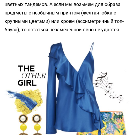
цветных тандемов. А если мы возьмем для образа
предметы с необычным принтом (желтая юбка с
крупными цветами) или кроем (ассиметричный топ-
блуза), то остаться незамеченной явно не удастся.