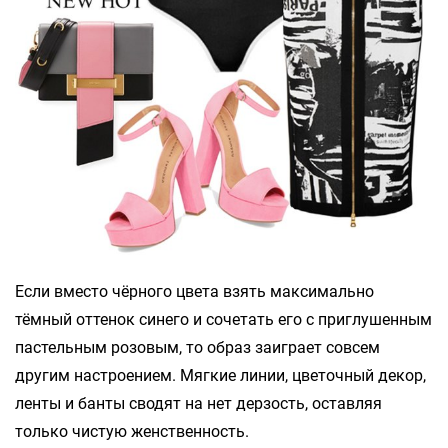
Если вместо чёрного цвета взять максимально
тёмный оттенок синего и сочетать его с приглушенным
пастельным розовым, то образ заиграет совсем
другим настроением. Мягкие линии, цветочный декор,
ленты и банты сводят на нет дерзость, оставляя
только чистую женственность.