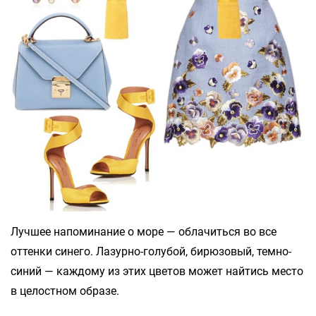
Лучшее напоминание о море — облачиться во все
оттенки синего. Лазурно-голубой, бирюзовый, темно-
синий — каждому из этих цветов может найтись место
в целостном образе.