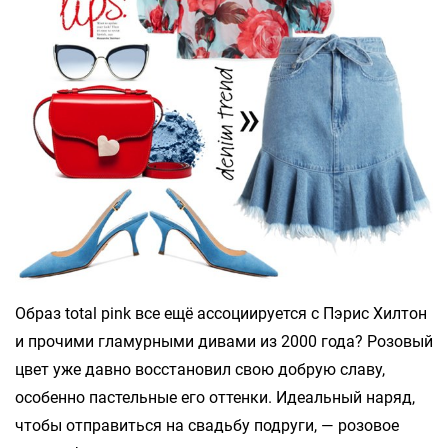
Образ total pink все ещё ассоциируется с Пэрис Хилтон
и прочими гламурными дивами из 2000 года? Розовый
цвет уже давно восстановил свою добрую славу,
особенно пастельные его оттенки. Идеальный наряд,
чтобы отправиться на свадьбу подруги, — розовое