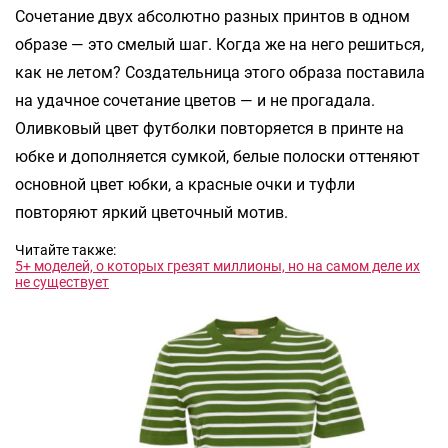
Сочетание двух абсолютно разных принтов в одном
образе — это смелый шаг. Когда же на него решиться,
как не летом? Создательница этого образа поставила
на удачное сочетание цветов — и не прогадала.
Оливковый цвет футболки повторяется в принте на
юбке и дополняется сумкой, белые полоски оттеняют
основной цвет юбки, а красные очки и туфли
повторяют яркий цветочный мотив.
Читайте также:
5+ моделей, о которых грезят миллионы, но на самом деле их
не существует