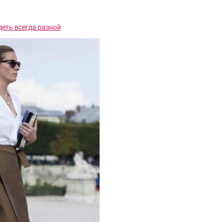
деть всегда разной