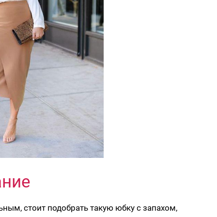
ание
ным, стоит подобрать такую юбку с запахом,