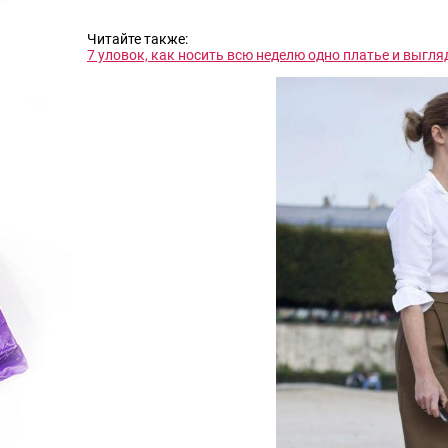
Читайте также:
7 уловок, как носить всю неделю одно платье и выгля