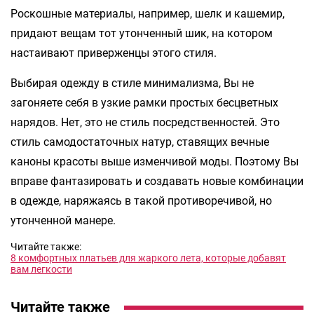
Роскошные материалы, например, шелк и кашемир,
придают вещам тот утонченный шик, на котором
настаивают приверженцы этого стиля.
Выбирая одежду в стиле минимализма, Вы не
загоняете себя в узкие рамки простых бесцветных
нарядов. Нет, это не стиль посредственностей. Это
стиль самодостаточных натур, ставящих вечные
каноны красоты выше изменчивой моды. Поэтому Вы
вправе фантазировать и создавать новые комбинации
в одежде, наряжаясь в такой противоречивой, но
утонченной манере.
Читайте также:
8 комфортных платьев для жаркого лета, которые добавят
вам легкости
Читайте также