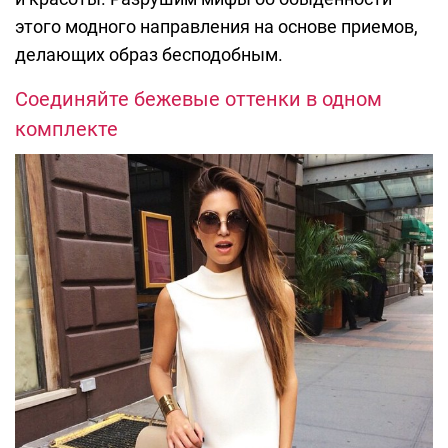
этого модного направления на основе приемов,
делающих образ бесподобным.
Соединяйте бежевые оттенки в одном
комплекте