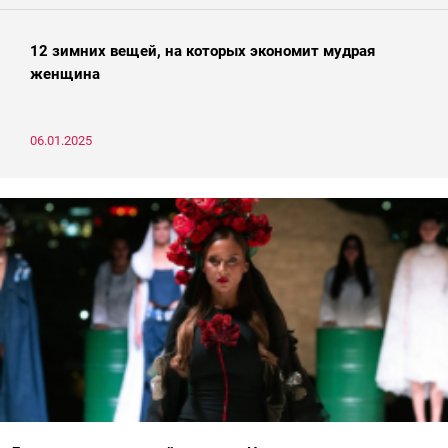
12 зимних вещей, на которых экономит мудрая
женщина
06.01.2025