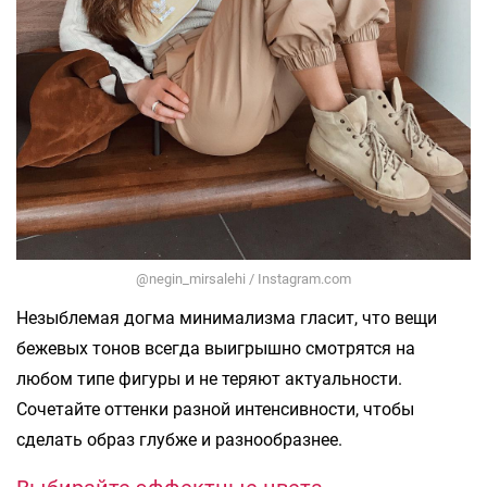
@negin_mirsalehi / Instagram.com
Незыблемая догма минимализма гласит, что вещи
бежевых тонов всегда выигрышно смотрятся на
любом типе фигуры и не теряют актуальности.
Сочетайте оттенки разной интенсивности, чтобы
сделать образ глубже и разнообразнее.