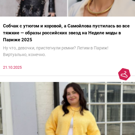
Собчак с утюгом и коровой, а Самойлова пустилась во все
тяжкие — образы российских звезд на Неделе моды в
Париже 2025
Ну что, девочки, пристегнули ремни? Летим в Париж!
Виртуально, конечно.
21.10.2025