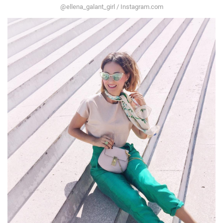
@ellena_galant_girl / Instagram.com