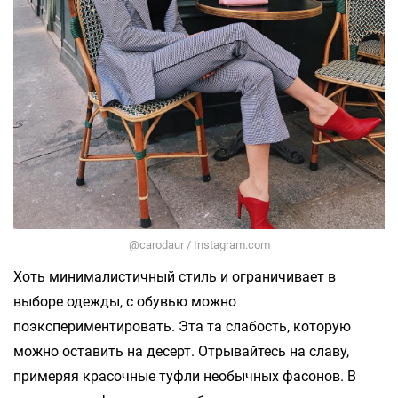
@carodaur / Instagram.com
Хоть минималистичный стиль и ограничивает в
выборе одежды, с обувью можно
поэкспериментировать. Эта та слабость, которую
можно оставить на десерт. Отрывайтесь на славу,
примеряя красочные туфли необычных фасонов. В