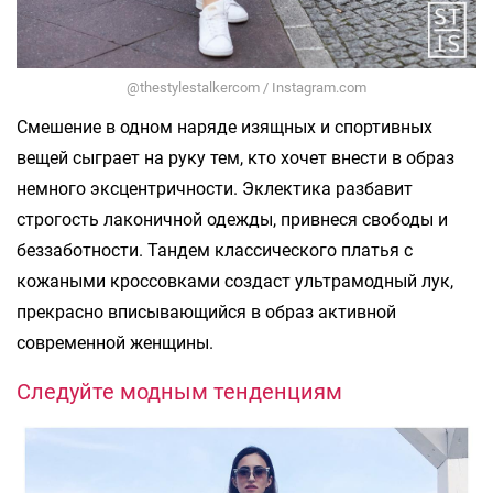
@thestylestalkercom / Instagram.com
Смешение в одном наряде изящных и спортивных
вещей сыграет на руку тем, кто хочет внести в образ
немного эксцентричности. Эклектика разбавит
строгость лаконичной одежды, привнеся свободы и
беззаботности. Тандем классического платья с
кожаными кроссовками создаст ультрамодный лук,
прекрасно вписывающийся в образ активной
современной женщины.
Следуйте модным тенденциям