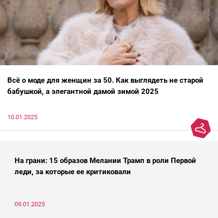
Всё о моде для женщин за 50. Как выглядеть не старой
бабушкой, а элегантной дамой зимой 2025
10.01.2025
На грани: 15 образов Мелании Трамп в роли Первой
леди, за которые ее критиковали
09.01.2025