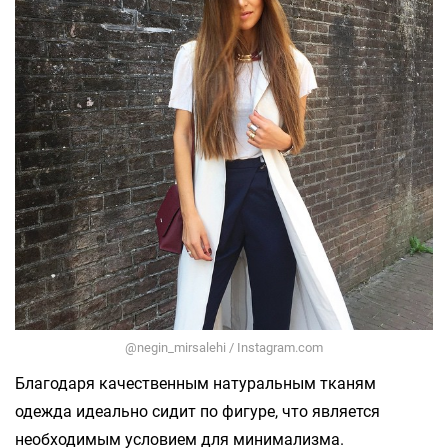
@negin_mirsalehi / Instagram.com
Благодаря качественным натуральным тканям
одежда идеально сидит по фигуре, что является
необходимым условием для минимализма.