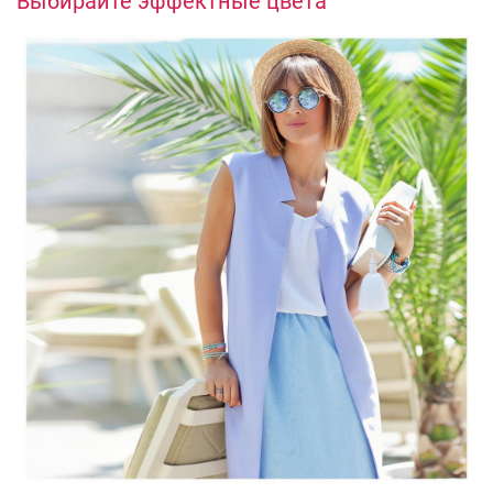
Выбирайте эффектные цвета