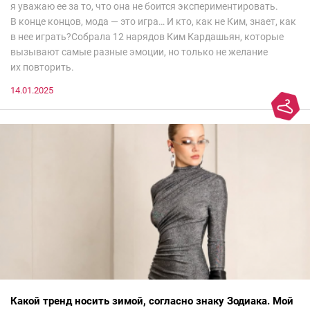
я уважаю ее за то, что она не боится экспериментировать.
В конце концов, мода — это игра… И кто, как не Ким, знает, как
в нее играть?Собрала 12 нарядов Ким Кардашьян, которые
вызывают самые разные эмоции, но только не желание
их повторить.
14.01.2025
Какой тренд носить зимой, согласно знаку Зодиака. Мой