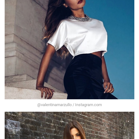
@valentinamarzullo / Instagram.com