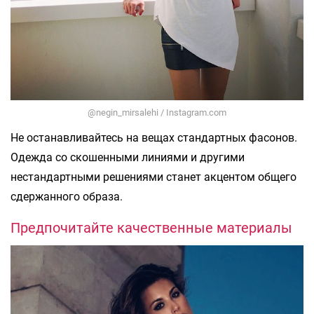
@negin_mirsalehi / Instagram.com
Не останавливайтесь на вещах стандартных фасонов.
Одежда со скошенными линиями и другими
нестандартными решениями станет акцентом общего
сдержанного образа.
Предпочитайте качественные материалы